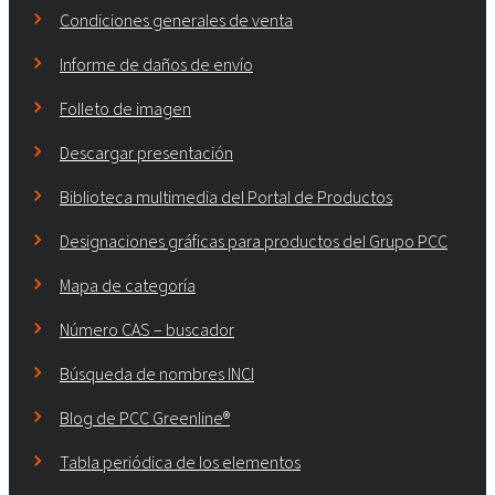
Condiciones generales de venta
Informe de daños de envío
Folleto de imagen
Descargar presentación
Biblioteca multimedia del Portal de Productos
Designaciones gráficas para productos del Grupo PCC
Mapa de categoría
Número CAS – buscador
Búsqueda de nombres INCI
Blog de PCC Greenline®
Tabla periódica de los elementos