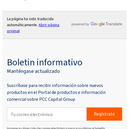
La página ha sido traducida
automáticamente.
Abrir página
original
Boletin informativo
Manténgase actualizado
Suscríbase para recibir información sobre nuevos
productos en el Portal de productos e información
comercial sobre PCC Capital Group
Regístrate
Ingrese su dirección de correo electrónico para suscribirse al boletín.