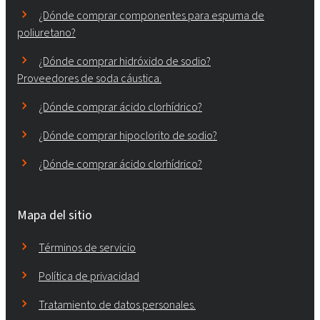
¿Dónde comprar componentes para espuma de
poliuretano?
¿Dónde comprar hidróxido de sodio?
Proveedores de soda cáustica.
¿Dónde comprar ácido clorhídrico?
¿Dónde comprar hipoclorito de sodio?
¿Dónde comprar ácido clorhídrico?
Mapa del sitio
Términos de servicio
Política de privacidad
Tratamiento de datos personales.