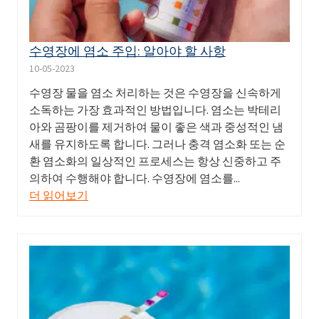
수영장에 염소 주입: 알아야 할 사항
10-05-2023
수영장 물을 염소 처리하는 것은 수영장을 신속하게
소독하는 가장 효과적인 방법입니다. 염소는 박테리
아와 곰팡이를 제거하여 물이 좋은 색과 중성적인 냄
새를 유지하도록 합니다. 그러나 충격 염소화 또는 순
환 염소화의 일상적인 프로세스는 항상 신중하고 주
의하여 수행해야 합니다. 수영장에 염소를...
더 읽어보기