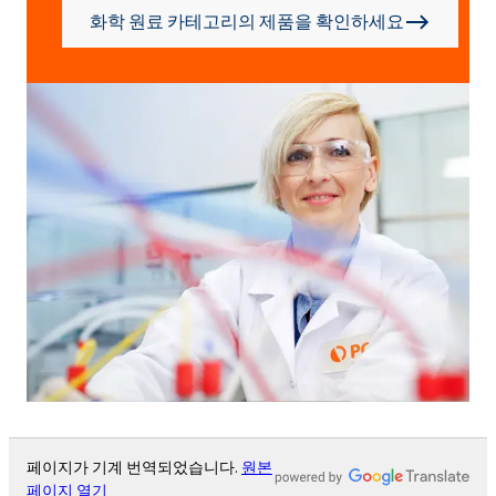
화학 원료 카테고리의 제품을 확인하세요
페이지가 기계 번역되었습니다.
원본
페이지 열기