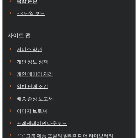
복합 운송
PIR 단열 보드
사이트 맵
서비스 약관
개인 정보 정책
개인 데이터 처리
일반 판매 조건
배송 손상 보고서
이미지 브로셔
프레젠테이션 다운로드
PCC 그룹 제품 포털의 멀티미디어 라이브러리