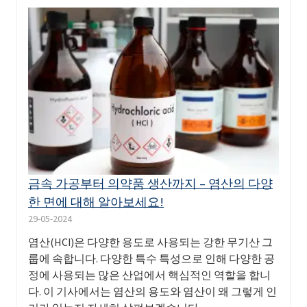
금속 가공부터 의약품 생산까지 – 염산의 다양
한 면에 대해 알아보세요!
29-05-2024
염산(HCl)은 다양한 용도로 사용되는 강한 무기산 그
룹에 속합니다. 다양한 특수 특성으로 인해 다양한 공
정에 사용되는 많은 산업에서 핵심적인 역할을 합니
다. 이 기사에서는 염산의 용도와 염산이 왜 그렇게 인