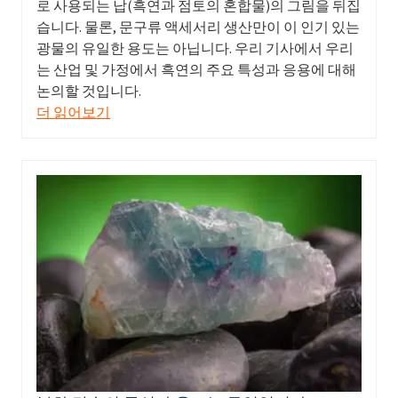
로 사용되는 납(흑연과 점토의 혼합물)의 그림을 뒤집
습니다. 물론, 문구류 액세서리 생산만이 이 인기 있는
광물의 유일한 용도는 아닙니다. 우리 기사에서 우리
는 산업 및 가정에서 흑연의 주요 특성과 응용에 대해
논의할 것입니다.
더 읽어보기