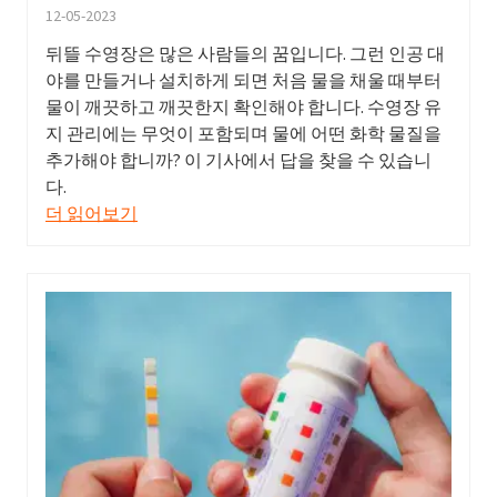
12-05-2023
뒤뜰 수영장은 많은 사람들의 꿈입니다. 그런 인공 대
야를 만들거나 설치하게 되면 처음 물을 채울 때부터
물이 깨끗하고 깨끗한지 확인해야 합니다. 수영장 유
지 관리에는 무엇이 포함되며 물에 어떤 화학 물질을
추가해야 합니까? 이 기사에서 답을 찾을 수 있습니
다.
더 읽어보기