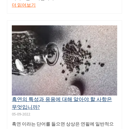
더 읽어보기
흑연의 특성과 응용에 대해 알아야 할 사항은
무엇입니까?
05-09-2022
흑연 이라는 단어를 들으면 상상은 연필에 일반적으