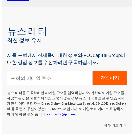
뉴스 레터
최신 정보 유지
제품 포털에서 신제품에 대한 정보와 PCC Capital Group에
대한 상업 정보를 수신하려면 구독하십시오.
가입하기
뉴스 레터를 구독하려면 이메일 주소를 입력하십시오. 귀하의 이메일 주소를
제공하는 것은 자발적이지만 그렇지 않은 경우 뉴스 레터를 보낼 수 없습니다.
개인 데이터 관리자는 Brzeg Dolny (Sienkiewicza Street 4, 56-120 Brzeg Dolny)
에 등록 된 사무실이있는 PCC Rokita SA 입니다. 이메일로 데이터 보호 감독자
에게 연락 할 수 있습니다.
iod.rokita@pcc.eu
.
더 읽어보기