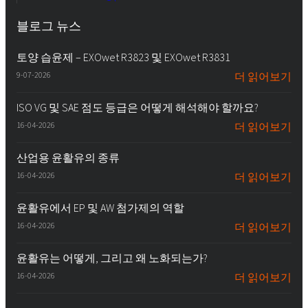
블로그 뉴스
토양 습윤제 – EXOwet R3823 및 EXOwet R3831
9-07-2026
더 읽어보기
ISO VG 및 SAE 점도 등급은 어떻게 해석해야 할까요?
16-04-2026
더 읽어보기
산업용 윤활유의 종류
16-04-2026
더 읽어보기
윤활유에서 EP 및 AW 첨가제의 역할
16-04-2026
더 읽어보기
윤활유는 어떻게, 그리고 왜 노화되는가?
16-04-2026
더 읽어보기