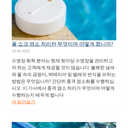
풀 쇼크 염소 처리란 무엇이며 어떻게 합니까?
10-05-2023
수영장 화학 분야는 현재 뒷마당 수영장을 관리하고
자 하는 고객에게 제공할 것이 많습니다. 불쾌한 냄새
와 물 속의 곰팡이, 박테리아 및 벌레의 번식을 피하는
방법은 무엇입니까? 간단히 충격 염소화를 수행하십
시오. 이 기사에서 충격 염소 처리가 무엇이며 어떻게
수행하는지 배우게 됩니다.
더 읽어보기