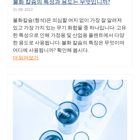
불화 칼슘의 특성과 용도는 무엇입니까?
31-08-2022
불화칼슘(형석)은 의심할 여지 없이 가장 잘 알려져
있고 가장 가치 있는 무기 화합물 중 하나입니다. 고유
한 특성으로 인해 가정용 및 산업용 플랜트에서 다양
한 용도로 사용됩니다. 불화 칼슘의 특징은 무엇이며
어디에 사용됩니까? 확인해 봅시다.
더 읽어보기