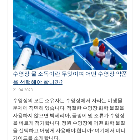
수영장 물 소독이란 무엇이며 어떤 수영장 약품
을 선택해야 합니까?
21-04-2023
수영장의 모든 소유자는 수영장에서 자라는 미생물
문제에 직면해 있습니다. 적절한 수영장 화학 물질을
사용하지 않으면 박테리아, 곰팡이 및 조류가 수영장
을 빠르게 점거합니다. 정원 수영장에 어떤 화학 물질
을 선택하고 어떻게 사용해야 합니까? 여기에서 미니
가이드를 소개합니다.