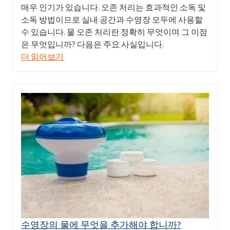
매우 인기가 있습니다. 오존 처리는 효과적인 소독 및
소독 방법이므로 실내 공간과 수영장 모두에 사용할
수 있습니다. 물 오존 처리란 정확히 무엇이며 그 이점
은 무엇입니까? 다음은 주요 사실입니다.
더 읽어보기
수영장의 물에 무엇을 추가해야 합니까?