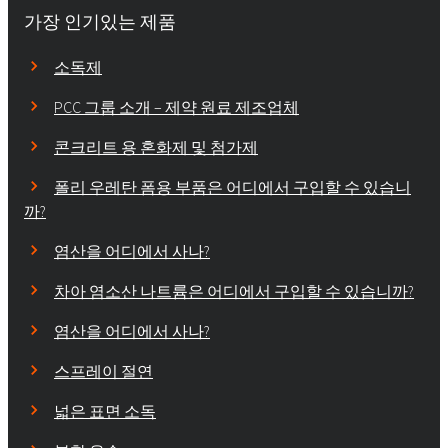
가장 인기있는 제품
소독제
PCC 그룹 소개 – 제약 원료 제조업체
콘크리트 용 혼화제 및 첨가제
폴리 우레탄 폼용 부품은 어디에서 구입할 수 있습니
까?
염산을 어디에서 사나?
차아 염소산 나트륨은 어디에서 구입할 수 있습니까?
염산을 어디에서 사나?
스프레이 절연
넓은 표면 소독