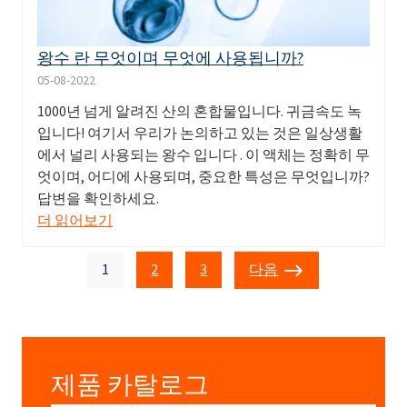
왕수 란 무엇이며 무엇에 사용됩니까?
05-08-2022
1000년 넘게 알려진 산의 혼합물입니다. 귀금속도 녹
입니다! 여기서 우리가 논의하고 있는 것은 일상생활
에서 널리 사용되는 왕수 입니다 . 이 액체는 정확히 무
엇이며, 어디에 사용되며, 중요한 특성은 무엇입니까?
답변을 확인하세요.
더 읽어보기
1
2
3
다음
제품 카탈로그