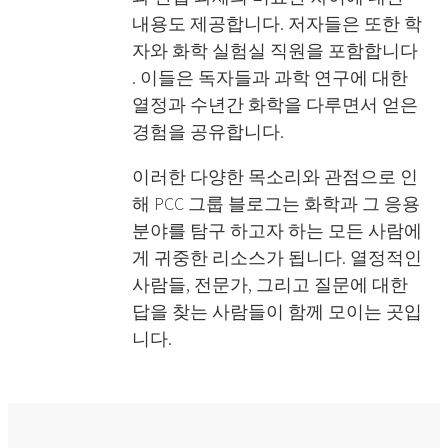
내용도 제공합니다. 저자들은 또한
학
자와 화학 실험실 직원을 포함합니다
. 이들은 독자들과 과학 연구에 대한
열정과 수년간 화학을 다루면서 얻은
경험을 공유합니다.
이러한 다양한 목소리와 관점으로 인
해 PCC 그룹 블로그는
화학과 그 응용
분야를 탐구
하고자 하는 모든 사람에
게 귀중한 리소스가 됩니다. 열정적인
사람들, 전문가, 그리고 질문에 대한
답을 찾는 사람들이 함께 모이는 곳입
니다.