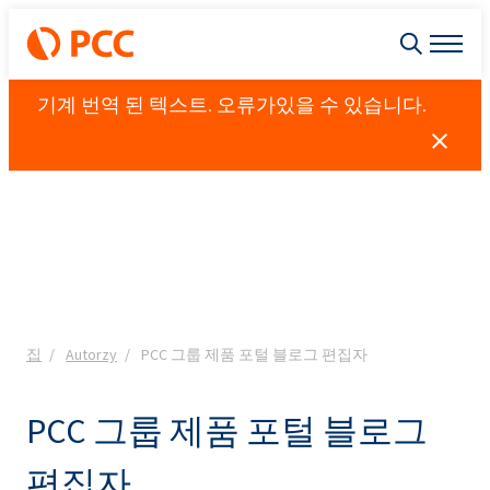
기계 번역 된 텍스트. 오류가있을 수 있습니다.
집
Autorzy
PCC 그룹 제품 포털 블로그 편집자
PCC 그룹 제품 포털 블로그
편집자