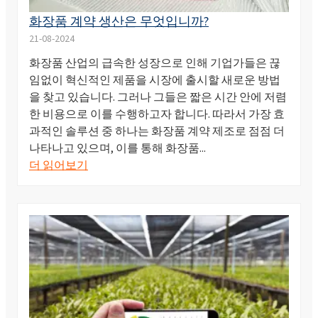
화장품 계약 생산은 무엇입니까?
21-08-2024
화장품 산업의 급속한 성장으로 인해 기업가들은 끊
임없이 혁신적인 제품을 시장에 출시할 새로운 방법
을 찾고 있습니다. 그러나 그들은 짧은 시간 안에 저렴
한 비용으로 이를 수행하고자 합니다. 따라서 가장 효
과적인 솔루션 중 하나는 화장품 계약 제조로 점점 더
나타나고 있으며, 이를 통해 화장품...
더 읽어보기