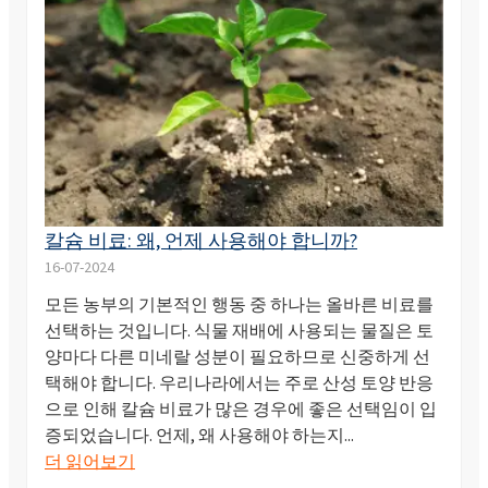
칼슘 비료: 왜, 언제 사용해야 합니까?
16-07-2024
모든 농부의 기본적인 행동 중 하나는 올바른 비료를
선택하는 것입니다. 식물 재배에 사용되는 물질은 토
양마다 다른 미네랄 성분이 필요하므로 신중하게 선
택해야 합니다. 우리나라에서는 주로 산성 토양 반응
으로 인해 칼슘 비료가 많은 경우에 좋은 선택임이 입
증되었습니다. 언제, 왜 사용해야 하는지...
더 읽어보기