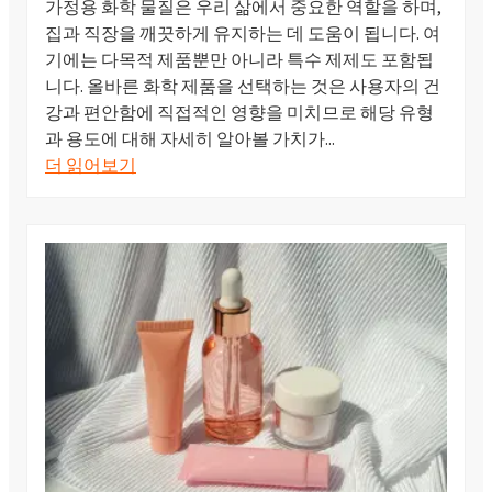
가정용 화학 물질은 우리 삶에서 중요한 역할을 하며,
집과 직장을 깨끗하게 유지하는 데 도움이 됩니다. 여
기에는 다목적 제품뿐만 아니라 특수 제제도 포함됩
니다. 올바른 화학 제품을 선택하는 것은 사용자의 건
강과 편안함에 직접적인 영향을 미치므로 해당 유형
과 용도에 대해 자세히 알아볼 가치가...
더 읽어보기