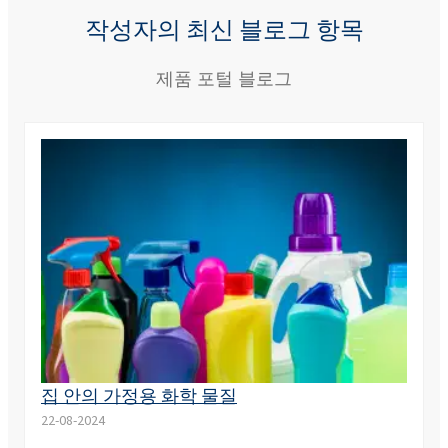
작성자의 최신 블로그 항목
제품 포털 블로그
집 안의 가정용 화학 물질
22-08-2024