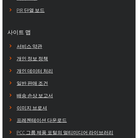
PIR 단열 보드
사이트 맵
서비스 약관
개인 정보 정책
개인 데이터 처리
일반 판매 조건
배송 손상 보고서
이미지 브로셔
프레젠테이션 다운로드
PCC 그룹 제품 포털의 멀티미디어 라이브러리