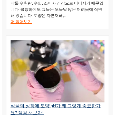
작물 수확량, 수입, 소비자 건강으로 이어지기 때문입
니다. 불행하게도 그들은 오늘날 많은 어려움에 직면
해 있습니다. 토양은 자연재해,...
더 읽어보기
식물의 성장에 토양 pH가 왜 그렇게 중요한가
요? 점검 해보자!