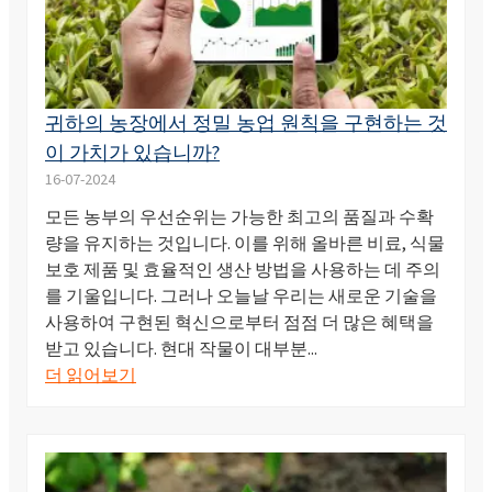
귀하의 농장에서 정밀 농업 원칙을 구현하는 것
이 가치가 있습니까?
16-07-2024
모든 농부의 우선순위는 가능한 최고의 품질과 수확
량을 유지하는 것입니다. 이를 위해 올바른 비료, 식물
보호 제품 및 효율적인 생산 방법을 사용하는 데 주의
를 기울입니다. 그러나 오늘날 우리는 새로운 기술을
사용하여 구현된 혁신으로부터 점점 더 많은 혜택을
받고 있습니다. 현대 작물이 대부분...
더 읽어보기