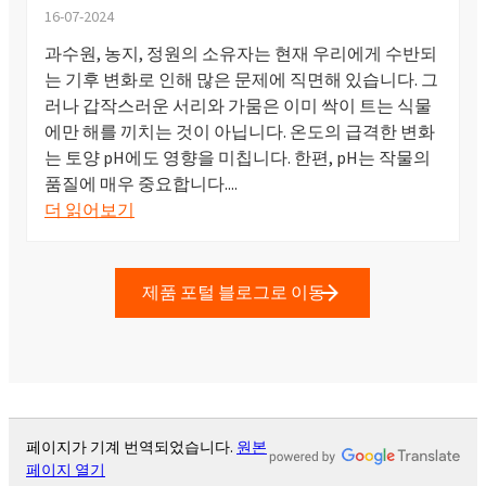
16-07-2024
과수원, 농지, 정원의 소유자는 현재 우리에게 수반되
는 기후 변화로 인해 많은 문제에 직면해 있습니다. 그
러나 갑작스러운 서리와 가뭄은 이미 싹이 트는 식물
에만 해를 끼치는 것이 아닙니다. 온도의 급격한 변화
는 토양 pH에도 영향을 미칩니다. 한편, pH는 작물의
품질에 매우 중요합니다....
더 읽어보기
제품 포털 블로그로 이동
페이지가 기계 번역되었습니다.
원본
페이지 열기