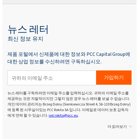
뉴스 레터
최신 정보 유지
제품 포털에서 신제품에 대한 정보와 PCC Capital Group에
대한 상업 정보를 수신하려면 구독하십시오.
가입하기
뉴스 레터를 구독하려면 이메일 주소를 입력하십시오. 귀하의 이메일 주소를
제공하는 것은 자발적이지만 그렇지 않은 경우 뉴스 레터를 보낼 수 없습니다.
개인 데이터 관리자는 Brzeg Dolny (Sienkiewicza Street 4, 56-120 Brzeg Dolny)
에 등록 된 사무실이있는 PCC Rokita SA 입니다. 이메일로 데이터 보호 감독자
에게 연락 할 수 있습니다.
iod.rokita@pcc.eu
.
더 읽어보기