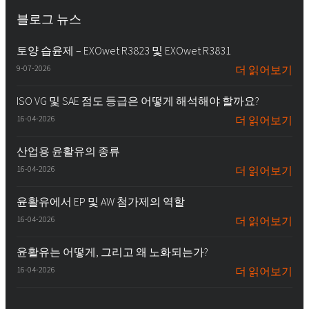
블로그 뉴스
토양 습윤제 – EXOwet R3823 및 EXOwet R3831
9-07-2026
더 읽어보기
ISO VG 및 SAE 점도 등급은 어떻게 해석해야 할까요?
16-04-2026
더 읽어보기
산업용 윤활유의 종류
16-04-2026
더 읽어보기
윤활유에서 EP 및 AW 첨가제의 역할
16-04-2026
더 읽어보기
윤활유는 어떻게, 그리고 왜 노화되는가?
16-04-2026
더 읽어보기