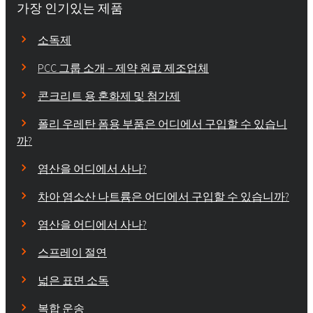
가장 인기있는 제품
소독제
PCC 그룹 소개 – 제약 원료 제조업체
콘크리트 용 혼화제 및 첨가제
폴리 우레탄 폼용 부품은 어디에서 구입할 수 있습니
까?
염산을 어디에서 사나?
차아 염소산 나트륨은 어디에서 구입할 수 있습니까?
염산을 어디에서 사나?
스프레이 절연
넓은 표면 소독
복합 운송