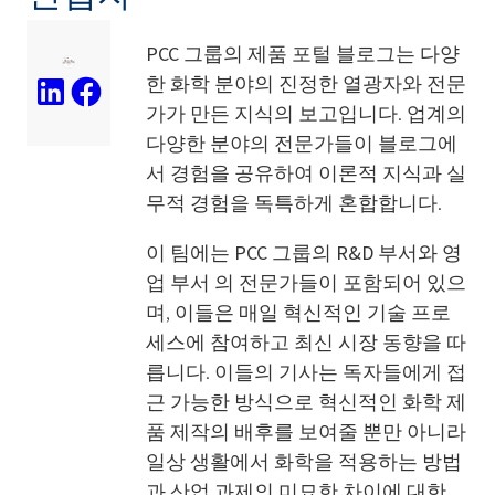
PCC 그룹의 제품 포털 블로그는
다양
한 화학 분야의 진정한 열광자와 전문
가가 만든 지식의 보고입니다. 업계의
다양한 분야의 전문가들이 블로그에
서 경험을 공유하여 이론적 지식과 실
무적 경험을 독특하게 혼합합니다.
이 팀에는
PCC 그룹의
R&D 부서와 영
업 부서
의 전문가들이 포함되어 있으
며, 이들은 매일 혁신적인 기술 프로
세스에 참여하고 최신 시장 동향을 따
릅니다. 이들의 기사는 독자들에게 접
근 가능한 방식으로 혁신적인 화학 제
품 제작의 배후를 보여줄 뿐만 아니라
일상 생활에서 화학을 적용하는 방법
과 산업 과제의 미묘한 차이에 대한