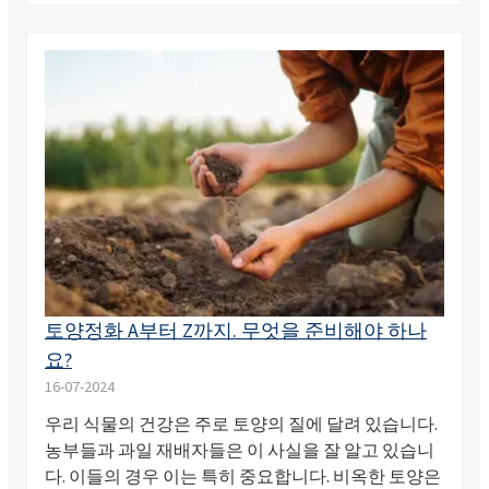
토양정화 A부터 Z까지. 무엇을 준비해야 하나
요?
16-07-2024
우리 식물의 건강은 주로 토양의 질에 달려 있습니다.
농부들과 과일 재배자들은 이 사실을 잘 알고 있습니
다. 이들의 경우 이는 특히 중요합니다. 비옥한 토양은