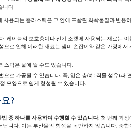
습니다:
에 사용되는 플라스틱은 그 안에 포함된 화학물질과 반응
. 케이블의 보호층이나 전기 소켓에 사용되는 재료는 이
특성으로 인해 이러한 재료는 냄비 손잡이와 같은 가정에서 
플라스틱은 물에 뜰 수도 있습니다.
으로 가공될 수 있습니다. 즉, 얇은 층(예: 직물 섬유)과 
특정 모양으로 쉽게 형성될 수 있습니다.
요?
법 중 하나를 사용하여 수행할 수 있습니다.
첫 번째 과정
어납니다. 이는 부산물의 형성을 동반하지 않습니다. 중합