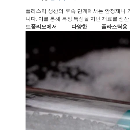
플라스틱 생산의 후속 단계에서는 안정제나 
니다. 이를 통해 특정 특성을 지닌 재료를 생
트폴리오에서 다양한 플라스틱