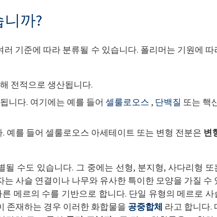
습니까?
등 여러 기준에 따라 분류될 수 있습니다. 폴리머는 기원에 따
통해 전적으로 생산됩니다.
성됩니다. 여기에는 예를 들어
셀룰로오스
,
단백질
또는 핵
. 예를 들어 셀룰로오스 아세테이트 또는 변형 전분은
변
될 수도 있습니다. 그 중에는 선형, 분지형, 사다리형 또
자는 사슬 연결이나 나무와 유사한 특이한 모양을 가질 수 
 다른 메르의 수를 기반으로 합니다. 단일 유형의 메르로 사
이 존재하는 경우 이러한 화합물을
공중합체
라고 합니다. 