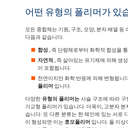
어떤 유형의 폴리머가 있
모든 중합체는 기원, 구조, 모양, 분자 배열 
다음과 같습니다.
합성
, 즉 단량체로부터 화학적 합성을 
자연적
, 즉 살아있는 유기체에 의해 생
이 포함됩니다.
천연이지만 화학 반응에 의해 변형됩니다
폴리머
입니다.
다양한
유형의 폴리머는
사슬 구조에 따라 구별
가교형 폴리머가 있습니다. 더욱이, 고분자 분
습니다. 또 다른 분류는 한 체인에 있는 서로
이 형성되면 이는
호모폴리머
입니다. 둘 이상