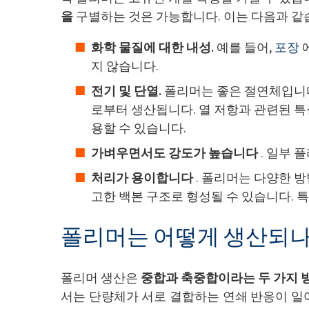
을
구별하는 것은 가능합니다. 이는 다음과 같
화학 물질에 대한 내성.
예를 들어,
포장
지 않습니다.
전기 및 단열.
폴리머는 좋은 절연체입니다
로부터 생산됩니다. 열 저항과 관련된 
용할 수 있습니다.
가벼우면서도 강도가 높습니다
. 일부 
처리가 용이합니다
. 폴리머는 다양한 방법
고한 백본 구조로 형성될 수 있습니다. 
폴리머는 어떻게 생산되나
폴리머 생산은
중합과 축중합이라는 두 가지 방
서는 단량체가 서로 결합하는 연쇄 반응이 일