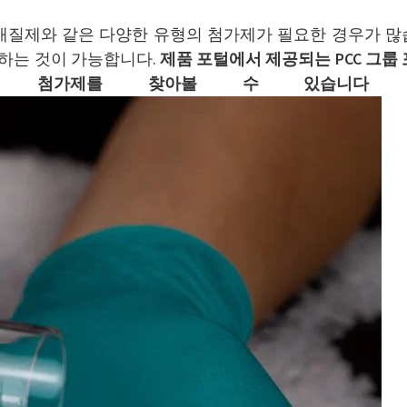
개질제와 같은 다양한 유형의 첨가제가 필요한 경우가 많
산하는 것이 가능합니다.
제품 포털에서 제공되는 PCC 그룹 
용 첨가제를 찾아볼 수 있습니다