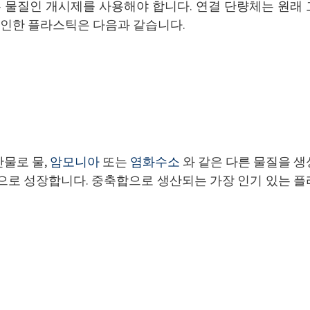
물질인 개시제를 사용해야 합니다. 연결 단량체는 원래 
로 인한 플라스틱은 다음과 같습니다.
물로 물,
암모니아
또는
염화수소
와 같은 다른 물질을 생
으로 성장합니다. 중축합으로 생산되는 가장 인기 있는 플