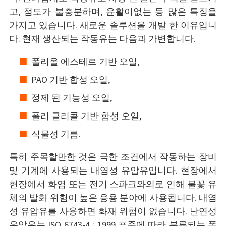
고, 점도가 불충분하며, 윤활이없는 등 많은 특징을
가지고 있습니다. 새로운 솔루션을 개발 한 이유입니
다. 현재 생산되는 작동유는 다음과 가변합니다.
폴리올 에스테르 기반 오일,
PAO 기반 합성 오일,
정제 된 기능성 오일,
폴리 글리콜 기반 합성 오일,
식물성 기름.
특히 주목할만한 것은 극한 조건에서 작동하는 장비
및 기계에 사용되는 내염성 유압유입니다. 현장에서
현장에서 화염 또는 전기 스파크와의로 인해 불꽃 유
체의 발화 위험이 높은 응용 분야에 사용됩니다. 내염
성 유압유를 사용하면 화재 위험이 없습니다. 난연성
유압유는 ISO 6743-4 : 1999 표준에 따라 분류되는 폴