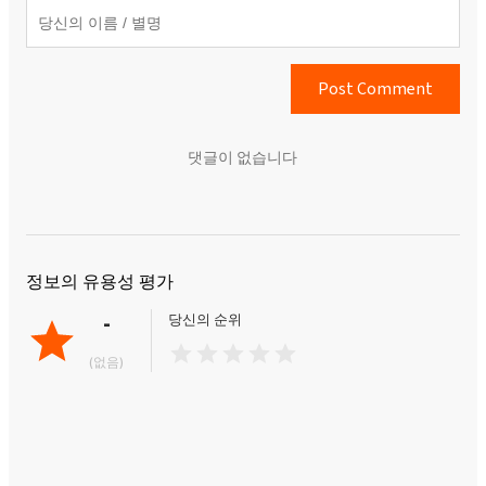
Post Comment
댓글이 없습니다
정보의 유용성 평가
-
당신의 순위
(없음)