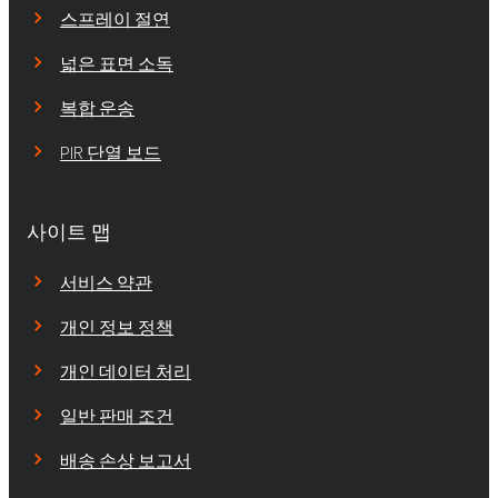
스프레이 절연
넓은 표면 소독
복합 운송
PIR 단열 보드
사이트 맵
서비스 약관
개인 정보 정책
개인 데이터 처리
일반 판매 조건
배송 손상 보고서