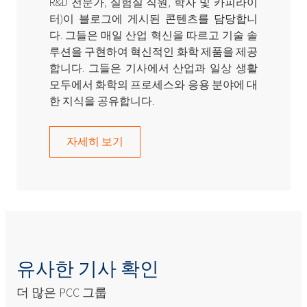
R&D 전문가, 실험실 직원, 학자 및 카피라이
터)이 블로그에 게시된 콘텐츠를 담당합니
다. 그들은 매일 산업 혁신을 따르고 기술 솔
루션을 구현하여 혁신적인 화학 제품을 제공
합니다. 그들은 기사에서 산업과 일상 생활
모두에서 화학의 프로세스와 응용 분야에 대
한 지식을 공유합니다.
자세히 보기
유사한 기사 확인
더 많은 PCC 그룹