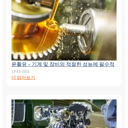
윤활유 – 기계 및 장비의 적절한 성능에 필수적
13-12-2021
더 읽어보기