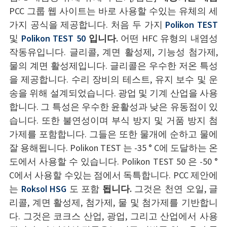
PCC 그룹 웹 사이트는 바로 사용할 수있는 유체의 세
가지 공식을 제공합니다. 처음 두 가지
Polikon TEST
및
Polikon TEST 50
입니다.
어떤 HFC 유형의 내염성
작동유입니다. 글리콜, 계면 활성제, 기능성 첨가제,
물의 계면 활성제입니다. 글리콜은 우수한 저온 특성
을 제공합니다. 수리 장비의 테스트, 유지 보수 및 운
송을 위해 설계되었습니다. 광업 및 기계 산업을 사용
합니다. 그 특성은 우수한 윤활성과 낮은 유동점이 있
습니다. 또한 불연성이며 부식 방지 및 거품 방지 첨
가제를 포함합니다. 그들은 또한 물개에 순하고 물에
잘 용해됩니다. Polikon TEST 는 -35 ° C에 도달하는 온
도에서 사용할 수 있습니다. Polikon TEST 50 은 -50 °
C에서 사용할 수있는 점에서 독특합니다. PCC 제안에
는
Roksol HSG
도 포함
됩니다.
그것은 천연 오일, 글
리콜, 계면 활성제, 첨가제, 물 및 첨가제를 기반합니
다. 그것은 코크스 산업, 광업, 그리고 산업에서 사용