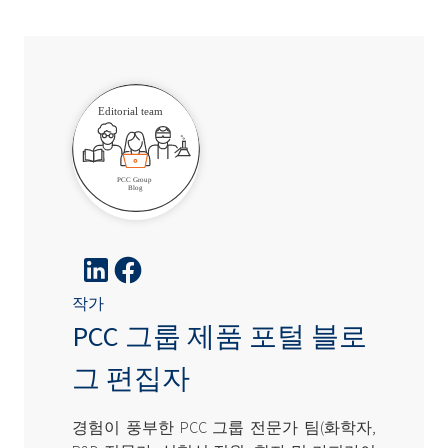
작가
PCC 그룹 제품 포털 블로
그 편집자
경험이 풍부한 PCC 그룹 전문가 팀(화학자,