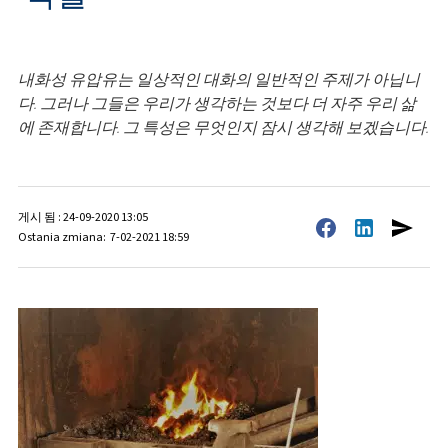
내화성 유압유는 일상적인 대화의 일반적인 주제가 아닙니
다. 그러나 그들은 우리가 생각하는 것보다 더 자주 우리 삶
에 존재합니다. 그 특성은 무엇인지 잠시 생각해 보겠습니다.
게시 됨 : 24-09-2020 13:05
Ostania zmiana: 7-02-2021 18:59