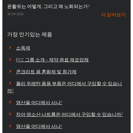
윤활유는 어떻게, 그리고 왜 노화되는가?
16-04-2026
더 읽어보기
가장 인기있는 제품
소독제
PCC 그룹 소개 – 제약 원료 제조업체
콘크리트 용 혼화제 및 첨가제
폴리 우레탄 폼용 부품은 어디에서 구입할 수 있습니
까?
염산을 어디에서 사나?
차아 염소산 나트륨은 어디에서 구입할 수 있습니까?
염산을 어디에서 사나?