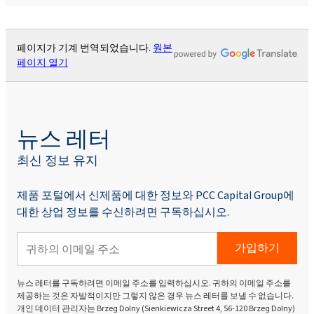
페이지가 기계 번역되었습니다.
원본
페이지 열기
뉴스 레터
최신 정보 유지
제품 포털에서 신제품에 대한 정보와 PCC Capital Group에
대한 상업 정보를 수신하려면 구독하십시오.
가입하기
뉴스 레터를 구독하려면 이메일 주소를 입력하십시오. 귀하의 이메일 주소를
제공하는 것은 자발적이지만 그렇지 않은 경우 뉴스 레터를 보낼 수 없습니다.
개인 데이터 관리자는 Brzeg Dolny (Sienkiewicza Street 4, 56-120 Brzeg Dolny)