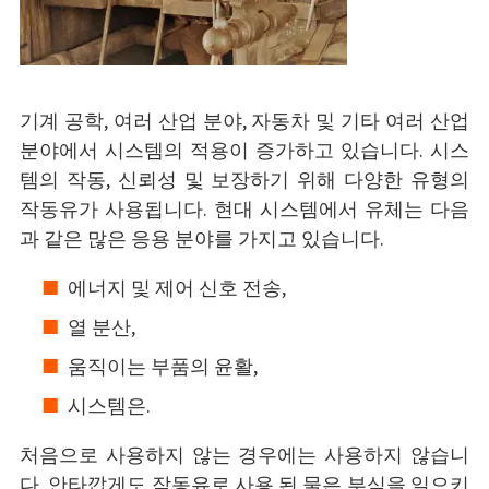
기계 공학, 여러 산업 분야, 자동차 및 기타 여러 산업
분야에서 시스템의 적용이 증가하고 있습니다. 시스
템의 작동, 신뢰성 및 보장하기 위해 다양한 유형의
작동유가 사용됩니다. 현대 시스템에서 유체는 다음
과 같은 많은 응용 분야를 가지고 있습니다.
에너지 및 제어 신호 전송,
열 분산,
움직이는 부품의 윤활,
시스템은.
처음으로 사용하지 않는 경우에는 사용하지 않습니
다. 안타깝게도 작동유로 사용 된 물은 부식을 일으키