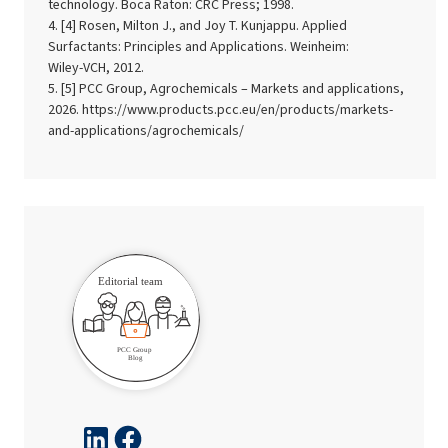
technology. Boca Raton: CRC Press; 1998.
[4] Rosen, Milton J., and Joy T. Kunjappu. Applied
Surfactants: Principles and Applications. Weinheim:
Wiley‑VCH, 2012.
[5] PCC Group, Agrochemicals – Markets and applications,
2026. https://www.products.pcc.eu/en/products/markets-
and-applications/agrochemicals/