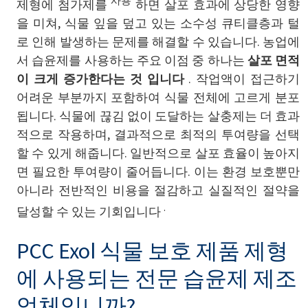
사용
제형에 첨가제를
하면 살포 효과에 상당한 영향
을 미쳐, 식물 잎을 덮고 있는 소수성 큐티클층과 털
로 인해 발생하는 문제를 해결할 수 있습니다. 농업에
서 습윤제를 사용하는 주요 이점 중 하나는
살포 면적
이 크게 증가한다는 것
입니다
. 작업액이 접근하기
어려운 부분까지 포함하여 식물 전체에 고르게 분포
됩니다. 식물에 끊김 없이 도달하는 살충제는 더 효과
적으로 작용하며, 결과적으로 최적의 투여량을 선택
할 수 있게 해줍니다. 일반적으로 살포 효율이 높아지
면 필요한 투여량이 줄어듭니다. 이는 환경 보호뿐만
아니라 전반적인 비용을 절감하고 실질적인 절약을
.
달성할 수 있는 기회입니다
PCC Exol 식물 보호 제품 제형
에 사용되는 전문 습윤제 제조
업체입니까?