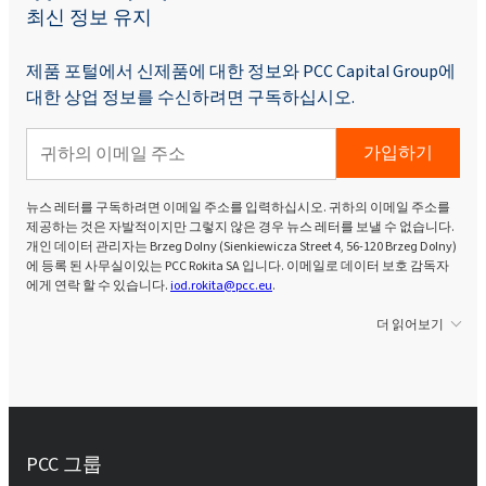
최신 정보 유지
제품 포털에서 신제품에 대한 정보와 PCC Capital Group에
대한 상업 정보를 수신하려면 구독하십시오.
가입하기
뉴스 레터를 구독하려면 이메일 주소를 입력하십시오. 귀하의 이메일 주소를
제공하는 것은 자발적이지만 그렇지 않은 경우 뉴스 레터를 보낼 수 없습니다.
개인 데이터 관리자는 Brzeg Dolny (Sienkiewicza Street 4, 56-120 Brzeg Dolny)
에 등록 된 사무실이있는 PCC Rokita SA 입니다. 이메일로 데이터 보호 감독자
에게 연락 할 수 있습니다.
iod.rokita@pcc.eu
.
더 읽어보기
PCC 그룹