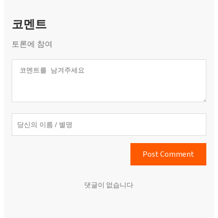
코멘트
토론에 참여
Post Comment
댓글이 없습니다