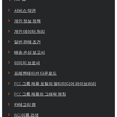
서비스 약관
개인 정보 정책
개인 데이터 처리
일반 판매 조건
배송 손상 보고서
이미지 브로셔
프레젠테이션 다운로드
PCC 그룹 제품 포털의 멀티미디어 라이브러리
PCC 그룹 제품의 그래픽 명칭
카테고리 맵
INCI 이름 검색