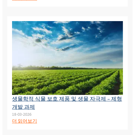
생물학적 식물 보호 제품 및 생물 자극제 – 제형
개발 과제
18-03-2026
더 읽어보기