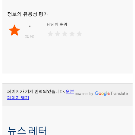
정보의 유용성 평가
-
당신의 순위
(없음)
페이지가 기계 번역되었습니다.
원본
페이지 열기
뉴스 레터