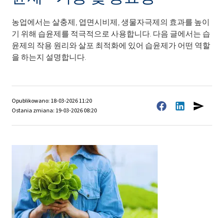
농업에서는 살충제, 엽면시비제, 생물자극제의 효과를 높이
기 위해 습윤제를 적극적으로 사용합니다. 다음 글에서는 습
윤제의 작용 원리와 살포 최적화에 있어 습윤제가 어떤 역할
을 하는지 설명합니다.
Opublikowano: 18-03-2026 11:20
Ostania zmiana: 19-03-2026 08:20