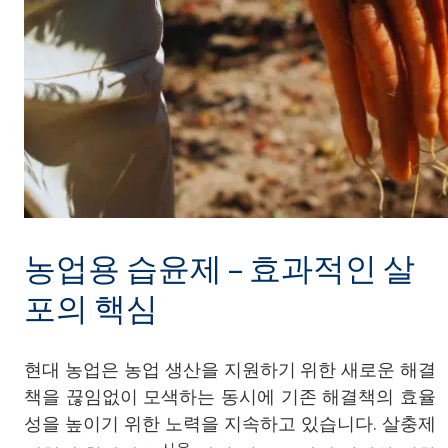
농업용 습윤제 – 효과적인 살
포의 핵심
현대 농업은 농업 생산을 지원하기 위한 새로운 해결
책을 끊임없이 모색하는 동시에 기존 해결책의 효율
성을 높이기 위한 노력을 지속하고 있습니다. 살충제