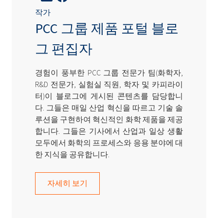
작가
PCC 그룹 제품 포털 블로
그 편집자
경험이 풍부한 PCC 그룹 전문가 팀(화학자,
R&D 전문가, 실험실 직원, 학자 및 카피라이
터)이 블로그에 게시된 콘텐츠를 담당합니
다. 그들은 매일 산업 혁신을 따르고 기술 솔
루션을 구현하여 혁신적인 화학 제품을 제공
합니다. 그들은 기사에서 산업과 일상 생활
모두에서 화학의 프로세스와 응용 분야에 대
한 지식을 공유합니다.
자세히 보기