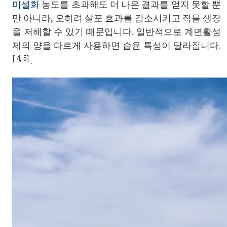
미셀화
농도를 초과해도 더 나은 결과를 얻지 못할 뿐
만 아니라, 오히려 살포 효과를 감소시키고 작물 생장
을 저해할 수 있기 때문입니다. 일반적으로 계면활성
제의 양을 다르게 사용하면 습윤 특성이 달라집니다.
[ 4, 5]
.