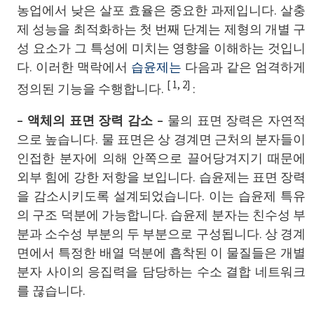
농업에서 낮은 살포 효율은 중요한 과제입니다. 살충
제 성능을 최적화하는 첫 번째 단계는 제형의 개별 구
성 요소가 그 특성에 미치는 영향을 이해하는 것입니
다. 이러한 맥락에서
습윤제는
다음과 같은 엄격하게
[ 1, 2]
정의된 기능을 수행합니다.
:
– 액체의 표면 장력 감소 –
물의 표면 장력은 자연적
으로 높습니다. 물 표면은 상 경계면 근처의 분자들이
인접한 분자에 의해 안쪽으로 끌어당겨지기 때문에
외부 힘에 강한 저항을 보입니다. 습윤제는 표면 장력
을 감소시키도록 설계되었습니다. 이는 습윤제 특유
의 구조 덕분에 가능합니다. 습윤제 분자는 친수성 부
분과 소수성 부분의 두 부분으로 구성됩니다. 상 경계
면에서 특정한 배열 덕분에 흡착된 이 물질들은 개별
분자 사이의 응집력을 담당하는 수소 결합 네트워크
를 끊습니다.