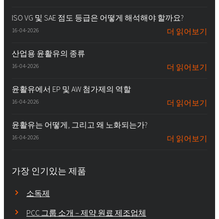
ISO VG 및 SAE 점도 등급은 어떻게 해석해야 할까요?
16-04-2026
더 읽어보기
산업용 윤활유의 종류
16-04-2026
더 읽어보기
윤활유에서 EP 및 AW 첨가제의 역할
16-04-2026
더 읽어보기
윤활유는 어떻게, 그리고 왜 노화되는가?
16-04-2026
더 읽어보기
가장 인기있는 제품
소독제
PCC 그룹 소개 – 제약 원료 제조업체