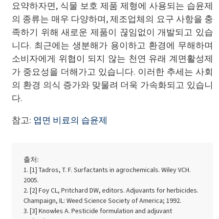
요약하자면, 식물 보호 제품 제형에 사용되는 습윤제
의 종류는 매우 다양하며, 제조업체의 요구 사항을 충
족하기 위해 새로운 제품이 끊임없이 개발되고 있습
니다. 최근에는 생분해가 용이하고 환경에 무해하며
소비자에게 위협이 되지 않는 천연 유래 계면활성제
가 중요성을 더해가고 있습니다. 이러한 추세는 사회
의 환경 의식 증가와 맞물려 더욱 가속화되고 있습니
다.
참고:
엽면 비료의 습윤제
출처:
[1] Tadros, T. F. Surfactants in agrochemicals. Wiley VCH.
2005.
[2] Foy CL, Pritchard DW, editors. Adjuvants for herbicides.
Champaign, IL: Weed Science Society of America; 1992.
[3] Knowles A. Pesticide formulation and adjuvant