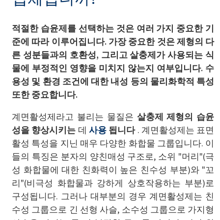
적절한 습윤제를 선택하는 것은 여러 가지 중요한 기
준에 따라 이루어집니다. 가장 중요한 것은 제형의 다
른 성분들과의 호환성, 그리고 살충제가 사용되는 식
물에 부정적인 영향을 미치지 않는지 여부입니다. 수
용성 및 환경 조건에 대한 내성 등의 물리화학적 특성
또한 중요합니다.
계면활성제라고 불리는 물질은
살충제 제형의 습윤
성을 향상시키는
데
사용
됩니다
. 계면활성제는 표면
활성 특성을 지닌 매우 다양한 화합물 그룹입니다. 이
들의 특징은 분자의 양친매성 구조로, 소위 "머리"(극
성 화합물에 대한 친화력이 높은 친수성 부분)와 "꼬
리"(비극성 화합물과 강하게 상호작용하는 부분)로
구성됩니다. 그러나 대부분의 경우 계면활성제는 친
수성 그룹으로 긴 선형 사슬, 소수성 그룹으로 가지형