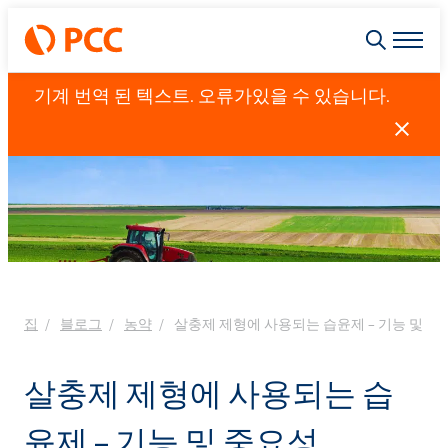
기계 번역 된 텍스트. 오류가있을 수 있습니다.
집
블로그
농약
살충제 제형에 사용되는 습윤제 – 기능 및 중
살충제 제형에 사용되는 습
윤제 – 기능 및 중요성