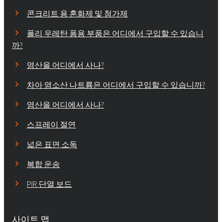
콘크리트 용 혼화제 및 첨가제
폴리 우레탄 폼용 부품은 어디에서 구입할 수 있습니
까?
염산을 어디에서 사나?
차아 염소산 나트륨은 어디에서 구입할 수 있습니까?
염산을 어디에서 사나?
스프레이 절연
넓은 표면 소독
복합 운송
PIR 단열 보드
사이트 맵