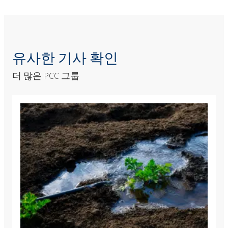
유사한 기사 확인
더 많은 PCC 그룹