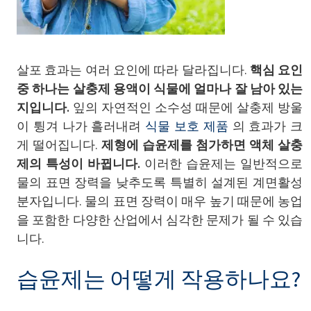
살포 효과는 여러 요인에 따라 달라집니다.
핵심 요인
중 하나는 살충제 용액이 식물에 얼마나 잘 남아 있는
지입니다.
잎의 자연적인 소수성 때문에 살충제 방울
이 튕겨 나가 흘러내려
식물 보호 제품
의 효과가 크
게 떨어집니다.
제형에 습윤제를 첨가하면 액체 살충
제의 특성이 바뀝니다.
이러한 습윤제는 일반적으로
물의 표면 장력을 낮추도록 특별히 설계된 계면활성
분자입니다. 물의 표면 장력이 매우 높기 때문에 농업
을 포함한 다양한 산업에서 심각한 문제가 될 수 있습
니다.
습윤제는 어떻게 작용하나요?