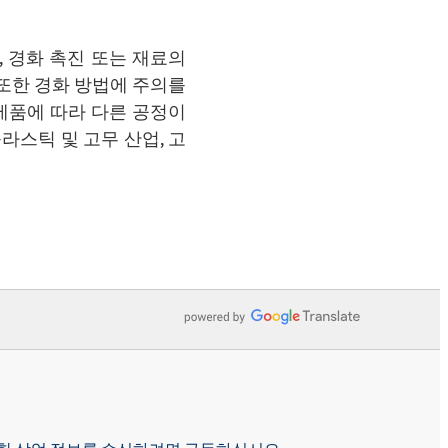
 경화 촉진 또는 재료의
 또한 경화 방법에 주의를
 제품에 따라 다른 공정이
라스틱 및 고무 산업, 고