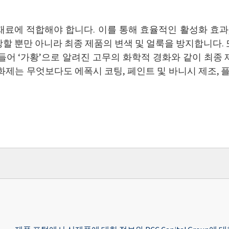
재료에 적합해야 합니다. 이를 통해 효율적인 활성화 효과,
할 뿐만 아니라 최종 제품의 변색 및 얼룩을 방지합니다.
들어 ‘가황’으로 알려진 고무의 화학적 경화와 같이 최종
화제는 무엇보다도 에폭시 코팅, 페인트 및 바니시 제조, 플