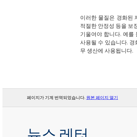
이러한 물질은 경화된 
적절한 안정성 등을 보장
기울여야 합니다. 예를 
사용될 수 있습니다. 경
무 생산에 사용됩니다.
페이지가 기계 번역되었습니다.
원본 페이지 열기
뉴스 레터