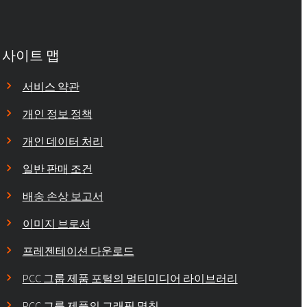
사이트 맵
서비스 약관
개인 정보 정책
개인 데이터 처리
일반 판매 조건
배송 손상 보고서
이미지 브로셔
프레젠테이션 다운로드
PCC 그룹 제품 포털의 멀티미디어 라이브러리
PCC 그룹 제품의 그래픽 명칭