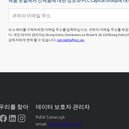
제품 포털에서 신제품에 대한 정보와 PCC Capital Grou
뉴스 레터를 구독하려면 이메일 주소를 입력하십시오. 귀하의 이메일 주소를 제공
다. 개인 데이터 관리자는 Brzeg Dolny (Sienkiewicza Street 4, 56-120 Brze
감독자에게 연락 할 수 있습니다.
iod.rokita@pcc.eu
.
우리를 찾아
데이터 보호자 관리자
Rafał Szewczyk
email:
iod.rokita@pcc.eu