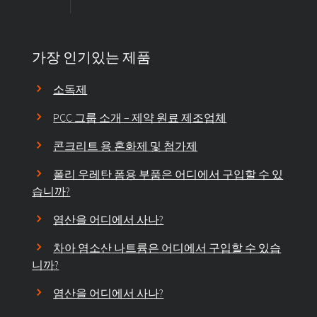
가장 인기있는 제품
소독제
PCC 그룹 소개 – 제약 원료 제조업체
콘크리트 용 혼화제 및 첨가제
폴리 우레탄 폼용 부품은 어디에서 구입할 수 있
습니까?
염산을 어디에서 사나?
차아 염소산 나트륨은 어디에서 구입할 수 있습
니까?
염산을 어디에서 사나?