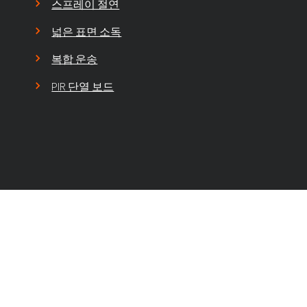
스프레이 절연
넓은 표면 소독
복합 운송
PIR 단열 보드