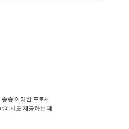
 종종 이러한 프로세
oup에서도 제공하는 페