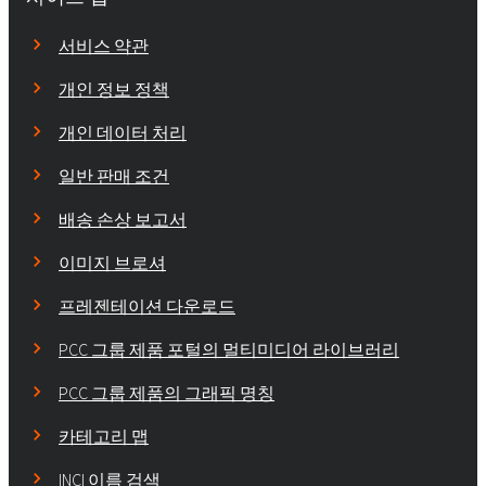
서비스 약관
개인 정보 정책
개인 데이터 처리
일반 판매 조건
배송 손상 보고서
이미지 브로셔
프레젠테이션 다운로드
PCC 그룹 제품 포털의 멀티미디어 라이브러리
PCC 그룹 제품의 그래픽 명칭
카테고리 맵
INCI 이름 검색