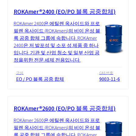
ROKAmer®2400 (EO/PO 블록 공중합체)
ROKAmer 2400은 에틸렌 옥사이드와 프로
필렌 옥사이드 (ROKAmers)의 비이 온성 블
록 공중 합체 그룹에 속합니다. ROKAmer
2400은 저 발포성 및 소포 성 제품 중 하나
입니다. 기관 및 산업 청소 및 일부 산업 공
정을위한 전문 세제 전용입니다.
구성
CAS 번호
EO / PO 블록 공중 합체
9003-11-6
ROKAmer®2600 (EO/PO 블록 공중합체)
ROKAmer 2600은 에틸렌 옥사이드와 프로
필렌 옥사이드 (ROKAmers)의 비이 온성 블
록 공중 합체 그룹에 속합니다. ROKAmer