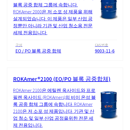
블록 공중 합체 그룹에 속합니다.
ROKAmer 2000은 저 소포 성 제품을 위해
설계되었습니다. 이 제품은 일부 산업 공
정뿐만 아니라 기관 및 산업 청소용 전문
세제 전용입니다.
구성
CAS 번호
EO / PO 블록 공중 합체
9003-11-6
ROKAmer®2100 (EO/PO 블록 공중합체)
ROKAmer 2100은 에틸렌 옥사이드와 프로
필렌 옥사이드 (ROKAmers)의 비이 온성 블
록 공중 합체 그룹에 속합니다. ROKAmer
2100은 저 소포 성 제품입니다. 기관 및 산
업 청소 및 일부 산업 공정을위한 전문 세
제 전용입니다.