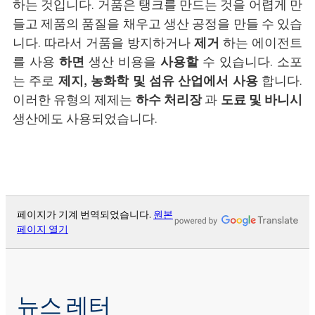
하는 것입니다. 거품은 탱크를 만드는 것을 어렵게 만
들고 제품의 품질을 채우고 생산 공정을 만들 수 있습
니다. 따라서 거품을 방지하거나
제거
하는 에이전트
를 사용
하면
생산 비용을
사용할
수 있습니다. 소포
는 주로
제지, 농화학 및 섬유 산업에서 사용
합니다.
이러한 유형의 제제는
하수 처리장
과
도료 및 바니시
생산에도 사용되었습니다.
페이지가 기계 번역되었습니다.
원본
페이지 열기
뉴스 레터