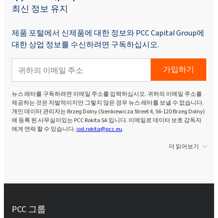
최신 정보 유지
제품 포털에서 신제품에 대한 정보와 PCC Capital Group에
대한 상업 정보를 수신하려면 구독하십시오.
가입하기
뉴스 레터를 구독하려면 이메일 주소를 입력하십시오. 귀하의 이메일 주소를
제공하는 것은 자발적이지만 그렇지 않은 경우 뉴스 레터를 보낼 수 없습니다.
개인 데이터 관리자는 Brzeg Dolny (Sienkiewicza Street 4, 56-120 Brzeg Dolny)
에 등록 된 사무실이있는 PCC Rokita SA 입니다. 이메일로 데이터 보호 감독자
에게 연락 할 수 있습니다.
iod.rokita@pcc.eu
.
더 읽어보기
PCC 그룹