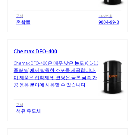
구성
CAS 번호
혼합물
9004-99-3
Chemax DFO-400
Chemax DFO-400은 매우 낮은 농도 (0.1-1.0
중량 %)에서 탁월한 소포를 제공합니다.
이 제품은 접착제 및 코팅은 물론 금속 가
공 응용 분야에 사용할 수 있습니다.
구성
석유 유도체