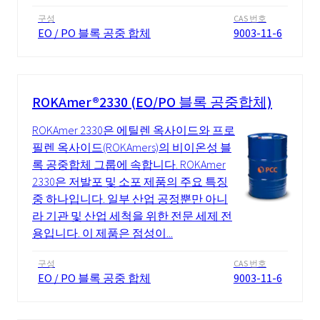
구성
CAS 번호
EO / PO 블록 공중 합체
9003-11-6
ROKAmer®2330 (EO/PO 블록 공중합체)
ROKAmer 2330은 에틸렌 옥사이드와 프로
필렌 옥사이드(ROKAmers)의 비이온성 블
록 공중합체 그룹에 속합니다. ROKAmer
2330은 저발포 및 소포 제품의 주요 특징
중 하나입니다. 일부 산업 공정뿐만 아니
라 기관 및 산업 세척을 위한 전문 세제 전
용입니다. 이 제품은 점성이...
구성
CAS 번호
EO / PO 블록 공중 합체
9003-11-6