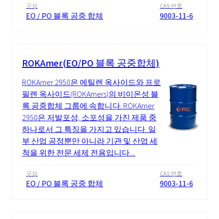
구성
CAS 번호
EO / PO 블록 공중 합체
9003-11-6
ROKAmer(EO/PO 블록 공중합체)
ROKAmer 2950은 에틸렌 옥사이드와 프로
필렌 옥사이드(ROKAmers)의 비이온성 블
록 공중합체 그룹에 속합니다. ROKAmer
2950은 저발포성, 소포성을 가진 제품 중
하나로서 그 특징을 가지고 있습니다. 일
부 산업 공정뿐만 아니라 기관 및 산업 세
척을 위한 전문 세제 전용입니다....
구성
CAS 번호
EO / PO 블록 공중 합체
9003-11-6