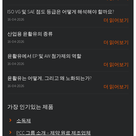
ISO VG 및 SAE 점도 등급은 어떻게 해석해야 할까요?
16-04-2026
더 읽어보기
산업용 윤활유의 종류
16-04-2026
더 읽어보기
윤활유에서 EP 및 AW 첨가제의 역할
16-04-2026
더 읽어보기
윤활유는 어떻게, 그리고 왜 노화되는가?
16-04-2026
더 읽어보기
가장 인기있는 제품
소독제
PCC 그룹 소개 – 제약 원료 제조업체