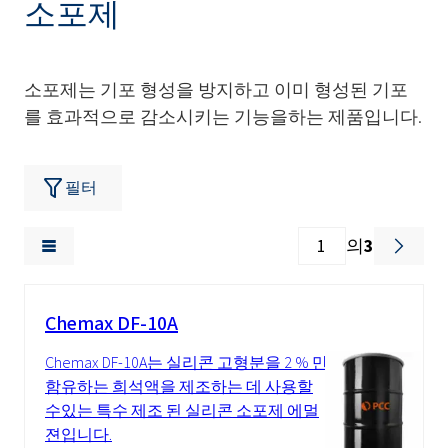
소포제
소포제는 기포 형성을 방지하고 이미 형성된 기포
를 효과적으로 감소시키는 기능을하는 제품입니다.
필터
의
3
Chemax DF-10A
Chemax DF-10A는 실리콘 고형분을 2 % 만
함유하는 희석액을 제조하는 데 사용할
수있는 특수 제조 된 실리콘 소포제 에멀
젼입니다.