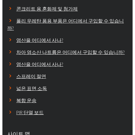
콘크리트 용 혼화제 및 첨가제
폴리 우레탄 폼용 부품은 어디에서 구입할 수 있습니
까?
염산을 어디에서 사나?
차아 염소산 나트륨은 어디에서 구입할 수 있습니까?
염산을 어디에서 사나?
스프레이 절연
넓은 표면 소독
복합 운송
PIR 단열 보드
사이트 맵