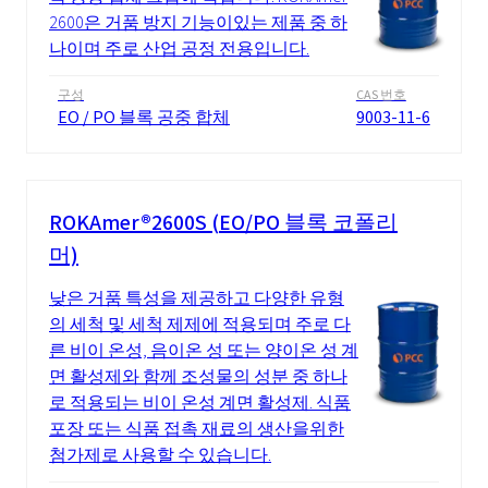
2600은 거품 방지 기능이있는 제품 중 하
나이며 주로 산업 공정 전용입니다.
구성
CAS 번호
EO / PO 블록 공중 합체
9003-11-6
ROKAmer®2600S (EO/PO 블록 코폴리
머)
낮은 거품 특성을 제공하고 다양한 유형
의 세척 및 세척 제제에 적용되며 주로 다
른 비이 온성, 음이온 성 또는 양이온 성 계
면 활성제와 함께 조성물의 성분 중 하나
로 적용되는 비이 온성 계면 활성제. 식품
포장 또는 식품 접촉 재료의 생산을위한
첨가제로 사용할 수 있습니다.