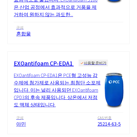
은 산업 공정에서 효과적으로 거품을 제
거하여 원하지 않는 과도한...
구성
혼합물
EXOantifoam ​​CP-EDA1
사용할 준비가
EXOantifoam CP-EDA1은 PCE형 고성능 감
수제에 첨가제로 사용되는 최첨단 소포제
입니다. 이는 널리 사용되던 EXOantifoam
CPD3의 후속 제품입니다. 상온에서 저점
도 액체 상태입니다.
구성
CAS 번호
아민
25214-63-5