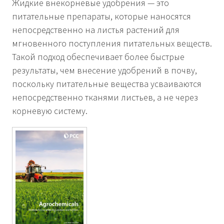
Жидкие внекорневые удобрения — это
питательные препараты, которые наносятся
непосредственно на листья растений для
мгновенного поступления питательных веществ.
Такой подход обеспечивает более быстрые
результаты, чем внесение удобрений в почву,
поскольку питательные вещества усваиваются
непосредственно тканями листьев, а не через
корневую систему.