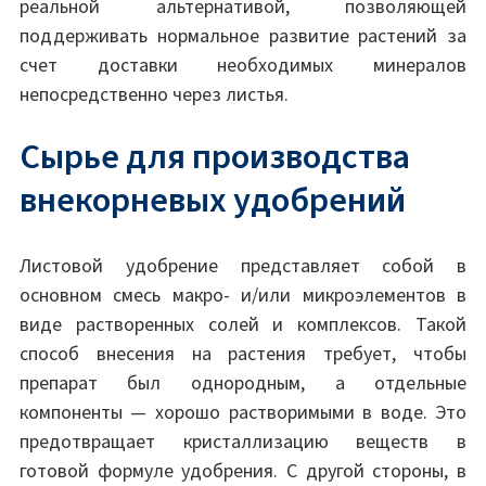
реальной альтернативой, позволяющей
поддерживать нормальное развитие растений за
счет доставки необходимых минералов
непосредственно через листья.
Сырье для производства
внекорневых удобрений
Листовой удобрение представляет собой в
основном смесь макро- и/или микроэлементов в
виде растворенных солей и комплексов. Такой
способ внесения на растения требует, чтобы
препарат был однородным, а отдельные
компоненты — хорошо растворимыми в воде. Это
предотвращает кристаллизацию веществ в
готовой формуле удобрения. С другой стороны, в