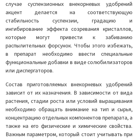
случае суспензионных внекорневых удобрений
акцент делается на соответствующую
стабильность суспензии, градацию и
ингибирование эффекта созревания кристаллов,
которые могут привести к забиванию
распылительных форсунок. Чтобы этого избежать,
в препарат необходимо ввести специальные
функциональные добавки в виде солюбилизаторов
или диспергаторов.
Состав приготовляемых внекорневых удобрений
зависит от их назначения. В зависимости от вида
растения, стадии роста или условий выращивания
необходимо обращать внимание на тип и сырья,
концентрацию отдельных компонентов препарата, а
также на его физические и химические свойства.
Важным параметром, который стоит учитывать при