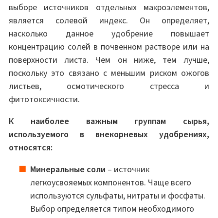
выборе источников отдельных макроэлементов,
является солевой индекс. Он определяет,
насколько данное удобрение повышает
концентрацию солей в почвенном растворе или на
поверхности листа. Чем он ниже, тем лучше,
поскольку это связано с меньшим риском ожогов
листьев, осмотического стресса и
фитотоксичности.
К наиболее важным группам сырья,
используемого в внекорневых удобрениях,
относятся:
Минеральные соли
– источник
легкоусвояемых компонентов. Чаще всего
используются сульфаты, нитраты и фосфаты.
Выбор определяется типом необходимого