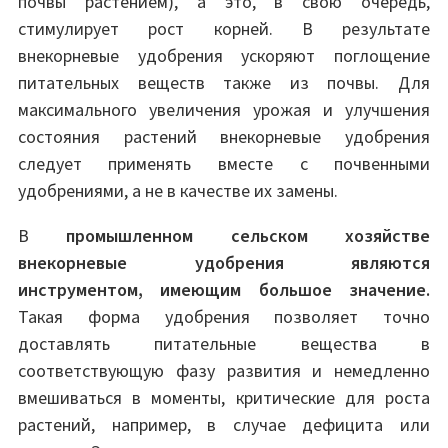
почвы растением), а это, в свою очередь,
стимулирует рост корней. В результате
внекорневые удобрения ускоряют поглощение
питательных веществ также из почвы. Для
максимального увеличения урожая и улучшения
состояния растений внекорневые удобрения
следует применять вместе с почвенными
удобрениями, а не в качестве их замены.
В
промышленном сельском хозяйстве
внекорневые удобрения являются
инструментом, имеющим большое значение.
Такая форма удобрения позволяет точно
доставлять питательные вещества в
соответствующую фазу развития и немедленно
вмешиваться в моменты, критические для роста
растений, например, в случае дефицита или