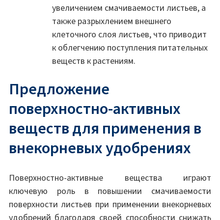
увеличением смачиваемости листьев, а
также разрыхлением внешнего
клеточного слоя листьев, что приводит
к облегчению поступления питательных
веществ к растениям.
Предложение
поверхностно-активных
веществ для применения в
внекорневых удобрениях
Поверхностно-активные вещества играют
ключевую роль в повышении смачиваемости
поверхности листьев при применении внекорневых
удобрений благодаря своей способности снижать