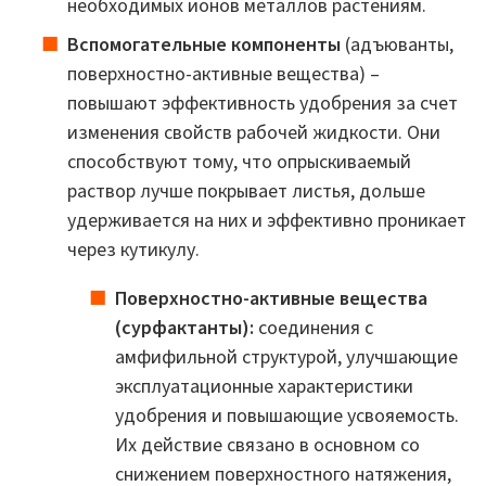
необходимых ионов металлов растениям.
Вспомогательные компоненты
(адъюванты,
поверхностно-активные вещества) –
повышают эффективность удобрения за счет
изменения свойств рабочей жидкости. Они
способствуют тому, что опрыскиваемый
раствор лучше покрывает листья, дольше
удерживается на них и эффективно проникает
через кутикулу.
Поверхностно-активные вещества
(сурфактанты):
соединения с
амфифильной структурой, улучшающие
эксплуатационные характеристики
удобрения и повышающие усвояемость.
Их действие связано в основном со
снижением поверхностного натяжения,