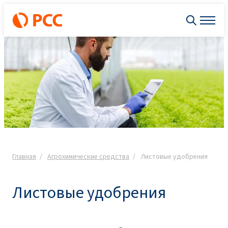
Главная
Агрохимические средства
Листовые удобрения
Листовые удобрения