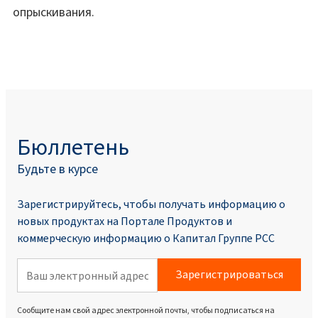
опрыскивания.
Бюллетень
Будьте в курсе
Зарегистрируйтесь, чтобы получать информацию о
новых продуктах на Портале Продуктoв и
коммерческую информацию о Капитал Группе PCC
Зарегистрироваться
Сообщите нам свой адрес электронной почты, чтобы подписаться на