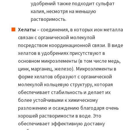
удобрений также подходит сульфат
калия, несмотря на меньшую
растворимость.
Хелаты
– соединения, в которых ион металла
связан с органической молекулой
посредством координационной связи. В виде
хелатов в удобрениях присутствуют в
основном микроэлементы (в том числе медь,
цинк, марганец, железо). Микроэлементы в
форме хелатов образуют с органической
молекулой кольцевую структуру, которая
обеспечивает стабильность и делает их
более устойчивыми к химическому
разложению и осаждению благодаря очень
хорошей растворимости в воде. Это
обеспечивает эффективную доставку