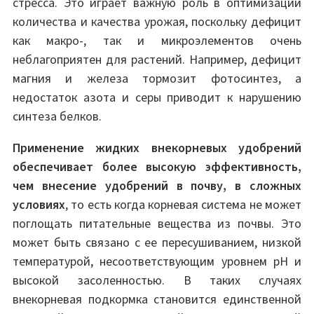
стресса. Это играет важную роль в оптимизации
количества и качества урожая, поскольку дефицит
как макро-, так и микроэлементов очень
неблагоприятен для растений. Например, дефицит
магния и железа тормозит фотосинтез, а
недостаток азота и серы приводит к нарушению
синтеза белков.
Применение жидких внекорневых удобрений
обеспечивает более высокую эффективность,
чем внесение удобрений в почву, в сложных
условиях
, то есть когда корневая система не может
поглощать питательные вещества из почвы. Это
может быть связано с ее пересушиванием, низкой
температурой, несоответствующим уровнем pH и
высокой засоленностью. В таких случаях
внекорневая подкормка становится единственной