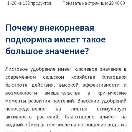
1 -20 из 132 продуктов
Показать на странице:
20
40
60
Почему внекорневая
подкормка имеет такое
большое значение?
Листовое удобрение имеет ключевое значение в
современном сельском хозяйстве благодаря
быстроте действия, высокой эффективности и
возможности вмешательства в критические
моменты развития растений. Внесение удобрений
непосредственно на листья стимулирует
активность растений, благотворно влияет на
водный обмен (в том числе на поглощение воды из