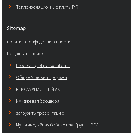
Теплоизоляционные плиты PIR
Sitemap
политика конфиденциальности
Результаты поиска
Processing of personal data
Общие Условия Продажи
РЕКЛАМАЦИОННЫЙ АКТ
Имиджевая брошюра
загрузить презентацию
Мультимедийная библиотека Группы РСС