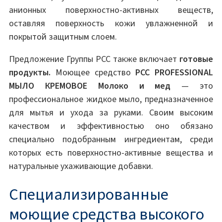
анионных поверхностно-активных веществ,
оставляя поверхность кожи увлажненной и
покрытой защитным слоем.
Предложение Группы PCC также включает
готовые
продукты.
Моющее средство
PCC PROFESSIONAL
МЫЛО КРЕМОВОЕ Молоко и мед
— это
профессиональное жидкое мыло, предназначенное
для мытья и ухода за руками. Своим высоким
качеством и эффективностью оно обязано
специально подобранным ингредиентам, среди
которых есть поверхностно-активные вещества и
натуральные ухаживающие добавки.
Специализированные
моющие средства высокого