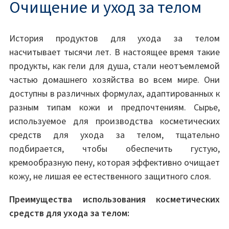
Очищение и уход за телом
История продуктов для ухода за телом
насчитывает тысячи лет. В настоящее время такие
продукты, как гели для душа, стали неотъемлемой
частью домашнего хозяйства во всем мире. Они
доступны в различных формулах, адаптированных к
разным типам кожи и предпочтениям. Сырье,
используемое для производства косметических
средств для ухода за телом, тщательно
подбирается, чтобы обеспечить густую,
кремообразную пену, которая эффективно очищает
кожу, не лишая ее естественного защитного слоя.
Преимущества использования косметических
средств для ухода за телом: