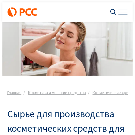
Главная
Косметика и моющие средства
Косметические средст
Сырье для производства
косметических средств для