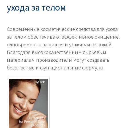
ухода за телом
Современные косметические средства для ухода
за телом обеспечивают эффективное очищение,
одновременно защищая и ухаживая за кожей.
Благодаря высококачественным сырьевым
материалам производители могут создавать
безопасные и функциональные формулы.