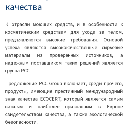
качества
К отрасли моющих средств, и в особенности к
косметическим средствам для ухода за телом,
предъявляются высокие требования. Основой
успеха являются высококачественные сырьевые
материалы из проверенных источников, а
надежным поставщиком таких решений является
группа PCC.
Предложение PCC Group включает, среди прочего,
продукты, имеющие престижный международный
знак качества ECOCERT, который является самым
важным и наиболее признанным в Европе
свидетельством качества, а также экологической
безопасности.