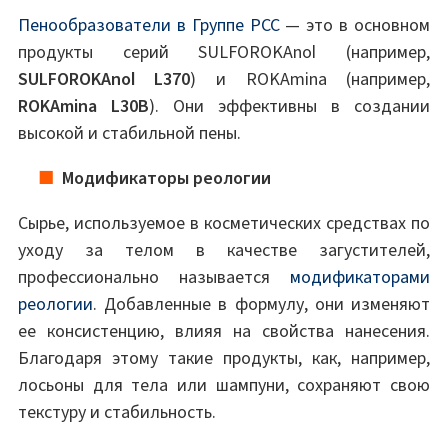
Пенообразователи в Группе PCC
— это в основном
продукты серий SULFOROKAnol (например,
SULFOROKAnol L370
) и ROKAmina (например,
ROKAmina L30B
). Они эффективны в создании
высокой и стабильной пены.
Модификаторы реологии
Сырье, используемое в косметических средствах по
уходу за телом в качестве загустителей,
профессионально называется
модификаторами
реологии
. Добавленные в формулу, они изменяют
ее консистенцию, влияя на свойства нанесения.
Благодаря этому такие продукты, как, например,
лосьоны для тела или шампуни, сохраняют свою
текстуру и стабильность.