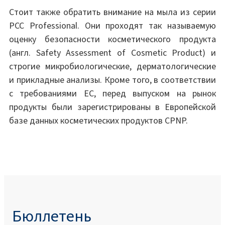
Стоит также обратить внимание на мыла из серии
PCC Professional. Они проходят так называемую
оценку безопасности косметического продукта
(англ. Safety Assessment of Cosmetic Product) и
строгие микробиологические, дерматологические
и прикладные анализы. Кроме того, в соответствии
с требованиями ЕС, перед выпуском на рынок
продукты были зарегистрированы в Европейской
базе данных косметических продуктов CPNP.
Бюллетень