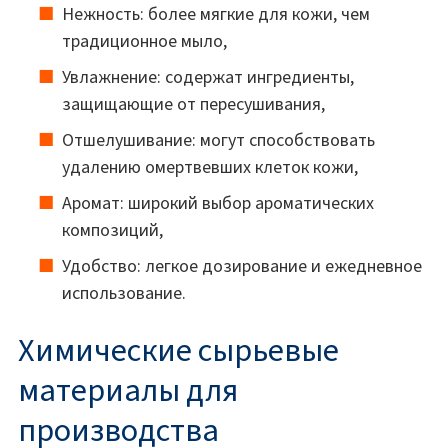
Нежность: более мягкие для кожи, чем
традиционное мыло,
Увлажнение: содержат ингредиенты,
защищающие от пересушивания,
Отшелушивание: могут способствовать
удалению омертвевших клеток кожи,
Аромат: широкий выбор ароматических
композиций,
Удобство: легкое дозирование и ежедневное
использование.
Химические сырьевые
материалы для
производства