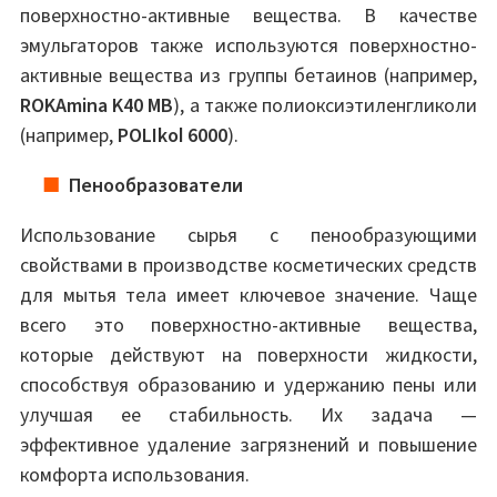
поверхностно-активные вещества. В качестве
эмульгаторов также используются поверхностно-
активные вещества из группы бетаинов (например,
ROKAmina K40 MB
), а также полиоксиэтиленгликоли
(например,
POLIkol 6000
).
Пенообразователи
Использование сырья с пенообразующими
свойствами в производстве косметических средств
для мытья тела имеет ключевое значение. Чаще
всего это поверхностно-активные вещества,
которые действуют на поверхности жидкости,
способствуя образованию и удержанию пены или
улучшая ее стабильность. Их задача —
эффективное удаление загрязнений и повышение
комфорта использования.