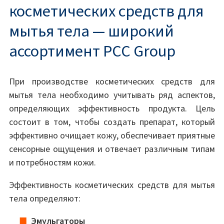
косметических средств для
мытья тела — широкий
ассортимент PCC Group
При производстве косметических средств для
мытья тела необходимо учитывать ряд аспектов,
определяющих эффективность продукта. Цель
состоит в том, чтобы создать препарат, который
эффективно очищает кожу, обеспечивает приятные
сенсорные ощущения и отвечает различным типам
и потребностям кожи.
Эффективность косметических средств для мытья
тела определяют:
Эмульгаторы