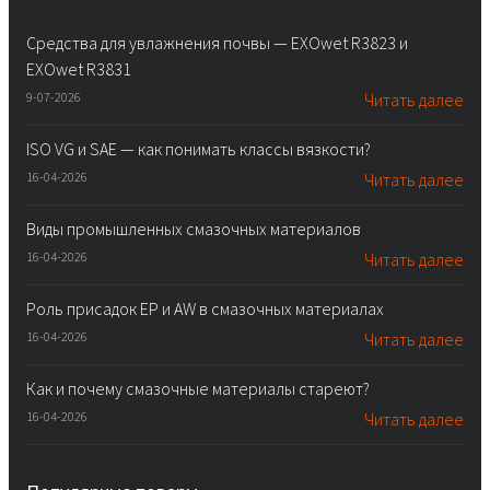
Средства для увлажнения почвы — EXOwet R3823 и
EXOwet R3831
9-07-2026
Читать далее
ISO VG и SAE — как понимать классы вязкости?
16-04-2026
Читать далее
Виды промышленных смазочных материалов
16-04-2026
Читать далее
Роль присадок EP и AW в смазочных материалах
16-04-2026
Читать далее
Как и почему смазочные материалы стареют?
16-04-2026
Читать далее