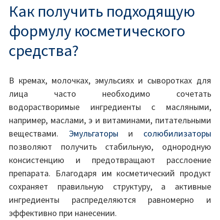
Как получить подходящую
формулу косметического
средства?
В кремах, молочках, эмульсиях и сыворотках для
лица часто необходимо сочетать
водорастворимые ингредиенты с масляными,
например, маслами, э и витаминами, питательными
веществами.
Эмульгаторы
и
солюбилизаторы
позволяют получить стабильную, однородную
консистенцию и предотвращают расслоение
препарата. Благодаря им косметический продукт
сохраняет правильную структуру, а активные
ингредиенты распределяются равномерно и
эффективно при нанесении.