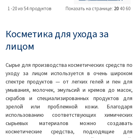
1 -20 из 54 продуктов
Показать на странице:
20
40
60
Косметика для ухода за
лицом
Сырье для производства косметических средств по
уходу за лицом используется в очень широком
спектре продуктов — от легких гелей и пен для
умывания, молочек, эмульсий и кремов до масок,
скрабов и специализированных продуктов для
зрелой или проблемной кожи. Благодаря
использованию соответствующих химических
сырьевых материалов можно создавать
косметические средства, подходящие для