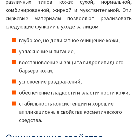
различных типов кожи: сухой, нормальной,
комбинированной, жирной и чувствительной. Эти
сырьевые материалы позволяют реализовать
следующие функции в уходе за лицом:
глубокое, но деликатное очищение кожи,
увлажнение и питание,
восстановление и защита гидролипидного
барьера кожи,
успокоение раздражений,
обеспечение гладкости и эластичности кожи,
стабильность консистенции и хорошие
аппликационные свойства косметического
средства.