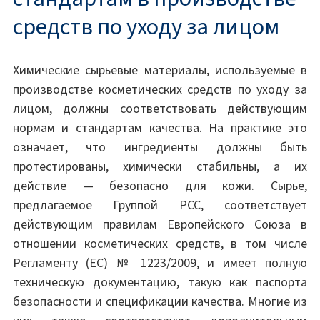
средств по уходу за лицом
Химические сырьевые материалы, используемые в
производстве косметических средств по уходу за
лицом, должны соответствовать действующим
нормам и стандартам качества. На практике это
означает, что ингредиенты должны быть
протестированы, химически стабильны, а их
действие — безопасно для кожи. Сырье,
предлагаемое Группой PCC, соответствует
действующим правилам Европейского Союза в
отношении косметических средств, в том числе
Регламенту (ЕС) № 1223/2009, и имеет полную
техническую документацию, такую как паспорта
безопасности и спецификации качества. Многие из