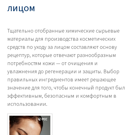
лицом
Тщательно отобранные химические сырьевые
материалы для производства косметических
средств по уходу за лицом составляют основу
рецептур, которые отвечают разнообразным
потребностям кожи — от очищения и
увлажнения до регенерации и защиты. Выбор
правильных ингредиентов имеет решающее
значение для того, чтобы конечный продукт был
эффективным, безопасным и комфортным в
использовании.