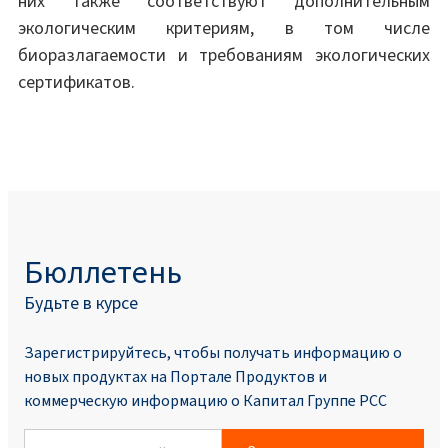
них также соответствуют дополнительным
экологическим критериям, в том числе
биоразлагаемости и требованиям экологических
сертификатов.
Бюллетень
Будьте в курсе
Зарегистрируйтесь, чтобы получать информацию о
новых продуктах на Портале Продуктoв и
коммерческую информацию о Капитал Группе PCC