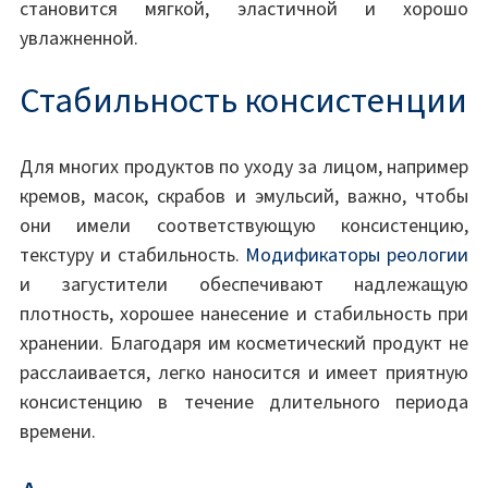
становится мягкой, эластичной и хорошо
увлажненной.
Стабильность консистенции
Для многих продуктов по уходу за лицом, например
кремов, масок, скрабов и эмульсий, важно, чтобы
они имели соответствующую консистенцию,
текстуру и стабильность.
Модификаторы реологии
и загустители обеспечивают надлежащую
плотность, хорошее нанесение и стабильность при
хранении. Благодаря им косметический продукт не
расслаивается, легко наносится и имеет приятную
консистенцию в течение длительного периода
времени.