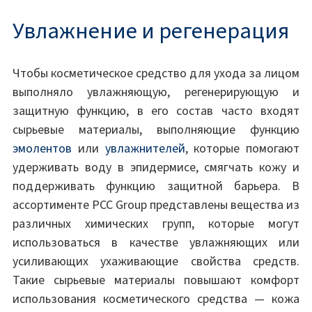
Увлажнение и регенерация
Чтобы косметическое средство для ухода за лицом
выполняло увлажняющую, регенерирующую и
защитную функцию, в его состав часто входят
сырьевые материалы, выполняющие функцию
эмолентов
или
увлажнителей
, которые помогают
удерживать воду в эпидермисе, смягчать кожу и
поддерживать функцию защитной барьера. В
ассортименте PCC Group представлены вещества из
различных химических групп, которые могут
использоваться в качестве увлажняющих или
усиливающих ухаживающие свойства средств.
Такие сырьевые материалы повышают комфорт
использования косметического средства — кожа