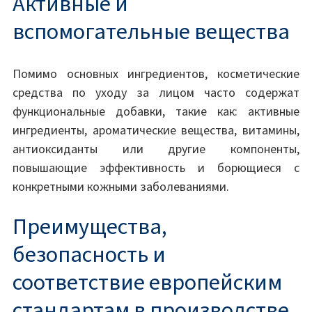
Активные и
вспомогательные вещества
Помимо основных ингредиентов, косметические
средства по уходу за лицом часто содержат
функциональные добавки, такие как: активные
ингредиенты, ароматические вещества, витамины,
антиоксиданты или другие компоненты,
повышающие эффективность и борющиеся с
конкретными кожными заболеваниями.
Преимущества,
безопасность и
соответствие европейским
стандартам в производстве