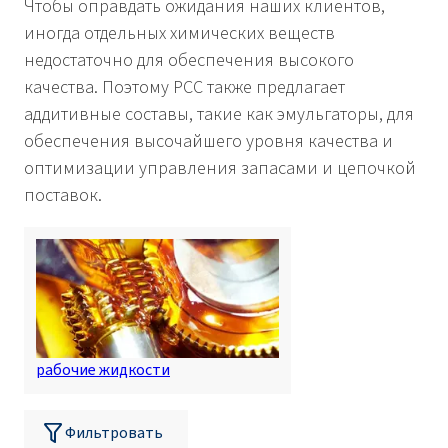
Чтобы оправдать ожидания наших клиентов,
иногда отдельных химических веществ
недостаточно для обеспечения высокого
качества. Поэтому PCC также предлагает
аддитивные составы, такие как эмульгаторы, для
обеспечения высочайшего уровня качества и
оптимизации управления запасами и цепочкой
поставок.
рабочие жидкости
Фильтровать