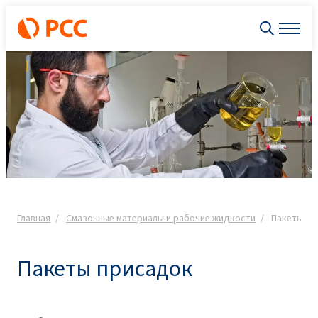
Главная
Смазочные материалы и рабочие жидкости
Пакеты пр
Пакеты присадок