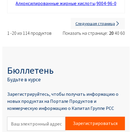
Алкоксилированные жирные кислоты
9004-96-0
Следующая страница
1 -20 из 114 продуктов
Показать на странице:
20
40
60
Бюллетень
Будьте в курсе
Зарегистрируйтесь, чтобы получать информацию о
новых продуктах на Портале Продуктoв и
коммерческую информацию о Капитал Группе PCC
Зарегистрироваться