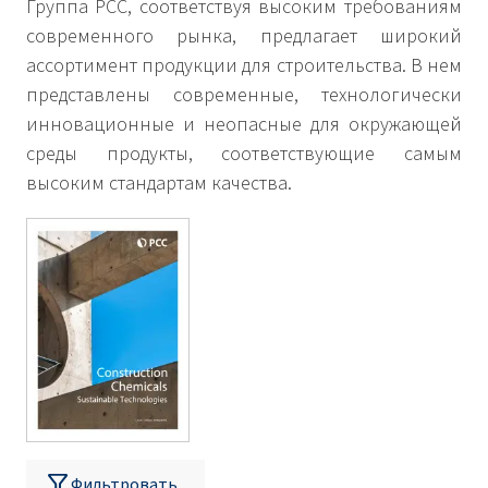
Группа РСС, соответствуя высоким требованиям
современного рынка, предлагает широкий
ассортимент продукции для строительства. В нем
представлены современные, технологически
инновационные и неопасные для окружающей
среды продукты, соответствующие самым
высоким стандартам качества.
Фильтровать