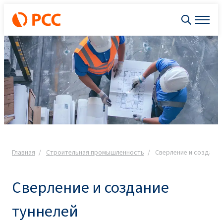
Главная
Строительная промышленность
Сверление и создани
Сверление и создание
туннелей