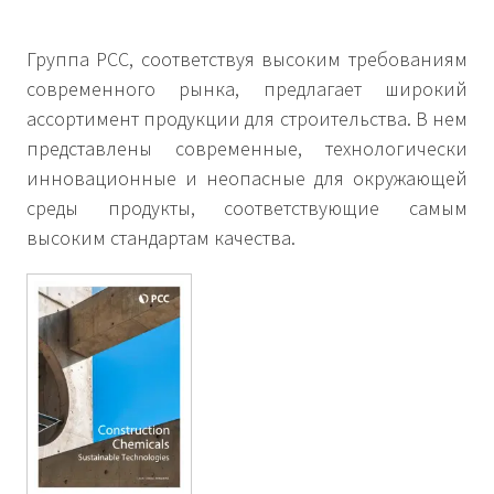
Группа РСС, соответствуя высоким требованиям
современного рынка, предлагает широкий
ассортимент продукции для строительства. В нем
представлены современные, технологически
инновационные и неопасные для окружающей
среды продукты, соответствующие самым
высоким стандартам качества.