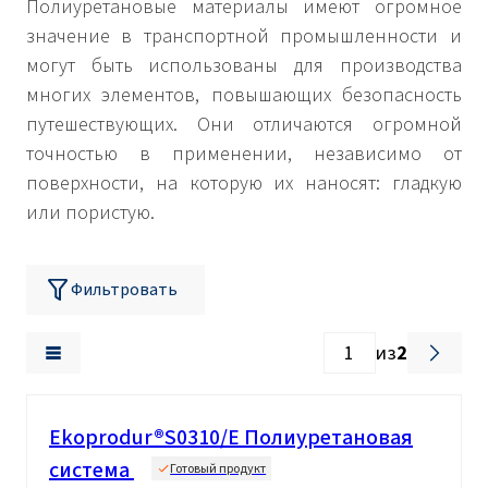
Полиуретановые материалы имеют огромное
значение в транспортной промышленности и
могут быть использованы для производства
многих элементов, повышающих безопасность
путешествующих. Они отличаются огромной
точностью в применении, независимо от
поверхности, на которую их наносят: гладкую
или пористую.
Фильтровать
из
2
Ekoprodur®S0310/E Полиуретановая
система
Готовый продукт