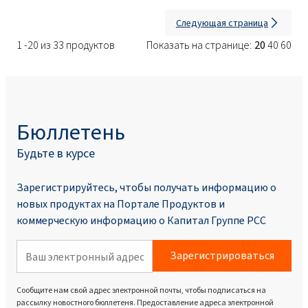
Следующая страница
1 -20 из 33 продуктов
Показать на странице:
20
40
60
Бюллетень
Будьте в курсе
Зарегистрируйтесь, чтобы получать информацию о
новых продуктах на Портале Продуктoв и
коммерческую информацию о Капитал Группе PCC
Зарегистрироваться
Сообщите нам свой адрес электронной почты, чтобы подписаться на
рассылку новостного бюллетеня. Предоставление адреса электронной