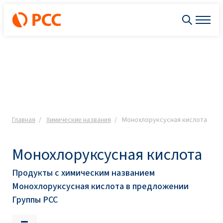
Главная
Химические названия
Монохлоруксусная кислота
Монохлоруксусная кислота
Продукты с химическим названием
Монохлоруксусная кислота в предложении
Группы PCC