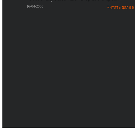
16-04-2026
Читать далее