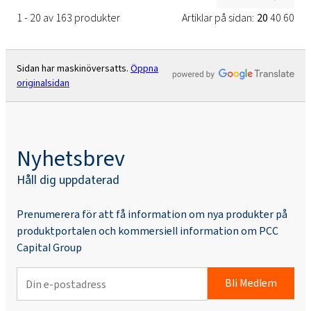
1 - 20 av 163 produkter
Artiklar på sidan:
20
40
60
Sidan har maskinöversatts.
Öppna
originalsidan
Nyhetsbrev
Håll dig uppdaterad
Prenumerera för att få information om nya produkter på
produktportalen och kommersiell information om PCC
Capital Group
Bli Medlem