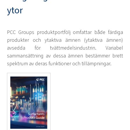
ytor
PCC Groups produktportfölj omfattar både färdiga
produkter och ytaktiva ämnen (ytaktiva ämnen)
avsedda för tvättmedelsindustrin. Variabel
sammansättning av dessa ämnen bestämmer brett
spektrum av deras funktioner och tillämpningar.