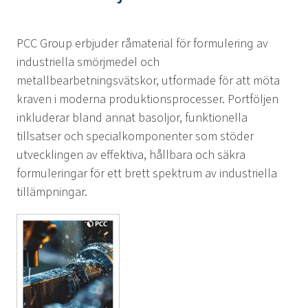
PCC Group erbjuder råmaterial för formulering av
industriella smörjmedel och
metallbearbetningsvätskor, utformade för att möta
kraven i moderna produktionsprocesser. Portföljen
inkluderar bland annat basoljor, funktionella
tillsatser och specialkomponenter som stöder
utvecklingen av effektiva, hållbara och säkra
formuleringar för ett brett spektrum av industriella
tillämpningar.