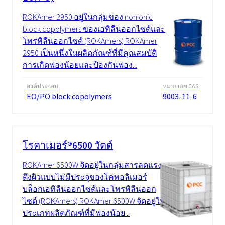
ROKAmer 2950 อยู่ในกลุ่มของ nonionic
block copolymers ของเอทิลีนออกไซด์และ
โพรพิลีนออกไซด์ (ROKAmers) ROKAmer
2950 เป็นหนึ่งในผลิตภัณฑ์ที่มีคุณสมบัติ
การเกิดฟองน้อยและป้องกันฟอง...
องค์ประกอบ
หมายเลข CAS
EO/PO block copolymers
9003-11-6
โรคาเมอร์®6500 วัตต์
ROKAmer 6500W จัดอยู่ในกลุ่มสารลดแรง
ตึงผิวแบบไม่มีประจุของโคพอลิเมอร์
บล็อกเอทิลีนออกไซด์และโพรพิลีนออก
ไซด์ (ROKAmers) ROKAmer 6500W จัดอยู่ใน
ประเภทผลิตภัณฑ์ที่มีฟองน้อย...