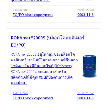
องค์ประกอบ
หมายเลข CAS
EO/PO block copolymers
9003-11-6
ROKAmer®2000S (บล็อกโคพอลิเมอร์
EO/PO)
ROKAmer 2000S อยู่ในกลุ่มของบล็อกโค
พอลิเมอร์แบบไม่มีไอออนของเอทิลีนออก
ไซด์และโพรพิลีนออกไซด์ (ROKAmers)
ROKAmer 2000 ออกแบบมาสำหรับ
ผลิตภัณฑ์ที่มีคุณสมบัติป้องกันการเกิด
ฟองน้อย...
องค์ประกอบ
หมายเลข CAS
EO/PO block copolymers
9003-11-6