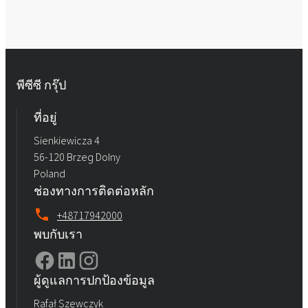
พีซีซี กรุ๊ป
ที่อยู่
Sienkiewicza 4
56-120 Brzeg Dolny
Poland
ช่องทางการติดต่อหลัก
+48717942000
พบกับเรา
ผู้ดูแลการปกป้องข้อมูล
Rafał Szewczyk