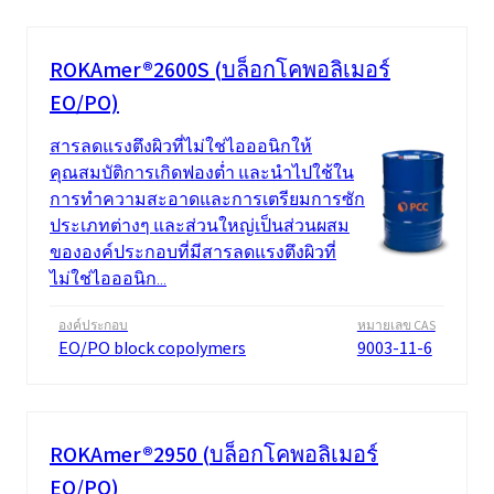
ROKAmer®2600S (บล็อกโคพอลิเมอร์
EO/PO)
สารลดแรงตึงผิวที่ไม่ใช่ไอออนิกให้
คุณสมบัติการเกิดฟองต่ำ และนำไปใช้ใน
การทำความสะอาดและการเตรียมการซัก
ประเภทต่างๆ และส่วนใหญ่เป็นส่วนผสม
ขององค์ประกอบที่มีสารลดแรงตึงผิวที่
ไม่ใช่ไอออนิก...
องค์ประกอบ
หมายเลข CAS
EO/PO block copolymers
9003-11-6
ROKAmer®2950 (บล็อกโคพอลิเมอร์
EO/PO)