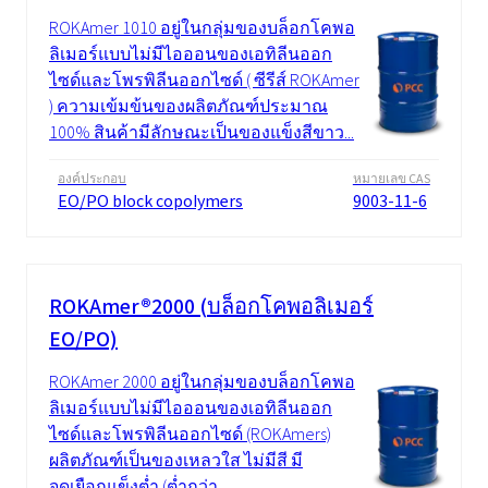
ROKAmer 1010 อยู่ในกลุ่มของบล็อกโคพอ
ลิเมอร์แบบไม่มีไอออนของเอทิลีนออก
ไซด์และโพรพิลีนออกไซด์ ( ซีรีส์ ROKAmer
) ความเข้มข้นของผลิตภัณฑ์ประมาณ
100% สินค้ามีลักษณะเป็นของแข็งสีขาว...
องค์ประกอบ
หมายเลข CAS
EO/PO block copolymers
9003-11-6
ROKAmer®2000 (บล็อกโคพอลิเมอร์
EO/PO)
ROKAmer 2000 อยู่ในกลุ่มของบล็อกโคพอ
ลิเมอร์แบบไม่มีไอออนของเอทิลีนออก
ไซด์และโพรพิลีนออกไซด์ (ROKAmers)
ผลิตภัณฑ์เป็นของเหลวใส ไม่มีสี มี
จุดเยือกแข็งต่ำ (ต่ำกว่า...