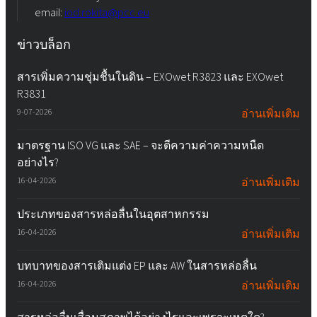
email:
iod.rokita@pcc.eu
ข่าวบล็อก
สารเพิ่มความชุ่มชื้นในดิน – EXOwet R3823 และ EXOwet
R3831
9-07-2026
อ่านเพิ่มเติม
มาตรฐาน ISO VG และ SAE – จะตีความค่าความหนืด
อย่างไร?
16-04-2026
อ่านเพิ่มเติม
ประเภทของสารหล่อลื่นในอุตสาหกรรม
16-04-2026
อ่านเพิ่มเติม
บทบาทของสารเติมแต่ง EP และ AW ในสารหล่อลื่น
16-04-2026
อ่านเพิ่มเติม