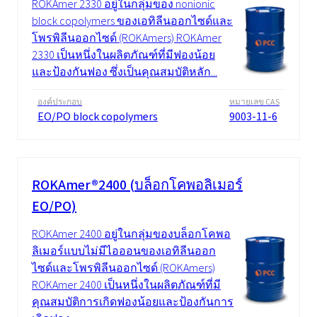
ROKAmer 2330 อยู่ในกลุ่มของ nonionic
block copolymers ของเอทิลีนออกไซด์และ
โพรพิลีนออกไซด์ (ROKAmers) ROKAmer
2330 เป็นหนึ่งในผลิตภัณฑ์ที่มีฟองน้อย
และป้องกันฟอง ซึ่งเป็นคุณสมบัติหลัก...
องค์ประกอบ
หมายเลข CAS
EO/PO block copolymers
9003-11-6
ROKAmer®2400 (บล็อกโคพอลิเมอร์
EO/PO)
ROKAmer 2400 อยู่ในกลุ่มของบล็อกโคพอ
ลิเมอร์แบบไม่มีไอออนของเอทิลีนออก
ไซด์และโพรพิลีนออกไซด์ (ROKAmers)
ROKAmer 2400 เป็นหนึ่งในผลิตภัณฑ์ที่มี
คุณสมบัติการเกิดฟองน้อยและป้องกันการ