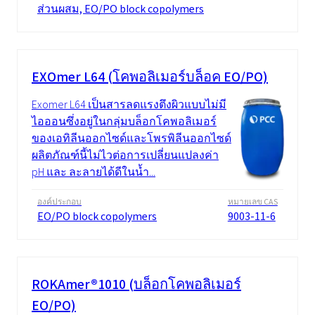
ส่วนผสม, EO/PO block copolymers
EXOmer L64 (โคพอลิเมอร์บล็อค EO/PO)
Exomer L64 เป็นสารลดแรงตึงผิวแบบไม่มี
ไอออนซึ่งอยู่ในกลุ่มบล็อกโคพอลิเมอร์
ของเอทิลีนออกไซด์และโพรพิลีนออกไซด์
ผลิตภัณฑ์นี้ไม่ไวต่อการเปลี่ยนแปลงค่า
pH และ ละลายได้ดีในน้ำ...
องค์ประกอบ
หมายเลข CAS
EO/PO block copolymers
9003-11-6
ROKAmer®1010 (บล็อกโคพอลิเมอร์
EO/PO)