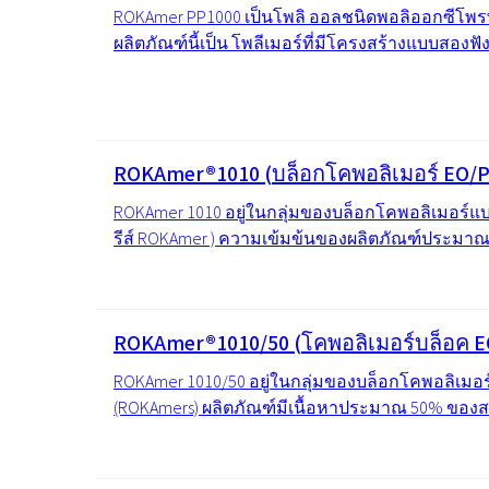
ROKAmer PP1000 เป็นโพลิ ออลชนิดพอลิออกซีโพรพ
ผลิตภัณฑ์นี้เป็น โพลีเมอร์ที่มีโครงสร้างแบบสองฟังก
ROKAmer®1010 (บล็อกโคพอลิเมอร์ EO/
ROKAmer 1010 อยู่ในกลุ่มของบล็อกโคพอลิเมอร์แ
รีส์ ROKAmer ) ความเข้มข้นของผลิตภัณฑ์ประมาณ 
ROKAmer®1010/50 (โคพอลิเมอร์บล็อค E
ROKAmer 1010/50 อยู่ในกลุ่มของบล็อกโคพอลิเม
(ROKAmers) ผลิตภัณฑ์มีเนื้อหาประมาณ 50% ของส