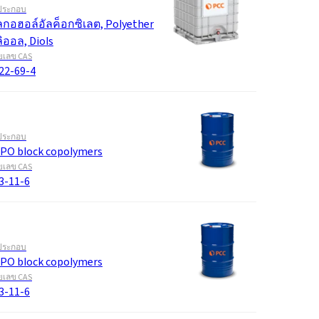
ประกอบ
กอฮอล์อัลค็อกซิเลต, Polyether
ิออล, Diols
เลข CAS
22-69-4
ประกอบ
PO block copolymers
เลข CAS
3-11-6
ประกอบ
PO block copolymers
เลข CAS
3-11-6