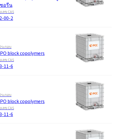
เซอรีน
เลข CAS
2-00-2
ประกอบ
PO block copolymers
เลข CAS
3-11-6
ประกอบ
PO block copolymers
เลข CAS
3-11-6