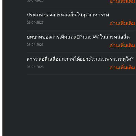
16-04-2026
อ่านเพิ่มเติม
ประเภทของสารหล่อลื่นในอุตสาหกรรม
16-04-2026
อ่านเพิ่มเติม
บทบาทของสารเติมแต่ง EP และ AW ในสารหล่อลื่น
16-04-2026
อ่านเพิ่มเติม
สารหล่อลื่นเสื่อมสภาพได้อย่างไรและเพราะเหตุใด?
16-04-2026
อ่านเพิ่มเติม