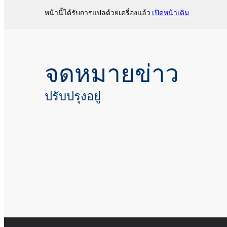
หน้านี้ได้รับการแปลด้วยเครื่องแล้ว
เปิดหน้าเดิม
จดหมายข่าว
ปรับปรุงอยู่