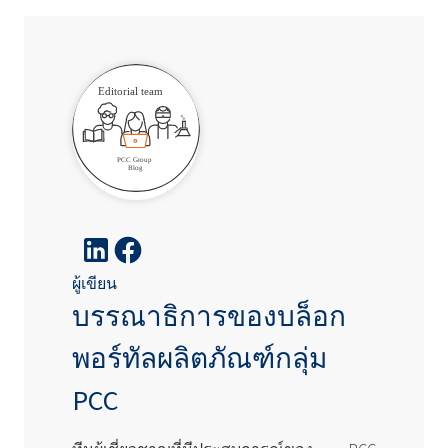
ผู้เขียน
บรรณาธิการของบล็อก
พอร์ทัลผลิตภัณฑ์กลุ่ม
PCC