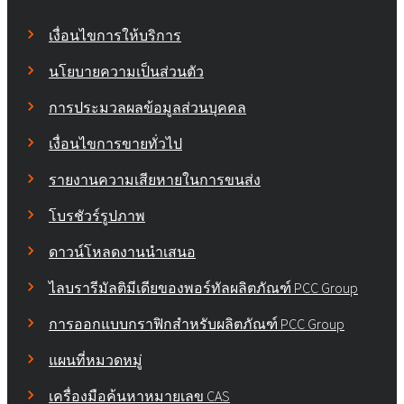
เงื่อนไขการให้บริการ
นโยบายความเป็นส่วนตัว
การประมวลผลข้อมูลส่วนบุคคล
เงื่อนไขการขายทั่วไป
รายงานความเสียหายในการขนส่ง
โบรชัวร์รูปภาพ
ดาวน์โหลดงานนำเสนอ
ไลบรารีมัลติมีเดียของพอร์ทัลผลิตภัณฑ์ PCC Group
การออกแบบกราฟิกสำหรับผลิตภัณฑ์ PCC Group
แผนที่หมวดหมู่
เครื่องมือค้นหาหมายเลข CAS