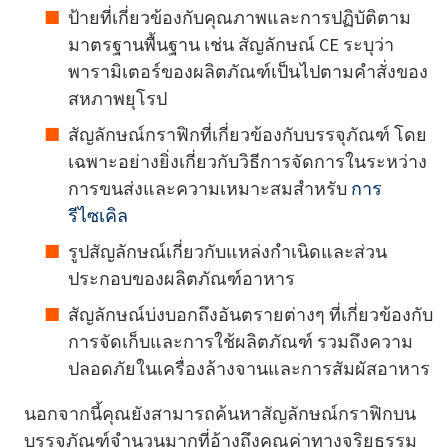
ป้ายที่เกี่ยวข้องกับคุณภาพและการปฏิบัติตาม
มาตรฐานพื้นฐาน เช่น สัญลักษณ์ CE ระบุว่า
พารามิเตอร์ของผลิตภัณฑ์เป็นไปตามคำสั่งของ
สหภาพยุโรป
สัญลักษณ์กราฟิกที่เกี่ยวข้องกับบรรจุภัณฑ์ โดย
เฉพาะอย่างยิ่งเกี่ยวกับวิธีการจัดการในระหว่าง
การขนส่งและความเหมาะสมสำหรับ
การ
รีไซเคิล
รูปสัญลักษณ์เกี่ยวกับแหล่งกำเนิดและส่วน
ประกอบของผลิตภัณฑ์อาหาร
สัญลักษณ์บ่งบอกถึงอันตรายต่างๆ ที่เกี่ยวข้องกับ
การจัดเก็บและการใช้ผลิตภัณฑ์ รวมถึงความ
ปลอดภัยในเครื่องล้างจานและการสัมผัสอาหาร
นอกจากนี้คุณยังสามารถค้นหาสัญลักษณ์กราฟิกบน
บรรจุภัณฑ์จำนวนมากที่อ้างถึงคุณค่าทางจริยธรรม