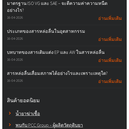
มาตรฐาน ISO VG และ SAE – จะตีความค่าความหนืด
อย่างไร?
16-04-2026
อ่านเพิ่มเติม
ประเภทของสารหล่อลื่นในอุตสาหกรรม
16-04-2026
อ่านเพิ่มเติม
บทบาทของสารเติมแต่ง EP และ AW ในสารหล่อลื่น
16-04-2026
อ่านเพิ่มเติม
สารหล่อลื่นเสื่อมสภาพได้อย่างไรและเพราะเหตุใด?
16-04-2026
อ่านเพิ่มเติม
สินค้ายอดนิยม
น้ำยาฆ่าเชื้อ
พบกับ PCC Group – ผู้ผลิตวัตถุดิบยา