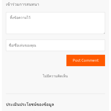
เข้าร่วมการสนทนา
Post Comment
ไม่มีความคิดเห็น
ประเมินประโยชน์ของข้อมูล