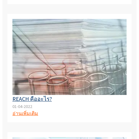
REACH คืออะไร?
01-04-2022
อ่านเพิ่มเติม