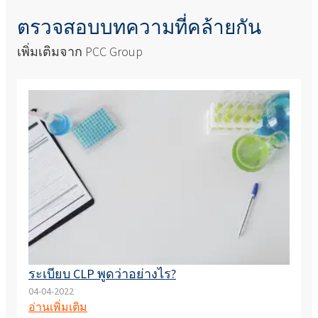
ตรวจสอบบทความที่คล้ายกัน
เพิ่มเติมจาก PCC Group
ระเบียบ CLP พูดว่าอย่างไร?
04-04-2022
อ่านเพิ่มเติม