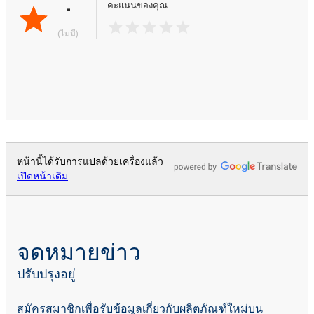
-
คะแนนของคุณ
(ไม่มี)
หน้านี้ได้รับการแปลด้วยเครื่องแล้ว
เปิดหน้าเดิม
จดหมายข่าว
ปรับปรุงอยู่
สมัครสมาชิกเพื่อรับข้อมูลเกี่ยวกับผลิตภัณฑ์ใหม่บน