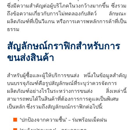
ซึ่งมีความสำคัญต่อผู้บริโภคในวงกว้างมากขึ้น ซึ่งรวม
ถึงข้อความเกี่ยวกับการไม่ทดลองกับสัตว์ ลักษณะ
ผลิตภัณฑ์ที่เป็นวีแกน หรือการเคารพหลักการค้าที่เป็น
ธรรม
สัญลักษณ์กราฟิกสำหรับการ
ขนส่งสินค้า
สำหรับผู้ซื้อและผู้ให้บริการขนส่ง หนึ่งในข้อมูลสำคัญ
บนบรรจุภัณฑ์คือรูปสัญลักษณ์ที่ระบุว่าควรจัดการ
ผลิตภัณฑ์อย่างไรในระหว่างการขนส่ง สิ่งเหล่านี้
สามารถพบได้ในสินค้าที่ต้องการการดูแลเป็นพิเศษ
เป็นหลัก ซึ่งรวมถึงสัญลักษณ์กราฟิกต่อไปนี้:
‘ปกป้องจากความชื้น’ – ร่มพร้อมเม็ดฝน