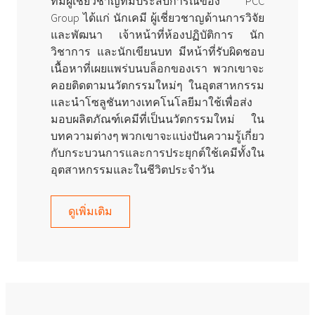
ทีมผู้เชี่ยวชาญที่มีประสบการณ์ของ PCC
Group ได้แก่ นักเคมี ผู้เชี่ยวชาญด้านการวิจัย
และพัฒนา เจ้าหน้าที่ห้องปฏิบัติการ นัก
วิชาการ และนักเขียนบท มีหน้าที่รับผิดชอบ
เนื้อหาที่เผยแพร่บนบล็อกของเรา พวกเขาจะ
คอยติดตามนวัตกรรมใหม่ๆ ในอุตสาหกรรม
และนำโซลูชันทางเทคโนโลยีมาใช้เพื่อส่ง
มอบผลิตภัณฑ์เคมีที่เป็นนวัตกรรมใหม่ ใน
บทความต่างๆ พวกเขาจะแบ่งปันความรู้เกี่ยว
กับกระบวนการและการประยุกต์ใช้เคมีทั้งใน
อุตสาหกรรมและในชีวิตประจำวัน
ดูเพิ่มเติม