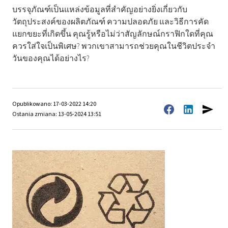
บรรจุภัณฑ์เป็นแหล่งข้อมูลที่สำคัญอย่างยิ่งเกี่ยวกับ
วัตถุประสงค์ของผลิตภัณฑ์ ความปลอดภัย และวิธีการคัด
แยกขยะที่เกิดขึ้น คุณรู้หรือไม่ว่าสัญลักษณ์กราฟิกใดที่คุณ
ควรใส่ใจเป็นพิเศษ? พวกเขาสามารถช่วยคุณในชีวิตประจำ
วันของคุณได้อย่างไร?
Opublikowano: 17-03-2022 14:20
Ostania zmiana: 13-05-2024 13:51