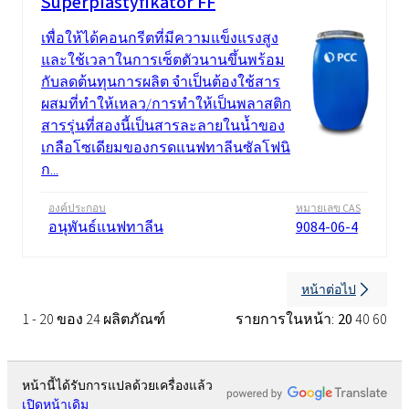
Superplastyfikator FF
เพื่อให้ได้คอนกรีตที่มีความแข็งแรงสูง
และใช้เวลาในการเซ็ตตัวนานขึ้นพร้อม
กับลดต้นทุนการผลิต จำเป็นต้องใช้สาร
ผสมที่ทำให้เหลว/การทำให้เป็นพลาสติก
สารรุ่นที่สองนี้เป็นสารละลายในน้ำของ
เกลือโซเดียมของกรดแนฟทาลีนซัลโฟนิ
ก...
องค์ประกอบ
หมายเลข CAS
อนุพันธ์แนฟทาลีน
9084-06-4
หน้าต่อไป
1 - 20 ของ 24 ผลิตภัณฑ์
รายการในหน้า:
20
40
60
หน้านี้ได้รับการแปลด้วยเครื่องแล้ว
เปิดหน้าเดิม