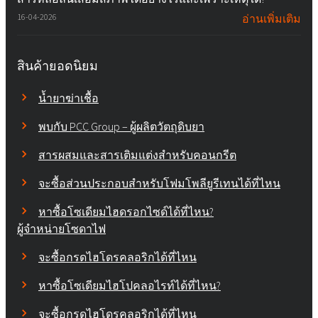
16-04-2026
อ่านเพิ่มเติม
สินค้ายอดนิยม
น้ำยาฆ่าเชื้อ
พบกับ PCC Group – ผู้ผลิตวัตถุดิบยา
สารผสมและสารเติมแต่งสำหรับคอนกรีต
จะซื้อส่วนประกอบสำหรับโฟมโพลียูรีเทนได้ที่ไหน
หาซื้อโซเดียมไฮดรอกไซด์ได้ที่ไหน?
ผู้จำหน่ายโซดาไฟ
จะซื้อกรดไฮโดรคลอริกได้ที่ไหน
หาซื้อโซเดียมไฮโปคลอไรท์ได้ที่ไหน?
จะซื้อกรดไฮโดรคลอริกได้ที่ไหน