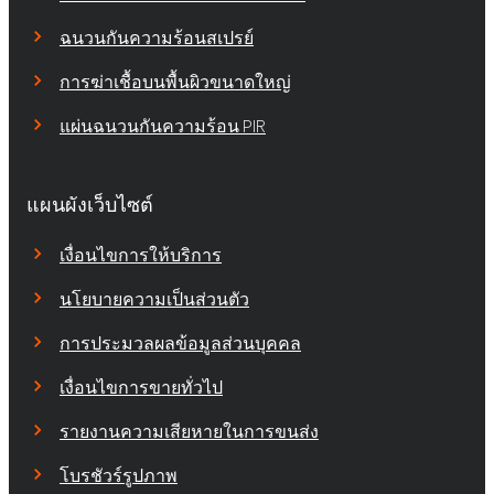
ฉนวนกันความร้อนสเปรย์
การฆ่าเชื้อบนพื้นผิวขนาดใหญ่
แผ่นฉนวนกันความร้อน PIR
แผนผังเว็บไซต์
เงื่อนไขการให้บริการ
นโยบายความเป็นส่วนตัว
การประมวลผลข้อมูลส่วนบุคคล
เงื่อนไขการขายทั่วไป
รายงานความเสียหายในการขนส่ง
โบรชัวร์รูปภาพ