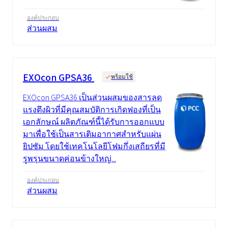
องค์ประกอบ
ส่วนผสม
EXOcon GPSA36
พร้อมใช้
EXOcon GPSA36 เป็นส่วนผสมของสารลด
แรงตึงผิวที่มีคุณสมบัติการเกิดฟองที่เป็น
เอกลักษณ์ ผลิตภัณฑ์นี้ได้รับการออกแบบ
มาเพื่อใช้เป็นสารเติมอากาศสำหรับแผ่น
ยิปซัม โดยใช้เทคโนโลยีโฟมกึ่งเสถียรที่มี
รูพรุนขนาดค่อนข้างใหญ่...
องค์ประกอบ
ส่วนผสม