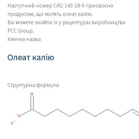
Наступний номер CAS: 143-18-0 присвоєно
продуктам, що містять олеат калію.
Ви можете знайти їх у рецептурах виробництва
PCC Group.
Хімічна назва
Олеат калію
Структурна формула