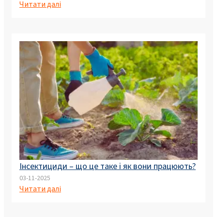
Читати далі
Інсектициди – що це таке і як вони працюють?
03-11-2025
Читати далі