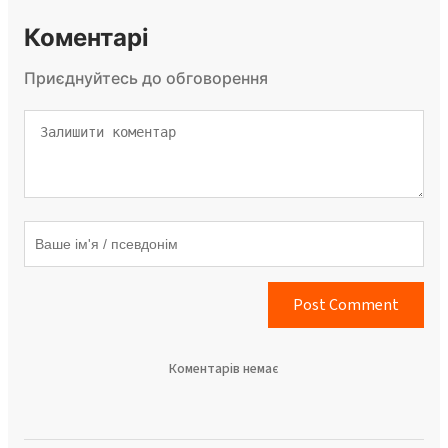
Коментарі
Приєднуйтесь до обговорення
Post Comment
Коментарів немає