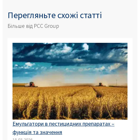
Перегляньте схожі статті
Більше від PCC Group
Емульгатори в пестицидних препаратах –
функція та значення
18-03-2026