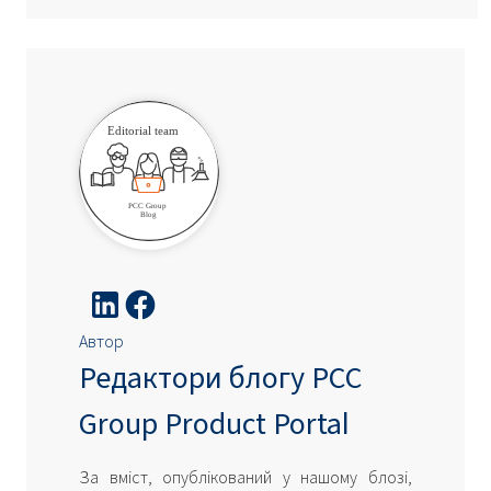
Автор
Редактори блогу PCC
Group Product Portal
За вміст, опублікований у нашому блозі,