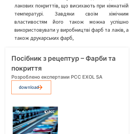
лакових покриттів, що висихають при кімнатній
температурі. Завдяки своїм хімічним
властивостям його також можна успішно
використовувати у виробництві фарб та лаків, а
також друкарських фарб,
Посібник з рецептур – Фарби та
покриття
Розроблено експертами PCC EXOL SA
download