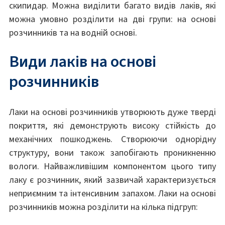
скипидар. Можна виділити багато видів лаків, які
можна умовно розділити на дві групи: на основі
розчинників та на водній основі.
Види лаків на основі
розчинників
Лаки на основі розчинників утворюють дуже тверді
покриття, які демонструють високу стійкість до
механічних пошкоджень. Створюючи однорідну
структуру, вони також запобігають проникненню
вологи. Найважливішим компонентом цього типу
лаку є розчинник, який зазвичай характеризується
неприємним та інтенсивним запахом. Лаки на основі
розчинників можна розділити на кілька підгруп: