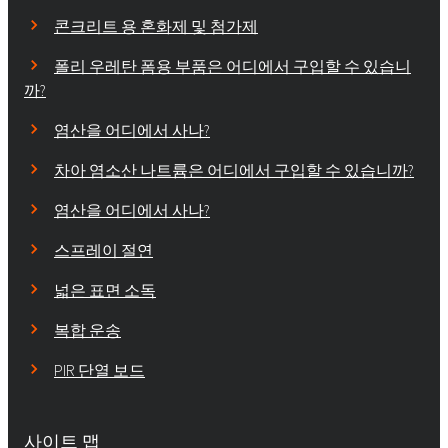
콘크리트 용 혼화제 및 첨가제
폴리 우레탄 폼용 부품은 어디에서 구입할 수 있습니
까?
염산을 어디에서 사나?
차아 염소산 나트륨은 어디에서 구입할 수 있습니까?
염산을 어디에서 사나?
스프레이 절연
넓은 표면 소독
복합 운송
PIR 단열 보드
사이트 맵