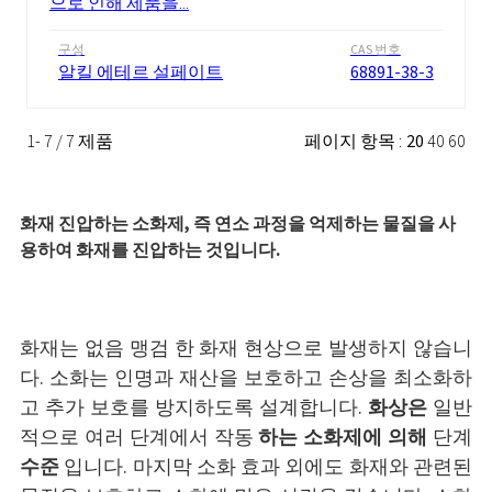
으로 인해 제품을...
구성
CAS 번호
알킬 에테르 설페이트
68891-38-3
1- 7 / 7 제품
페이지 항목 :
20
40
60
화재 진압하는 소화제, 즉 연소 과정을 억제하는 물질을 사
용하여 화재를 진압하는 것입니다.
화재는 없음 맹검 한 화재 현상으로 발생하지 않습니
다. 소화는 인명과 재산을 보호하고 손상을 최소화하
고 추가 보호를 방지하도록 설계합니다.
화상은
일반
적으로 여러 단계에서 작동
하는 소화제에 의해
단계
수준
입니다. 마지막 소화 효과 외에도 화재와 관련된