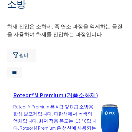
소방
화재 진압은 소화제, 즉 연소 과정을 억제하는 물질
을 사용하여 화재를 진압하는 과정입니다.
필터
Roteor®M Premium (거품소화제)
Roteor M Premium 은 A 급 및 B 급 소방용
합성 발포제입니다. 파란색에서 녹색의
액체입니다. 최저 적용 온도는 -13 ° C입니
다. Roteor M Premium 은 생산에 사용되는