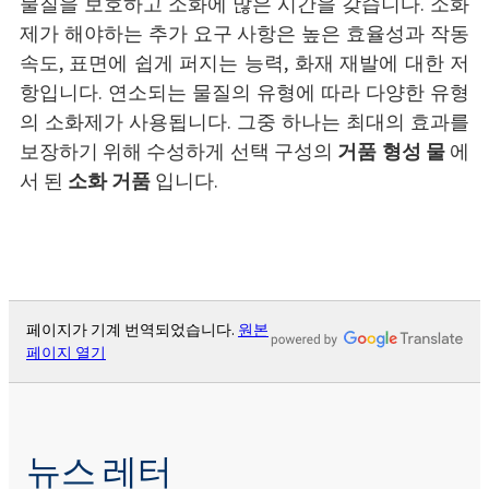
물질을 보호하고 소화에 많은 시간을 갖습니다. 소화
제가 해야하는 추가 요구 사항은 높은 효율성과 작동
속도, 표면에 쉽게 퍼지는 능력, 화재 재발에 대한 저
항입니다. 연소되는 물질의 유형에 따라 다양한 유형
의 소화제가 사용됩니다. 그중 하나는 최대의 효과를
보장하기 위해 수성하게 선택 구성의
거품 형성 물
에
서 된
소화 거품
입니다.
페이지가 기계 번역되었습니다.
원본
페이지 열기
뉴스 레터