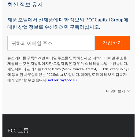
최신 정보 유지
제품 포털에서 신제품에 대한 정보와 PCC Capital Group에
대한 상업 정보를 수신하려면 구독하십시오.
가입하기
뉴스 레터를 구독하려면 이메일 주소를 입력하십시오. 귀하의 이메일 주소를
제공하는 것은 자발적이지만 그렇지 않은 경우 뉴스 레터를 보낼 수 없습니다.
개인 데이터 관리자는 Brzeg Dolny (Sienkiewicza Street 4, 56-120 Brzeg Dolny)
에 등록 된 사무실이있는 PCC Rokita SA 입니다. 이메일로 데이터 보호 감독자
에게 연락 할 수 있습니다.
iod.rokita@pcc.eu
.
더 읽어보기
PCC 그룹