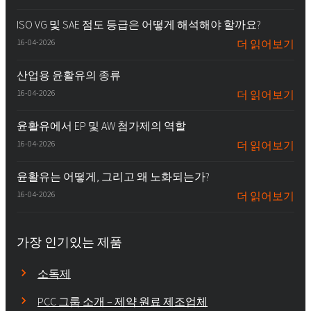
ISO VG 및 SAE 점도 등급은 어떻게 해석해야 할까요?
16-04-2026
더 읽어보기
산업용 윤활유의 종류
16-04-2026
더 읽어보기
윤활유에서 EP 및 AW 첨가제의 역할
16-04-2026
더 읽어보기
윤활유는 어떻게, 그리고 왜 노화되는가?
16-04-2026
더 읽어보기
가장 인기있는 제품
소독제
PCC 그룹 소개 – 제약 원료 제조업체