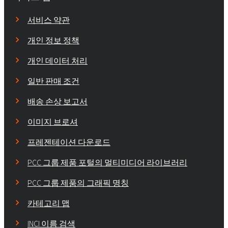
서비스 약관
개인 정보 정책
개인 데이터 처리
일반 판매 조건
배송 손상 보고서
이미지 브로셔
프레젠테이션 다운로드
PCC 그룹 제품 포털의 멀티미디어 라이브러리
PCC 그룹 제품의 그래픽 명칭
카테고리 맵
INCI 이름 검색