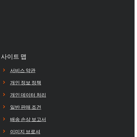
사이트 맵
서비스 약관
개인 정보 정책
개인 데이터 처리
일반 판매 조건
배송 손상 보고서
이미지 브로셔