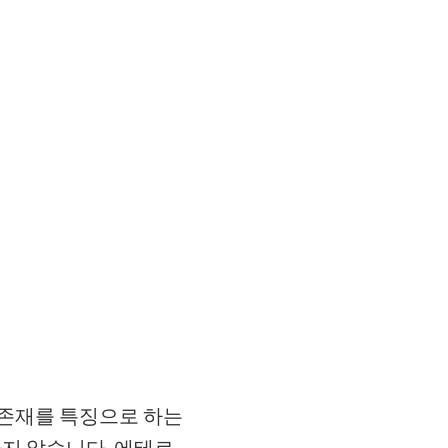
 존재를 특징으로 하는