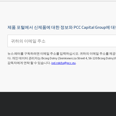
제품 포털에서 신제품에 대한 정보와 PCC Capital Grou
뉴스 레터를 구독하려면 이메일 주소를 입력하십시오. 귀하의 이메일 주소를 제공
다. 개인 데이터 관리자는 Brzeg Dolny (Sienkiewicza Street 4, 56-120 Brze
감독자에게 연락 할 수 있습니다.
iod.rokita@pcc.eu
.