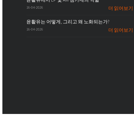
16-04-2026
더 읽어보기
윤활유는 어떻게, 그리고 왜 노화되는가?
16-04-2026
더 읽어보기