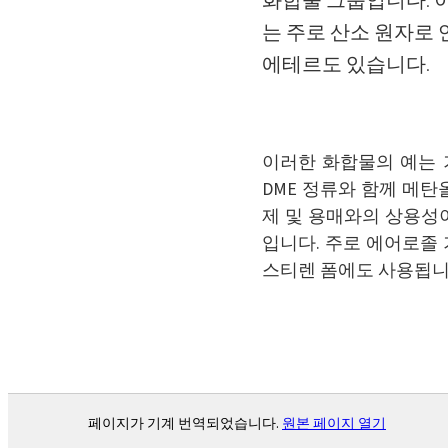
화합물 그룹입니다. 
는 주로 산소 원자로 
에테르도 있습니다.
이러한 화합물의 예는 
DME 정류와 함께 메탄
제 및 용매와의 상용성
입니다. 주로 에어로졸 
스티렌 폼에도 사용됩니
페이지가 기계 번역되었습니다.
원본 페이지 열기