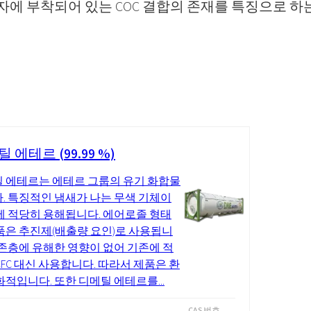
자에 부착되어 있는 COC 결합의 존재를 특징으로 하
 에테르 (99.99 %)
 에테르는 에테르 그룹의 유기 화합물
. 특징적인 냄새가 나는 무색 기체이
에 적당히 용해됩니다. 에어로졸 형태
품은 추진제(배출량 요인)로 사용됩니
오존층에 유해한 영향이 없어 기존에 적
CFC 대신 사용합니다. 따라서 제품은 환
화적입니다. 또한 디메틸 에테르를...
CAS 번호