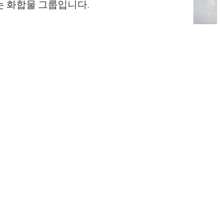
는 화합물 그룹입니다.