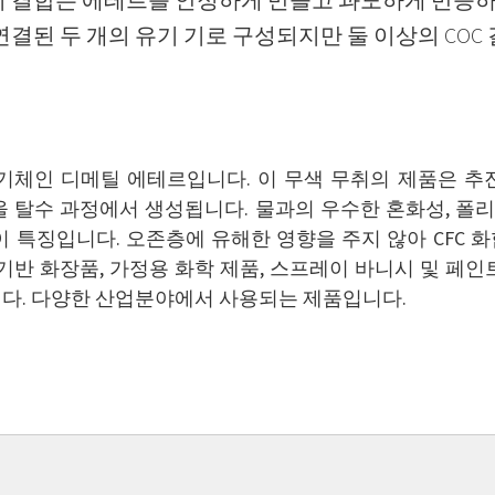
이 결합은 에테르를 안정하게 만들고 과도하게 반응하
연결된 두 개의 유기 기로 구성되지만 둘 이상의 COC
기체인 디메틸 에테르입니다. 이 무색 무취의 제품은 추
올 탈수 과정에서 생성됩니다. 물과의 우수한 혼화성, 폴리
이 특징입니다. 오존층에 유해한 영향을 주지 않아 CFC 
기반 화장품, 가정용 화학 제품, 스프레이 바니시 및 페
다. 다양한 산업분야에서 사용되는 제품입니다.