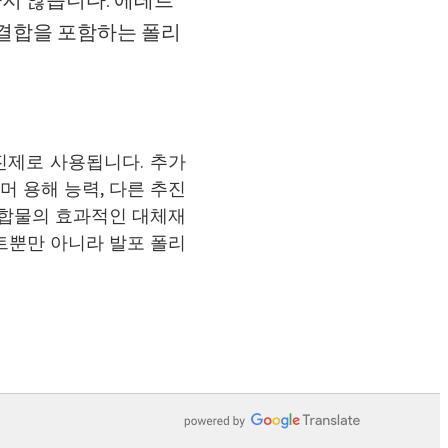
지 않습니다. 에테르
 결합을 포함하는 폴리
진제로 사용됩니다. 추가
머 용해 능력, 다른 추진
화합물의 효과적인 대체재
인트뿐만 아니라 발포 폴리