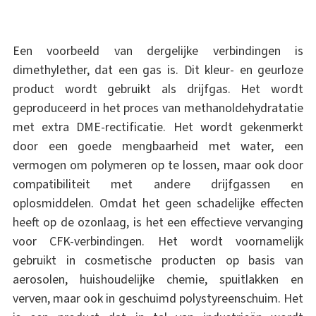
Een voorbeeld van dergelijke verbindingen is
dimethylether, dat een gas is. Dit kleur- en geurloze
product wordt gebruikt als drijfgas. Het wordt
geproduceerd in het proces van methanoldehydratatie
met extra DME-rectificatie. Het wordt gekenmerkt
door een goede mengbaarheid met water, een
vermogen om polymeren op te lossen, maar ook door
compatibiliteit met andere drijfgassen en
oplosmiddelen. Omdat het geen schadelijke effecten
heeft op de ozonlaag, is het een effectieve vervanging
voor CFK-verbindingen. Het wordt voornamelijk
gebruikt in cosmetische producten op basis van
aerosolen, huishoudelijke chemie, spuitlakken en
verven, maar ook in geschuimd polystyreenschuim. Het