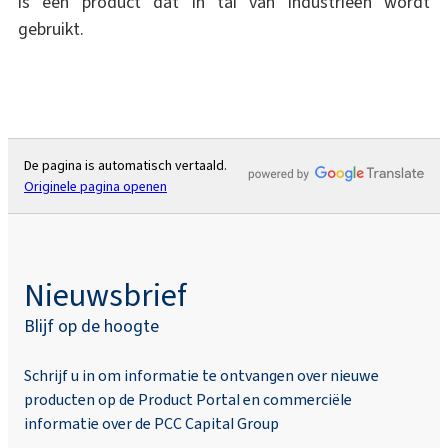
is een product dat in tal van industrieën wordt
gebruikt.
De pagina is automatisch vertaald.
Originele pagina openen
Nieuwsbrief
Blijf op de hoogte
Schrijf u in om informatie te ontvangen over nieuwe
producten op de Product Portal en commerciële
informatie over de PCC Capital Group