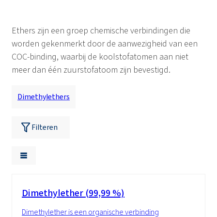
Ethers zijn een groep chemische verbindingen die
worden gekenmerkt door de aanwezigheid van een
COC-binding, waarbij de koolstofatomen aan niet
meer dan één zuurstofatoom zijn bevestigd.
Dimethylethers
Filteren
Dimethylether (99,99 %)
Dimethylether is een organische verbinding