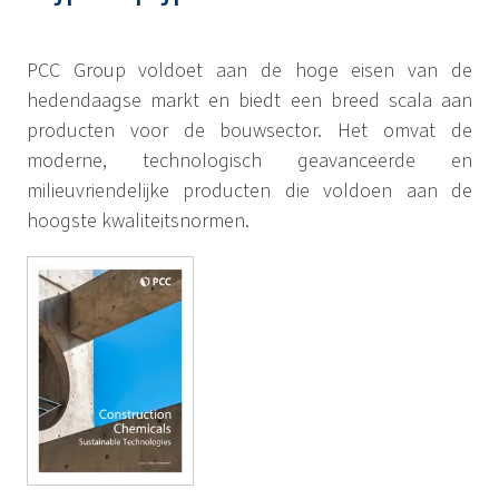
PCC Group voldoet aan de hoge eisen van de
hedendaagse markt en biedt een breed scala aan
producten voor de bouwsector. Het omvat de
moderne, technologisch geavanceerde en
milieuvriendelijke producten die voldoen aan de
hoogste kwaliteitsnormen.