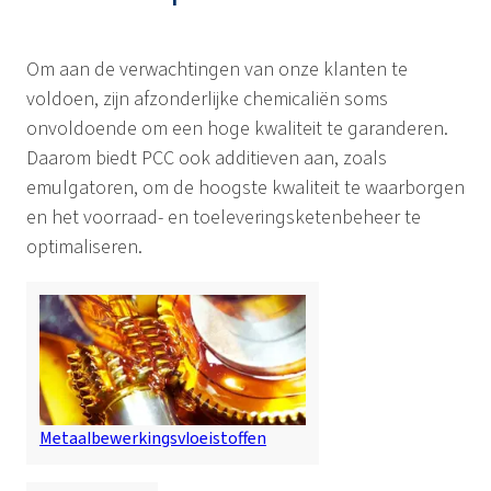
Om aan de verwachtingen van onze klanten te
voldoen, zijn afzonderlijke chemicaliën soms
onvoldoende om een ​​hoge kwaliteit te garanderen.
Daarom biedt PCC ook additieven aan, zoals
emulgatoren, om de hoogste kwaliteit te waarborgen
en het voorraad- en toeleveringsketenbeheer te
optimaliseren.
Metaalbewerkingsvloeistoffen