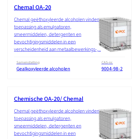
Chemal OA-20
Chemal geëthoxyleerde alcoholen vinden
toepassing als emulgatoren,
smeermiddelen, detergenten en
bevochtigingsmiddelen in een
verscheidenheid aan metaalbewerkings-,...
Samenstelling
CAS-nr.
Gealkoxyleerde alcoholen
9004-98-2
Chemische OA-20/ Chemal
Chemal geëthoxyleerde alcoholen vinden
toepassing als emulgatoren,
smeermiddelen, detergenten en
bevochtigingsmiddelen in een