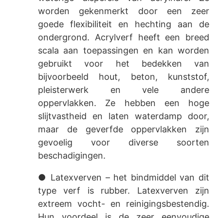
worden gekenmerkt door een zeer
goede flexibiliteit en hechting aan de
ondergrond. Acrylverf heeft een breed
scala aan toepassingen en kan worden
gebruikt voor het bedekken van
bijvoorbeeld hout, beton, kunststof,
pleisterwerk en vele andere
oppervlakken. Ze hebben een hoge
slijtvastheid en laten waterdamp door,
maar de geverfde oppervlakken zijn
gevoelig voor diverse soorten
beschadigingen.
● Latexverven – het bindmiddel van dit
type verf is rubber. Latexverven zijn
extreem vocht- en reinigingsbestendig.
Hun voordeel is de zeer eenvoudige