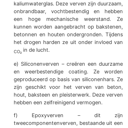
kaliumwaterglas. Deze verven zijn duurzaam,
onbrandbaar, vochtbestendig en hebben
een hoge mechanische weerstand. Ze
kunnen worden aangebracht op bakstenen,
betonnen en houten ondergronden. Tijdens
het drogen harden ze uit onder invloed van
in de lucht.
CO₂
e) Siliconenverven – creëren een duurzame
en weerbestendige coating. Ze worden
geproduceerd op basis van siliconenhars. Ze
zijn geschikt voor het verven van beton,
hout, baksteen en pleisterwerk. Deze verven
hebben een zelfreinigend vermogen.
f) Epoxyverven – dit zijn
tweecomponentenverven, bestaande uit een