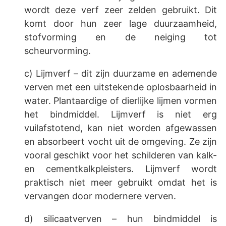
wordt deze verf zeer zelden gebruikt. Dit
komt door hun zeer lage duurzaamheid,
stofvorming en de neiging tot
scheurvorming.
c) Lijmverf – dit zijn duurzame en ademende
verven met een uitstekende oplosbaarheid in
water. Plantaardige of dierlijke lijmen vormen
het bindmiddel. Lijmverf is niet erg
vuilafstotend, kan niet worden afgewassen
en absorbeert vocht uit de omgeving. Ze zijn
vooral geschikt voor het schilderen van kalk-
en cementkalkpleisters. Lijmverf wordt
praktisch niet meer gebruikt omdat het is
vervangen door modernere verven.
d) silicaatverven – hun bindmiddel is