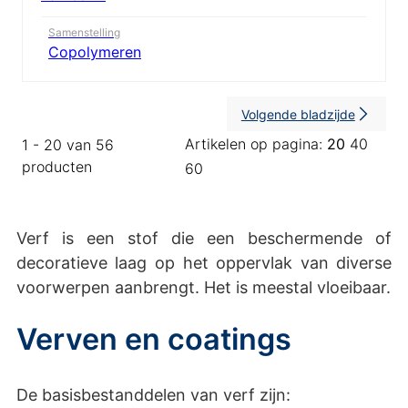
Samenstelling
Copolymeren
Volgende bladzijde
Artikelen op pagina:
20
40
1 - 20 van 56
producten
60
Verf is een stof die een beschermende of
decoratieve laag op het oppervlak van diverse
voorwerpen aanbrengt. Het is meestal vloeibaar.
Verven en coatings
De basisbestanddelen van verf zijn: