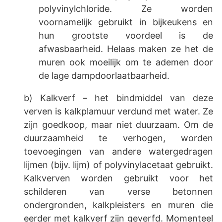
polyvinylchloride. Ze worden
voornamelijk gebruikt in bijkeukens en
hun grootste voordeel is de
afwasbaarheid. Helaas maken ze het de
muren ook moeilijk om te ademen door
de lage dampdoorlaatbaarheid.
b) Kalkverf – het bindmiddel van deze
verven is kalkplamuur verdund met water. Ze
zijn goedkoop, maar niet duurzaam. Om de
duurzaamheid te verhogen, worden
toevoegingen van andere watergedragen
lijmen (bijv. lijm) of polyvinylacetaat gebruikt.
Kalkverven worden gebruikt voor het
schilderen van verse betonnen
ondergronden, kalkpleisters en muren die
eerder met kalkverf zijn geverfd. Momenteel