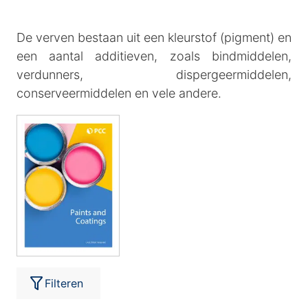
De verven bestaan uit een kleurstof (pigment) en
een aantal additieven, zoals bindmiddelen,
verdunners, dispergeermiddelen,
conserveermiddelen en vele andere.
Filteren