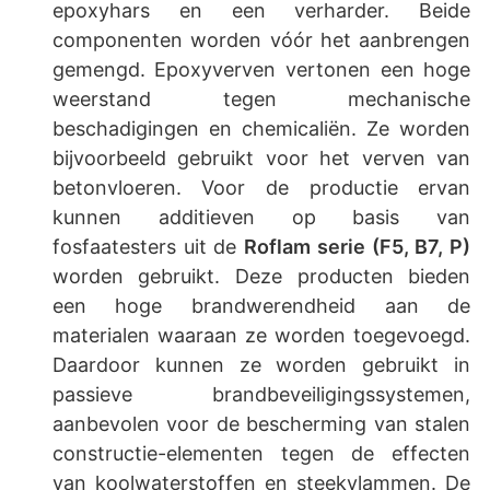
epoxyhars en een verharder. Beide
componenten worden vóór het aanbrengen
gemengd. Epoxyverven vertonen een hoge
weerstand tegen mechanische
beschadigingen en chemicaliën. Ze worden
bijvoorbeeld gebruikt voor het verven van
betonvloeren. Voor de productie ervan
kunnen additieven op basis van
fosfaatesters uit de
Roflam serie (F5, B7, P)
worden gebruikt. Deze producten bieden
een hoge brandwerendheid aan de
materialen waaraan ze worden toegevoegd.
Daardoor kunnen ze worden gebruikt in
passieve brandbeveiligingssystemen,
aanbevolen voor de bescherming van stalen
constructie-elementen tegen de effecten
van koolwaterstoffen en steekvlammen. De