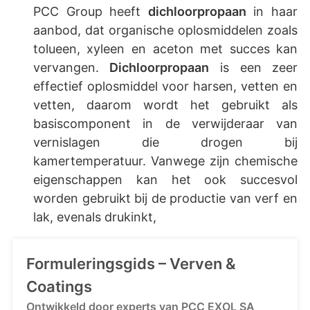
PCC Group heeft
dichloorpropaan
in haar
aanbod, dat organische oplosmiddelen zoals
tolueen, xyleen en aceton met succes kan
vervangen.
Dichloorpropaan
is een zeer
effectief oplosmiddel voor harsen, vetten en
vetten, daarom wordt het gebruikt als
basiscomponent in de verwijderaar van
vernislagen die drogen bij
kamertemperatuur. Vanwege zijn chemische
eigenschappen kan het ook succesvol
worden gebruikt bij de productie van verf en
lak, evenals drukinkt,
Formuleringsgids – Verven &
Coatings
Ontwikkeld door experts van PCC EXOL SA