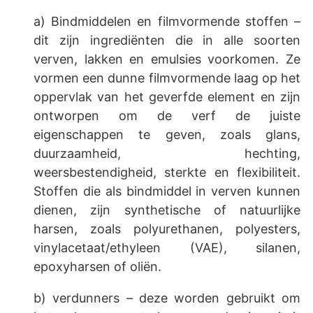
a) Bindmiddelen en filmvormende stoffen –
dit zijn ingrediënten die in alle soorten
verven, lakken en emulsies voorkomen. Ze
vormen een dunne filmvormende laag op het
oppervlak van het geverfde element en zijn
ontworpen om de verf de juiste
eigenschappen te geven, zoals glans,
duurzaamheid, hechting,
weersbestendigheid, sterkte en flexibiliteit.
Stoffen die als bindmiddel in verven kunnen
dienen, zijn synthetische of natuurlijke
harsen, zoals polyurethanen, polyesters,
vinylacetaat/ethyleen (VAE), silanen,
epoxyharsen of oliën.
b) verdunners – deze worden gebruikt om