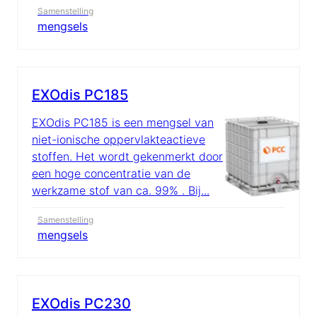
Samenstelling
mengsels
EXOdis PC185
EXOdis PC185 is een mengsel van
niet-ionische oppervlakteactieve
stoffen. Het wordt gekenmerkt door
een hoge concentratie van de
werkzame stof van ca. 99% . Bij...
Samenstelling
mengsels
EXOdis PC230