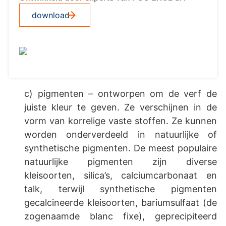
download
c) pigmenten – ontworpen om de verf de
juiste kleur te geven. Ze verschijnen in de
vorm van korrelige vaste stoffen. Ze kunnen
worden onderverdeeld in natuurlijke of
synthetische pigmenten. De meest populaire
natuurlijke pigmenten zijn diverse
kleisoorten, silica’s, calciumcarbonaat en
talk, terwijl synthetische pigmenten
gecalcineerde kleisoorten, bariumsulfaat (de
zogenaamde blanc fixe), geprecipiteerd