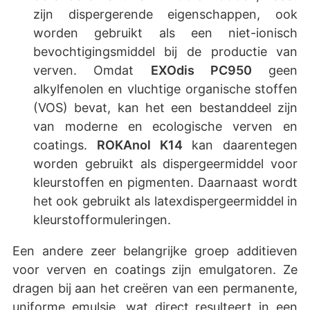
zijn dispergerende eigenschappen, ook
worden gebruikt als een niet-ionisch
bevochtigingsmiddel bij de productie van
verven. Omdat
EXOdis PC950
geen
alkylfenolen en vluchtige organische stoffen
(VOS) bevat, kan het een bestanddeel zijn
van moderne en ecologische verven en
coatings.
ROKAnol K14
kan daarentegen
worden gebruikt als dispergeermiddel voor
kleurstoffen en pigmenten. Daarnaast wordt
het ook gebruikt als latexdispergeermiddel in
kleurstofformuleringen.
Een andere zeer belangrijke groep additieven
voor verven en coatings zijn emulgatoren. Ze
dragen bij aan het creëren van een permanente,
uniforme emulsie, wat direct resulteert in een