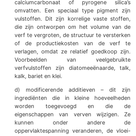
calciumcarbonaat of pyrogene silica’s
omvatten. Een speciaal type pigment zijn
vulstoffen. Dit zijn korrelige vaste stoffen,
die zijn ontworpen om het volume van de
verf te vergroten, de structuur te versterken
of de productiekosten van de verf te
verlagen, omdat ze relatief goedkoop zijn.
Voorbeelden van veelgebruikte
verfvulstoffen zijn diatomeeënaarde, talk,
kalk, bariet en klei.
d) modificerende additieven – dit zijn
ingrediënten die in kleine hoeveelheden
worden toegevoegd en die de
eigenschappen van verven wijzigen. Ze
kunnen onder andere de
oppervlaktespanning veranderen, de vloei-