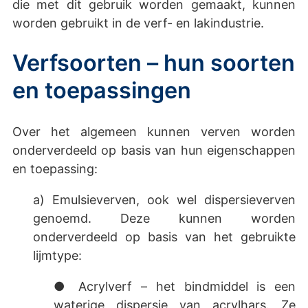
die met dit gebruik worden gemaakt, kunnen
worden gebruikt in de verf- en lakindustrie.
Verfsoorten – hun soorten
en toepassingen
Over het algemeen kunnen verven worden
onderverdeeld op basis van hun eigenschappen
en toepassing:
a) Emulsieverven, ook wel dispersieverven
genoemd. Deze kunnen worden
onderverdeeld op basis van het gebruikte
lijmtype:
● Acrylverf – het bindmiddel is een
waterige dispersie van acrylhars. Ze