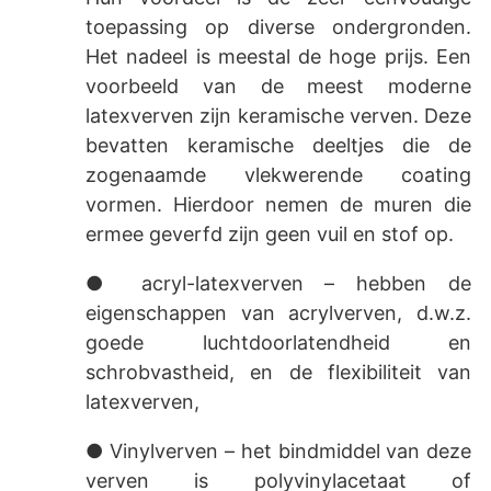
toepassing op diverse ondergronden.
Het nadeel is meestal de hoge prijs. Een
voorbeeld van de meest moderne
latexverven zijn keramische verven. Deze
bevatten keramische deeltjes die de
zogenaamde vlekwerende coating
vormen. Hierdoor nemen de muren die
ermee geverfd zijn geen vuil en stof op.
● acryl-latexverven – hebben de
eigenschappen van acrylverven, d.w.z.
goede luchtdoorlatendheid en
schrobvastheid, en de flexibiliteit van
latexverven,
● Vinylverven – het bindmiddel van deze
verven is polyvinylacetaat of