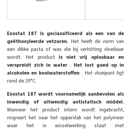
Exostat 187 is geclassificeerd als een van de
geëthoxyleerde vetzuren.
Het heeft de vorm van
een dikke pasta of was die bij verhitting vloeibaar
wordt. Het product
is niet vrij oplosbaar en
verspreidt zich in water
.
Het lost goed op in
alcoholen en koolwaterstoffen
. Het vloeipunt ligt
rond de 29°C.
Exostat 187 wordt voornamelijk aanbevolen als
inwendig of uitwendig antistatisch middel.
Wanneer het product intern wordt ingebracht,
migreert het naar het oppervlak van het polymeer
waar het in wisselwerking staat met