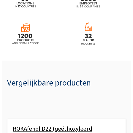
Vergelijkbare producten
ROKAfenol D22 (geëthoxyleerd