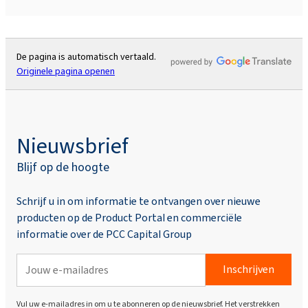
De pagina is automatisch vertaald.
Originele pagina openen
Nieuwsbrief
Blijf op de hoogte
Schrijf u in om informatie te ontvangen over nieuwe
producten op de Product Portal en commerciële
informatie over de PCC Capital Group
Inschrijven
Vul uw e-mailadres in om u te abonneren op de nieuwsbrief. Het verstrekken