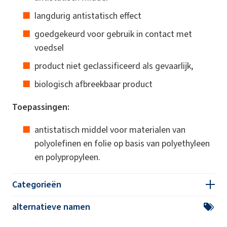
langdurig antistatisch effect
goedgekeurd voor gebruik in contact met
voedsel
product niet geclassificeerd als gevaarlijk,
biologisch afbreekbaar product
Toepassingen:
antistatisch middel voor materialen van
polyolefinen en folie op basis van polyethyleen
en polypropyleen.
Categorieën
alternatieve namen