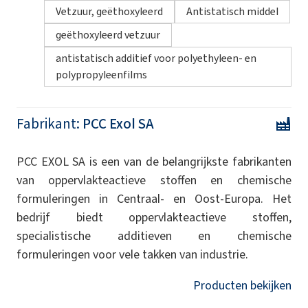
Vetzuur, geëthoxyleerd
Antistatisch middel
geëthoxyleerd vetzuur
antistatisch additief voor polyethyleen- en
polypropyleenfilms
Fabrikant:
PCC Exol SA
PCC EXOL SA is een van de belangrijkste fabrikanten
van oppervlakteactieve stoffen en chemische
formuleringen in Centraal- en Oost-Europa. Het
bedrijf biedt oppervlakteactieve stoffen,
specialistische additieven en chemische
formuleringen voor vele takken van industrie.
Producten bekijken