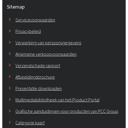
Sitemap
Servicevoorwaarden
Privacybeleid
Verwerking van persoonsgegevens
Algemene verkoopvoorwaarden
Verzendschade rapport
Afbeeldingsbrochure
Presentatie downloaden
Multimediabibliotheek van het Product Portal
Grafische aanduidingen voor producten van PCC Group
Categorie kaart