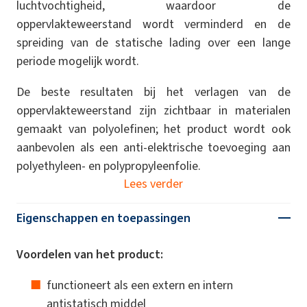
luchtvochtigheid, waardoor de
oppervlakteweerstand wordt verminderd en de
spreiding van de statische lading over een lange
periode mogelijk wordt.
De beste resultaten bij het verlagen van de
oppervlakteweerstand zijn zichtbaar in materialen
gemaakt van polyolefinen; het product wordt ook
aanbevolen als een anti-elektrische toevoeging aan
polyethyleen- en polypropyleenfolie.
Lees verder
Eigenschappen en toepassingen
Voordelen van het product:
functioneert als een extern en intern
antistatisch middel