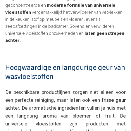
geconcentreerde en
moderne formule van universele
vloeistoffen
vergemakkelijkt het verwijderen van vetvlekken
in de keuken, stof op meubels en vloeren, evenals
zeepafzettingen in de badkamer. Bovendien verwijderen
universele vloeistoffen onzuiverheden en
laten geen strepen
achter
.
Hoogwaardige en langdurige geur van
wasvloeistoffen
De beschikbare productlijnen zorgen niet alleen voor
een perfecte reiniging, maar laten ook een
frisse geur
achter. De aromatische ingrediënten vullen je huis met
een langdurig aroma van bloemen of fruit. De
universele vloeistoffen zijn producten met