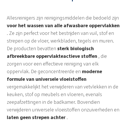
Allesreinigers zijn reinigingsmiddelen die bedoeld zijn
voor het wassen van alle afwasbare oppervlakken
. Ze zijn perfect voor het bestrijden van vuil, stof en
strepen op de vloer, werkbladen, tegels en muren.
De producten bevatten
sterk biologisch
afbreekbare oppervlakteactieve stoffen
, die
zorgen voor een effectieve reiniging van elk
oppervlak. De geconcentreerde en
moderne
formule van universele vloeistoffen
vergemakkelijkt het verwijderen van vetvlekken in de
keuken, stof op meubels en vloeren, evenals
zeepafzettingen in de badkamer. Bovendien
verwijderen universele vloeistoffen onzuiverheden en
laten geen strepen achter
.