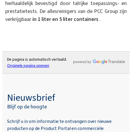
herhaaldelijk bevestigd door talrijke toepassings- en
prestatietests. De allesreinigers van de PCC Group zijn
verkrijgbaar
in 1 liter en 5 liter containers
.
De pagina is automatisch vertaald.
Originele pagina openen
Nieuwsbrief
Blijf op de hoogte
Schrijf u in om informatie te ontvangen over nieuwe
producten op de Product Portal en commerciële