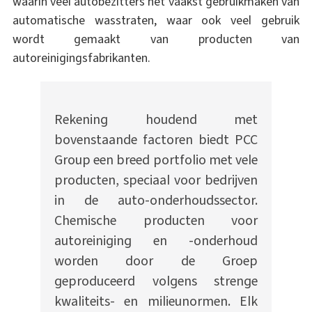
waarin veel autobezitters het vaakst gebruikmaken van
automatische wasstraten, waar ook veel gebruik
wordt gemaakt van producten van
autoreinigingsfabrikanten.
Rekening houdend met
bovenstaande factoren biedt PCC
Group een breed portfolio met vele
producten, speciaal voor bedrijven
in de auto-onderhoudssector.
Chemische producten voor
autoreiniging en -onderhoud
worden door de Groep
geproduceerd volgens strenge
kwaliteits- en milieunormen. Elk