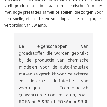
stelt producenten in staat om chemische formules
met hoge prestaties samen te stellen, die zorgen voor
een snelle, efficiënte en volledig veilige reiniging en
verzorging van uw auto.
De eigenschappen van
grondstoffen die worden gebruikt
bij de productie van chemische
middelen voor de auto-industrie
maken ze geschikt voor de externe
en interne desinfectie van
voertuigen. Technologisch
geavanceerde concentraten, zoals
ROKAmin® SRS of ROKAmin SR 8,