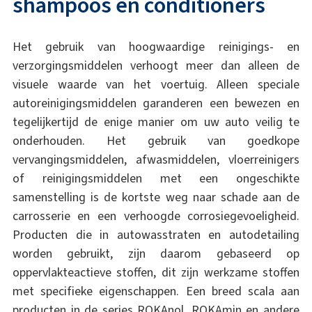
shampoos en conditioners
Het gebruik van hoogwaardige reinigings- en
verzorgingsmiddelen verhoogt meer dan alleen de
visuele waarde van het voertuig. Alleen speciale
autoreinigingsmiddelen garanderen een bewezen en
tegelijkertijd de enige manier om uw auto veilig te
onderhouden. Het gebruik van goedkope
vervangingsmiddelen, afwasmiddelen, vloerreinigers
of reinigingsmiddelen met een ongeschikte
samenstelling is de kortste weg naar schade aan de
carrosserie en een verhoogde corrosiegevoeligheid.
Producten die in autowasstraten en autodetailing
worden gebruikt, zijn daarom gebaseerd op
oppervlakteactieve stoffen, dit zijn werkzame stoffen
met specifieke eigenschappen. Een breed scala aan
producten in de series ROKAnol, ROKAmin en andere