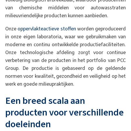
van chemische middelen voor autowasstraten
milieuvriendelijke producten kunnen aanbieden.
Onze
oppervlakteactieve stoffen
worden geproduceerd
in onze eigen laboratoria, waar we gebruikmaken van
moderne en continu ontwikkelde productiefaciliteiten.
Onze technologische afdeling zorgt voor continue
verbetering van de producten in het portfolio van PCC
Group. De productie is gebaseerd op de geldende
normen voor kwaliteit, gezondheid en veiligheid op het
werk en goede milieupraktijken.
Een breed scala aan
producten voor verschillende
doeleinden