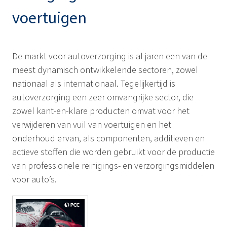
voertuigen
De markt voor autoverzorging is al jaren een van de
meest dynamisch ontwikkelende sectoren, zowel
nationaal als internationaal. Tegelijkertijd is
autoverzorging een zeer omvangrijke sector, die
zowel kant-en-klare producten omvat voor het
verwijderen van vuil van voertuigen en het
onderhoud ervan, als componenten, additieven en
actieve stoffen die worden gebruikt voor de productie
van professionele reinigings- en verzorgingsmiddelen
voor auto’s.