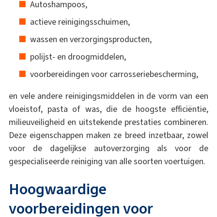
Autoshampoos,
actieve reinigingsschuimen,
wassen en verzorgingsproducten,
polijst- en droogmiddelen,
voorbereidingen voor carrosseriebescherming,
en vele andere reinigingsmiddelen in de vorm van een
vloeistof, pasta of was, die de hoogste efficiëntie,
milieuveiligheid en uitstekende prestaties combineren.
Deze eigenschappen maken ze breed inzetbaar, zowel
voor de dagelijkse autoverzorging als voor de
gespecialiseerde reiniging van alle soorten voertuigen.
Hoogwaardige
voorbereidingen voor