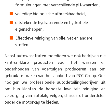
formuleringen met verschillende pH-waarden,
volledige biologische afbreekbaarheid,
uitstekende hydraterende en hydrofiele
eigenschappen,
Effectieve reiniging van olie, vet en andere
stoffen.
Naast autowasstraten moedigen we ook bedrijven die
kant-en-klare producten voor het wassen en
onderhouden van voertuigen produceren aan om
gebruik te maken van het aanbod van PCC Group. Ook
nodigen we professionele autodetailingbedrijven uit
om hun klanten de hoogste kwaliteit reiniging en
verzorging van autolak, velgen, chassis of onderdelen
onder de motorkap te bieden.