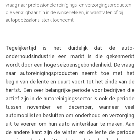
vraag naar professionele reinigings- en verzorgingsproducten
die verkrijgbaar zijn in de winkelrekken, in wasstraten of bij
autopoetssalons, sterk toeneemt.
Tegelijkertijd is het duidelijk dat de auto-
onderhoudsindustrie een markt is die gekenmerkt
wordt door een hoge seizoensgebondenheid. De vraag
naar autoreinigingsproducten neemt toe met het
begin van de lente en duurt voort tot het einde van de
herfst. Een zeer belangrijke periode voor bedrijven die
actief zijn in de autoreinigingssector is ook de periode
tussen november en december, wanneer veel
automobilisten besluiten om onderhoud en verzorging
uit te voeren om hun auto winterklaar te maken. Aan
de andere kant zijn de winter en de lente de periode