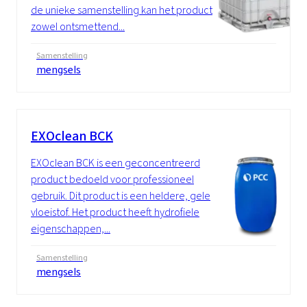
de unieke samenstelling kan het product
zowel ontsmettend...
Samenstelling
mengsels
EXOclean BCK
EXOclean BCK is een geconcentreerd
product bedoeld voor professioneel
gebruik. Dit product is een heldere, gele
vloeistof. Het product heeft hydrofiele
eigenschappen,...
Samenstelling
mengsels