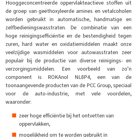
Hooggeconcentreerde oppervlakteactieve stoffen uit
de groep van geëthoxyleerde amines en vetalcoholen
worden gebruikt in automatische, handmatige en
zelfbedieningswasstraten. De combinatie van een
hoge reinigingsefficiëntie en de bestendigheid tegen
zuren, hard water en oxidatiemiddelen maakt onze
veelzijdige wasmiddelen voor autowasstraten zeer
populair bij de productie van diverse reinigings- en
verzorgingsmiddelen. Een voorbeeld van zo’n
component is ROKAnol NL8P4, een van de
toonaangevende producten van de PCC Group, speciaal
voor de auto-industrie, met vele voordelen,
waaronder:
zeer hoge efficiëntie bij het ontvetten van
oppervlakken,
mogelijkheid om te worden gebruikt in