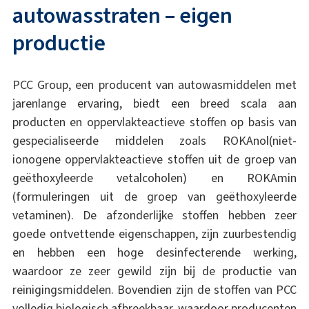
autowasstraten – eigen
productie
PCC Group, een producent van autowasmiddelen met
jarenlange ervaring, biedt een breed scala aan
producten en oppervlakteactieve stoffen op basis van
gespecialiseerde middelen zoals ROKAnol(niet-
ionogene oppervlakteactieve stoffen uit de groep van
geëthoxyleerde vetalcoholen) en ROKAmin
(formuleringen uit de groep van geëthoxyleerde
vetaminen). De afzonderlijke stoffen hebben zeer
goede ontvettende eigenschappen, zijn zuurbestendig
en hebben een hoge desinfecterende werking,
waardoor ze zeer gewild zijn bij de productie van
reinigingsmiddelen. Bovendien zijn de stoffen van PCC
volledig biologisch afbreekbaar, waardoor producenten