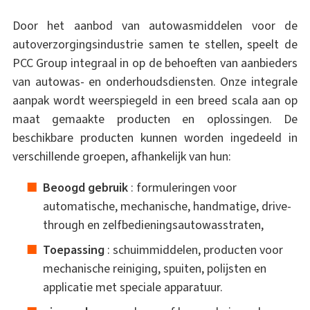
Door het aanbod van autowasmiddelen voor de
autoverzorgingsindustrie samen te stellen, speelt de
PCC Group integraal in op de behoeften van aanbieders
van autowas- en onderhoudsdiensten. Onze integrale
aanpak wordt weerspiegeld in een breed scala aan op
maat gemaakte producten en oplossingen. De
beschikbare producten kunnen worden ingedeeld in
verschillende groepen, afhankelijk van hun:
Beoogd gebruik
: formuleringen voor
automatische, mechanische, handmatige, drive-
through en zelfbedieningsautowasstraten,
Toepassing
: schuimmiddelen, producten voor
mechanische reiniging, spuiten, polijsten en
applicatie met speciale apparatuur.