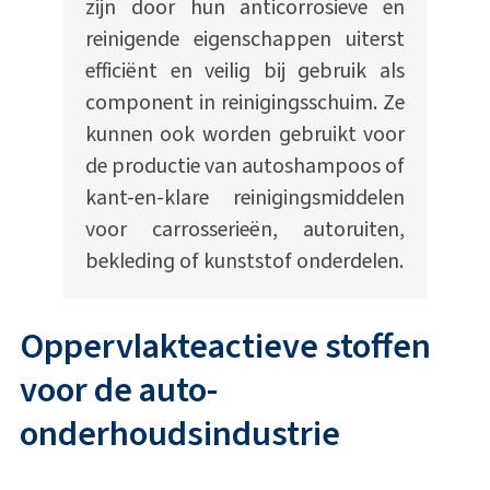
zijn door hun anticorrosieve en
reinigende eigenschappen uiterst
efficiënt en veilig bij gebruik als
component in reinigingsschuim. Ze
kunnen ook worden gebruikt voor
de productie van autoshampoos of
kant-en-klare reinigingsmiddelen
voor carrosserieën, autoruiten,
bekleding of kunststof onderdelen.
Oppervlakteactieve stoffen
voor de auto-
onderhoudsindustrie