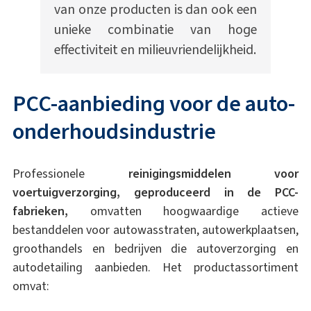
van onze producten is dan ook een
unieke combinatie van hoge
effectiviteit en milieuvriendelijkheid.
PCC-aanbieding voor de auto-
onderhoudsindustrie
Professionele
reinigingsmiddelen voor
voertuigverzorging, geproduceerd in de PCC-
fabrieken,
omvatten hoogwaardige actieve
bestanddelen voor autowasstraten, autowerkplaatsen,
groothandels en bedrijven die autoverzorging en
autodetailing aanbieden. Het productassortiment
omvat: