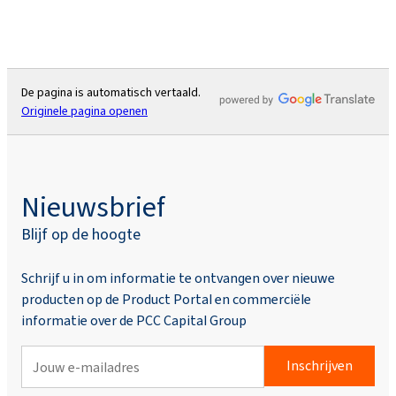
De pagina is automatisch vertaald.
Originele pagina openen
Nieuwsbrief
Blijf op de hoogte
Schrijf u in om informatie te ontvangen over nieuwe
producten op de Product Portal en commerciële
informatie over de PCC Capital Group
Inschrijven