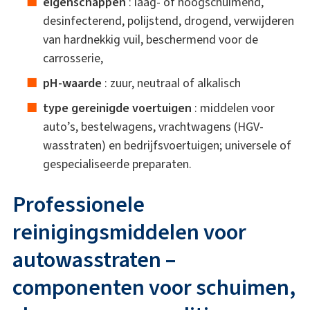
eigenschappen
: laag- of hoogschuimend,
desinfecterend, polijstend, drogend, verwijderen
van hardnekkig vuil, beschermend voor de
carrosserie,
pH-waarde
: zuur, neutraal of alkalisch
type gereinigde voertuigen
: middelen voor
auto’s, bestelwagens, vrachtwagens (HGV-
wasstraten) en bedrijfsvoertuigen; universele of
gespecialiseerde preparaten.
Professionele
reinigingsmiddelen voor
autowasstraten –
componenten voor schuimen,