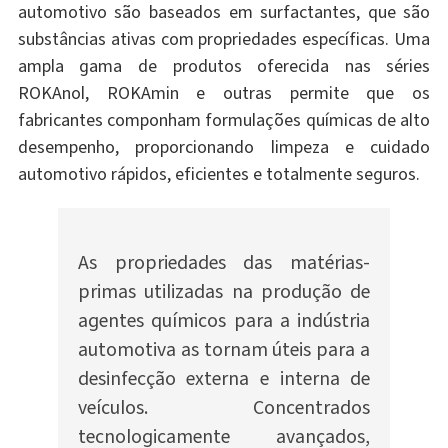
automotivo são baseados em surfactantes, que são
substâncias ativas com propriedades específicas. Uma
ampla gama de produtos oferecida nas séries
ROKAnol, ROKAmin e outras permite que os
fabricantes componham formulações químicas de alto
desempenho, proporcionando limpeza e cuidado
automotivo rápidos, eficientes e totalmente seguros.
As propriedades das matérias-
primas utilizadas na produção de
agentes químicos para a indústria
automotiva as tornam úteis para a
desinfecção externa e interna de
veículos. Concentrados
tecnologicamente avançados,