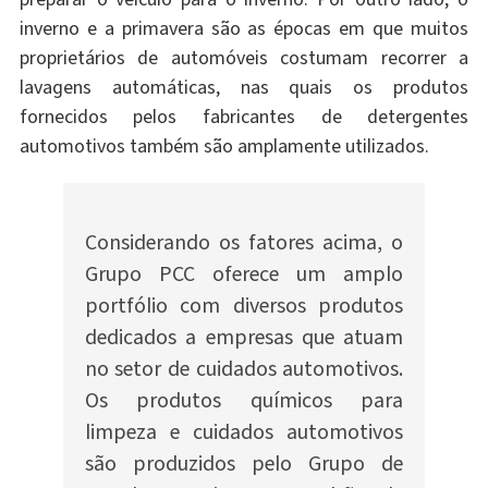
inverno e a primavera são as épocas em que muitos
proprietários de automóveis costumam recorrer a
lavagens automáticas, nas quais os produtos
fornecidos pelos fabricantes de detergentes
automotivos também são amplamente utilizados.
Considerando os fatores acima, o
Grupo PCC oferece um amplo
portfólio com diversos produtos
dedicados a empresas que atuam
no setor de cuidados automotivos.
Os produtos químicos para
limpeza e cuidados automotivos
são produzidos pelo Grupo de