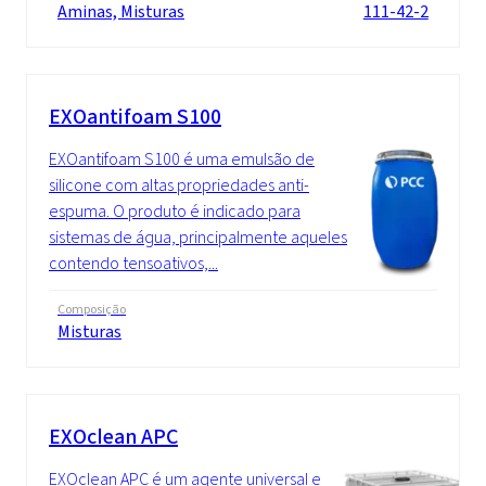
Aminas, Misturas
111-42-2
EXOantifoam S100
EXOantifoam S100 é uma emulsão de
silicone com altas propriedades anti-
espuma. O produto é indicado para
sistemas de água, principalmente aqueles
contendo tensoativos,...
Composição
Misturas
EXOclean APC
EXOclean APC é um agente universal e