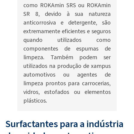
como ROKAmin SRS ou ROKAmin
SR 8, devido à sua natureza
anticorrosiva e detergente, são
extremamente eficientes e seguros
quando utilizados como
componentes de espumas de
limpeza. Também podem ser
utilizados na produção de xampus
automotivos ou agentes de
limpeza prontos para carrocerias,
vidros, estofados ou elementos
plásticos.
Surfactantes para a indústria