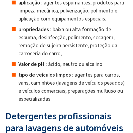
aplicação
: agentes espumantes, produtos para
limpeza mecânica, pulverização, polimento e
aplicação com equipamentos especiais.
propriedades
: baixa ou alta formação de
espuma, desinfecção, polimento, secagem,
remoção de sujeira persistente, proteção da
carroceria do carro,
Valor de pH
: ácido, neutro ou alcalino
tipo de veículos limpos
: agentes para carros,
vans, caminhões (lavagens de veículos pesados)
e veículos comerciais; preparações multiuso ou
especializadas.
Detergentes profissionais
para lavagens de automóveis