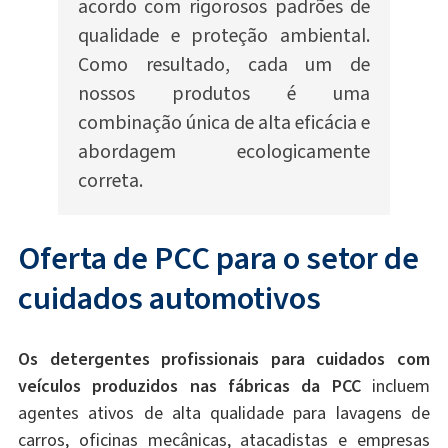
acordo com rigorosos padrões de
qualidade e proteção ambiental.
Como resultado, cada um de
nossos produtos é uma
combinação única de alta eficácia e
abordagem ecologicamente
correta.
Oferta de PCC para o setor de
cuidados automotivos
Os detergentes profissionais para cuidados com
veículos produzidos nas fábricas da PCC
incluem
agentes ativos de alta qualidade para lavagens de
carros, oficinas mecânicas, atacadistas e empresas