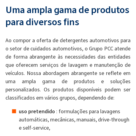
Uma ampla gama de produtos
para diversos fins
Ao compor a oferta de detergentes automotivos para
o setor de cuidados automotivos, o Grupo PCC atende
de forma abrangente às necessidades das entidades
que oferecem serviços de lavagem e manutenção de
veículos. Nossa abordagem abrangente se reflete em
uma ampla gama de produtos e soluções
personalizados. Os produtos disponíveis podem ser
classificados em vários grupos, dependendo de:
uso pretendido
: formulações para lavagens
automáticas, mecânicas, manuais, drive-through
e self-service,