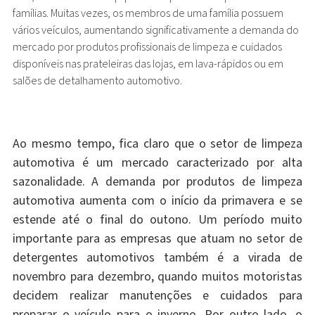
famílias. Muitas vezes, os membros de uma família possuem
vários veículos, aumentando significativamente a demanda do
mercado por produtos profissionais de limpeza e cuidados
disponíveis nas prateleiras das lojas, em lava-rápidos ou em
salões de detalhamento automotivo.
Ao mesmo tempo, fica claro que o setor de limpeza
automotiva é um mercado caracterizado por alta
sazonalidade. A demanda por produtos de limpeza
automotiva aumenta com o início da primavera e se
estende até o final do outono. Um período muito
importante para as empresas que atuam no setor de
detergentes automotivos também é a virada de
novembro para dezembro, quando muitos motoristas
decidem realizar manutenções e cuidados para
preparar o veículo para o inverno. Por outro lado, o