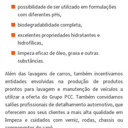
possibilidade de ser utilizado em formulações
com diferentes pHs,
biodegradabilidade completa,
excelentes propriedades hidratantes e
hidrofílicas,
limpeza eficaz de óleo, graxa e outras
substâncias.
Além das lavagens de carros, também incentivamos
entidades envolvidas na produção de produtos
prontos para lavagem e manutenção de veículos a
utilizar a oferta do Grupo PCC. Também convidamos
salões profissionais de detalhamento automotivo, que
oferecem aos seus clientes a mais alta qualidade em
limpeza e cuidados com verniz, rodas, chassis ou
componentes do capô.