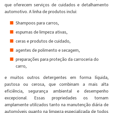
que oferecem serviços de cuidados e detalhamento
automotivo. A linha de produtos inclui:
Shampoos para carros,
espumas de limpeza ativas,
ceras e produtos de cuidado,
agentes de polimento e secagem,
preparações para proteção da carroceria do
carro,
e muitos outros detergentes em forma líquida,
pastosa ou cerosa, que combinam a mais alta
eficiência, segurança ambiental e desempenho
excepcional. Essas propriedades os tornam
amplamente utilizados tanto na manutenção diária de
automóveis quanto na limpeza especializada de todos