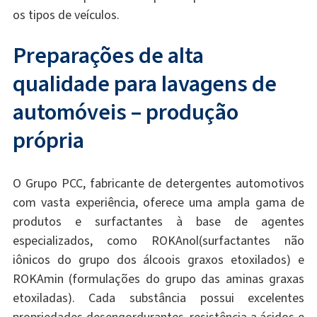
os tipos de veículos.
Preparações de alta
qualidade para lavagens de
automóveis – produção
própria
O Grupo PCC, fabricante de detergentes automotivos
com vasta experiência, oferece uma ampla gama de
produtos e surfactantes à base de agentes
especializados, como ROKAnol(surfactantes não
iônicos do grupo dos álcoois graxos etoxilados) e
ROKAmin (formulações do grupo das aminas graxas
etoxiladas). Cada substância possui excelentes