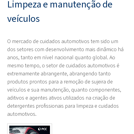
Limpeza e manutenção de
veículos
O mercado de cuidados automotivos tem sido um
dos setores com desenvolvimento mais dinâmico há
anos, tanto em nível nacional quanto global. Ao
mesmo tempo, o setor de cuidados automotivos é
extremamente abrangente, abrangendo tanto
produtos prontos para a remoção de sujeira de
veículos e sua manutenção, quanto componentes,
aditivos e agentes ativos utilizados na criação de
detergentes profissionais para limpeza e cuidados
automotivos.