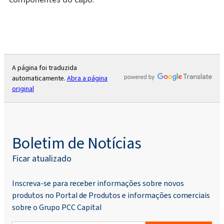
A página foi traduzida
automaticamente.
Abra a página
original
Boletim de Notícias
Ficar atualizado
Inscreva-se para receber informações sobre novos
produtos no Portal de Produtos e informações comerciais
sobre o Grupo PCC Capital