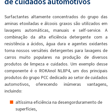
de cuidados automotivos
Surfactantes altamente concentrados do grupo das
aminas etoxiladas e álcoois graxos são utilizados em
lavagens automáticas, manuais e self-service. A
combinação da alta eficiência detergente com a
resistência a ácidos, água dura e agentes oxidantes
torna nossos versáteis detergentes para lavagens de
carros muito populares na produção de diversos
produtos de limpeza e cuidados. Um exemplo desse
componente é o ROKAnol NL8P4, um dos principais
produtos do grupo PCC dedicado ao setor de cuidados
automotivos, oferecendo inúmeras vantagens,
incluindo:
altíssima eficiência na desengorduramento de
superfícies,