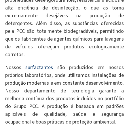
propriedades desengordurantes, resistência a ácidos e
alta eficiência de desinfecção, o que as torna
extremamente desejáveis ​​na produção de
detergentes. Além disso, as substâncias oferecidas
pela PCC são totalmente biodegradáveis, permitindo
que os fabricantes de agentes químicos para lavagens
de veículos ofereçam produtos ecologicamente
corretos.
Nossos
surfactantes
são produzidos em nossos
próprios laboratórios, onde utilizamos instalações de
produção modernas e em constante desenvolvimento.
Nosso departamento de tecnologia garante a
melhoria contínua dos produtos incluídos no portfólio
do Grupo PCC. A produção é baseada em padrões
aplicáveis ​​de qualidade, saúde e segurança
ocupacional e boas práticas de proteção ambiental.