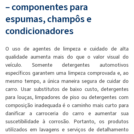
– componentes para
espumas, champôs e
condicionadores
O uso de agentes de limpeza e cuidado de alta
qualidade aumenta mais do que o valor visual do
veículo. Somente detergentes automotivos
específicos garantem uma limpeza comprovada e, ao
mesmo tempo, a única maneira segura de cuidar do
carro. Usar substitutos de baixo custo, detergentes
para louças, limpadores de piso ou detergentes com
composição inadequada é o caminho mais curto para
danificar a carroceria do carro e aumentar sua
suscetibilidade à corrosão. Portanto, os produtos
utilizados em lavagens e serviços de detalhamento