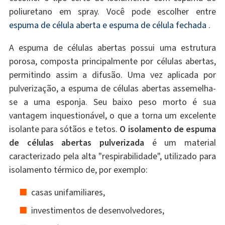
poliuretano em spray. Você pode escolher entre
espuma de célula aberta e espuma de célula fechada
.
A espuma de células abertas possui uma estrutura
porosa, composta principalmente por células abertas,
permitindo assim a difusão. Uma vez aplicada por
pulverização, a espuma de células abertas assemelha-
se a uma esponja. Seu baixo peso morto é sua
vantagem inquestionável, o que a torna um excelente
isolante para sótãos e tetos.
O isolamento de espuma
de células abertas pulverizada
é um material
caracterizado pela alta "respirabilidade", utilizado para
isolamento térmico de, por exemplo:
casas unifamiliares,
investimentos de desenvolvedores,