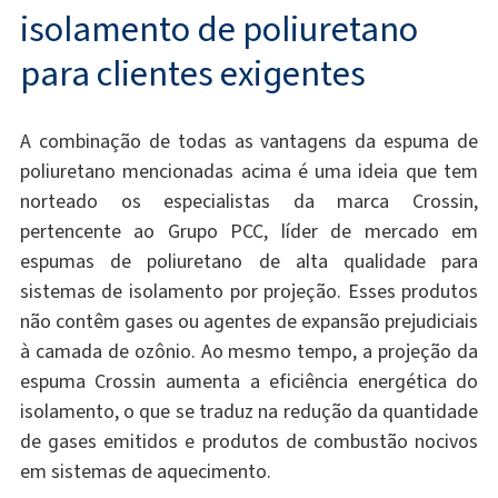
isolamento de poliuretano
para clientes exigentes
A combinação de todas as vantagens da espuma de
poliuretano mencionadas acima é uma ideia que tem
norteado os especialistas da marca Crossin,
pertencente ao Grupo PCC, líder de mercado em
espumas de poliuretano de alta qualidade para
sistemas de isolamento por projeção. Esses produtos
não contêm gases ou agentes de expansão prejudiciais
à camada de ozônio. Ao mesmo tempo, a projeção da
espuma Crossin aumenta a eficiência energética do
isolamento, o que se traduz na redução da quantidade
de gases emitidos e produtos de combustão nocivos
em sistemas de aquecimento.