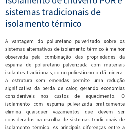
Isolamento de chuveiro PUR e
sistemas tradicionais de
isolamento térmico
A vantagem do poliuretano pulverizado sobre os
sistemas alternativos de isolamento térmico é melhor
observada pela combinação das propriedades da
espuma de poliuretano pulverizada com materiais
isolantes tradicionais, como poliestireno ou lã mineral.
A estrutura sem emendas permite uma redução
significativa da perda de calor, gerando economias
consideráveis ​​nos custos de aquecimento. O
isolamento com espuma pulverizada praticamente
elimina quaisquer vazamentos que devem ser
considerados na escolha de sistemas tradicionais de
isolamento térmico. As principais diferenças entre a