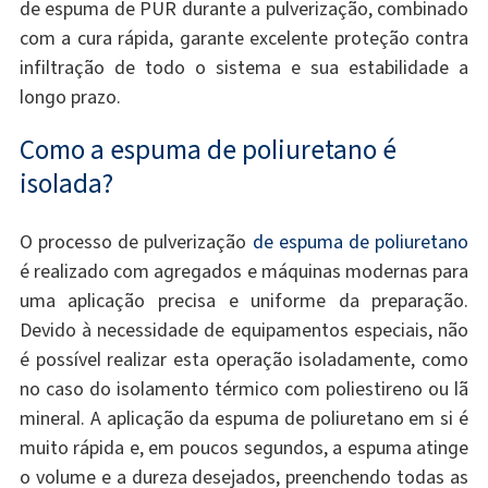
de espuma de PUR durante a pulverização, combinado
com a cura rápida, garante excelente proteção contra
infiltração de todo o sistema e sua estabilidade a
longo prazo.
Como a espuma de poliuretano é
isolada?
O processo de pulverização
de espuma de poliuretano
é realizado com agregados e máquinas modernas para
uma aplicação precisa e uniforme da preparação.
Devido à necessidade de equipamentos especiais, não
é possível realizar esta operação isoladamente, como
no caso do isolamento térmico com poliestireno ou lã
mineral. A aplicação da espuma de poliuretano em si é
muito rápida e, em poucos segundos, a espuma atinge
o volume e a dureza desejados, preenchendo todas as