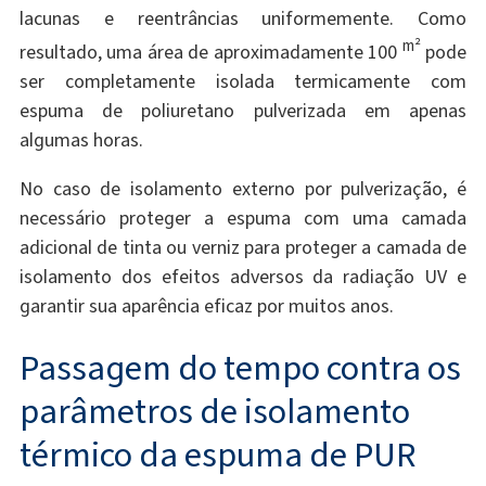
lacunas e reentrâncias uniformemente. Como
m²
resultado, uma área de aproximadamente 100
pode
ser completamente isolada termicamente com
espuma de poliuretano pulverizada em apenas
algumas horas.
No caso de isolamento externo por pulverização, é
necessário proteger a espuma com uma camada
adicional de tinta ou verniz para proteger a camada de
isolamento dos efeitos adversos da radiação UV e
garantir sua aparência eficaz por muitos anos.
Passagem do tempo contra os
parâmetros de isolamento
térmico da espuma de PUR