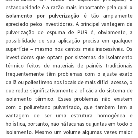
estanqueidade é a razão mais importante pela qual
o
isolamento por pulverização
é tão amplamente
apreciado pelos investidores. A principal vantagem da
pulverização de espuma de PUR é, obviamente, a
possibilidade de sua aplicação precisa em qualquer
superfície – mesmo nos cantos mais inacessíveis. Os
investidores que optam por sistemas de isolamento
térmico feitos de materiais de painéis tradicionais
frequentemente têm problemas com o ajuste exato
da lã ou poliestireno nos locais de mais difícil acesso, o
que reduz significativamente a eficácia do sistema de
isolamento térmico. Esses problemas não existem
com o poliuretano pulverizado, que também tem a
vantagem de ser uma estrutura homogênea e
holística, portanto, não há lacunas ou juntas em todo o
isolamento. Mesmo um volume algumas vezes maior