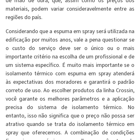
de mão de obra, que, assim como os preços dos
materiais, podem variar consideravelmente entre as
regiões do país.
Considerando que a espuma em spray será utilizada na
edificação por muitos anos, vale a pena questionar se
o custo do serviço deve ser o único ou o mais
importante critério na escolha de um profissional e de
um sistema específico. É muito mais importante se o
isolamento térmico com espuma em spray atenderá
às expectativas dos moradores e garantirá o padrão
correto de uso. Ao escolher produtos da linha Crossin,
você garante os melhores parâmetros e a aplicação
precisa do sistema de isolamento térmico. No
entanto, isso não significa que o preço não possa ser
atrativo quando se trata do isolamento térmico em
spray que oferecemos. A combinação de condições