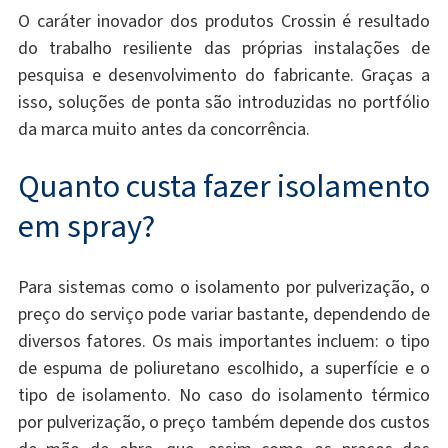
O caráter inovador dos produtos Crossin é resultado
do trabalho resiliente das próprias instalações de
pesquisa e desenvolvimento do fabricante. Graças a
isso, soluções de ponta são introduzidas no portfólio
da marca muito antes da concorrência.
Quanto custa fazer isolamento
em spray?
Para sistemas como o isolamento por pulverização, o
preço do serviço pode variar bastante, dependendo de
diversos fatores. Os mais importantes incluem: o tipo
de espuma de poliuretano escolhido, a superfície e o
tipo de isolamento. No caso do isolamento térmico
por pulverização, o preço também depende dos custos