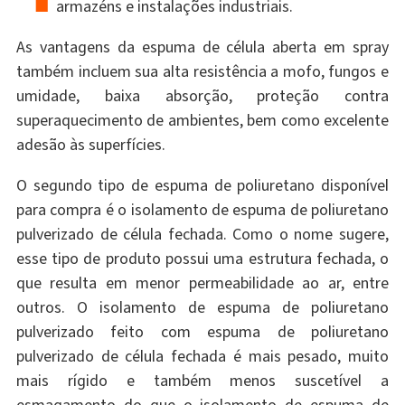
armazéns e instalações industriais.
As vantagens da espuma de célula aberta em spray
também incluem sua alta resistência a mofo, fungos e
umidade, baixa absorção, proteção contra
superaquecimento de ambientes, bem como excelente
adesão às superfícies.
O segundo tipo de espuma de poliuretano disponível
para compra é o isolamento de espuma de poliuretano
pulverizado de célula fechada. Como o nome sugere,
esse tipo de produto possui uma estrutura fechada, o
que resulta em menor permeabilidade ao ar, entre
outros. O isolamento de espuma de poliuretano
pulverizado feito com espuma de poliuretano
pulverizado de célula fechada é mais pesado, muito
mais rígido e também menos suscetível a