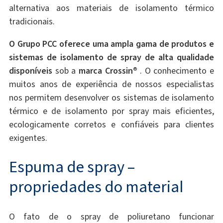
alternativa aos materiais de isolamento térmico
tradicionais.
O Grupo PCC oferece uma ampla gama de produtos e
sistemas de isolamento de spray de alta qualidade
disponíveis
sob a
marca Crossin®
. O conhecimento e
muitos anos de experiência de nossos especialistas
nos permitem desenvolver os sistemas de isolamento
térmico e de isolamento por spray mais eficientes,
ecologicamente corretos e confiáveis para clientes
exigentes.
Espuma de spray –
propriedades do material
O fato de o spray de poliuretano funcionar