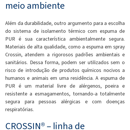
meio ambiente
Além da durabilidade, outro argumento para a escolha
do sistema de isolamento térmico com espuma de
PUR é sua característica ambientalmente segura.
Materiais de alta qualidade, como a espuma em spray
Crossin, atendem a rigorosos padrões ambientais e
sanitários. Dessa forma, podem ser utilizados sem o
risco de introdução de produtos químicos nocivos a
humanos e animais em uma residência. A espuma de
PUR é um material livre de alérgenos, poeira e
resistente a esmagamentos, tornando-a totalmente
segura para pessoas alérgicas e com doenças
respiratórias.
CROSSIN® – linha de