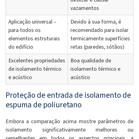
vazamentos
Aplicação universal –
Devido à sua forma, é
para todos os
recomendado para isolar
elementos estruturais
termicamente superfícies
do edifício
retas (paredes, sótãos)
Excelentes propriedades
Boa qualidade de
de isolamento térmico
isolamento térmico e
e acústico
acústico
Proteção de entrada de isolamento de
espuma de poliuretano
Embora a comparação acima mostre parâmetros de
isolamento significativamente melhores ou
semelhantes em todos os aspectos principais, a