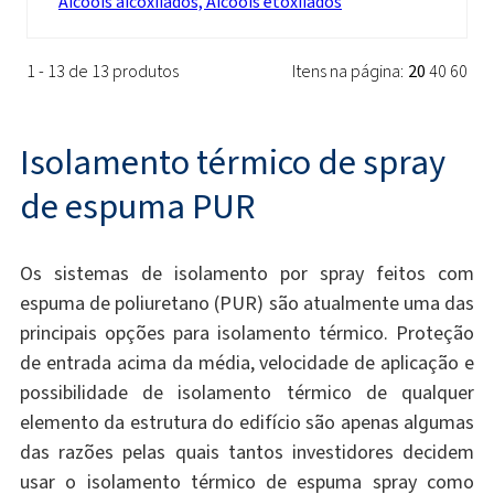
Álcoois alcoxilados, Álcoois etoxilados
1 - 13 de 13 produtos
Itens na página:
20
40
60
Isolamento térmico de spray
de espuma PUR
Os sistemas de isolamento por spray feitos com
espuma de poliuretano (PUR) são atualmente uma das
principais opções para isolamento térmico. Proteção
de entrada acima da média, velocidade de aplicação e
possibilidade de isolamento térmico de qualquer
elemento da estrutura do edifício são apenas algumas
das razões pelas quais tantos investidores decidem
usar o isolamento térmico de espuma spray como