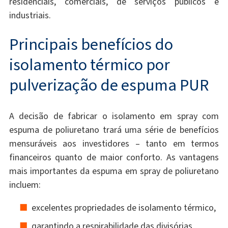
residenciais, comerciais, de serviços públicos e
industriais.
Principais benefícios do
isolamento térmico por
pulverização de espuma PUR
A decisão de fabricar o isolamento em spray com
espuma de poliuretano trará uma série de benefícios
mensuráveis ​​aos investidores – tanto em termos
financeiros quanto de maior conforto. As vantagens
mais importantes da espuma em spray de poliuretano
incluem:
excelentes propriedades de isolamento térmico,
garantindo a respirabilidade das divisórias