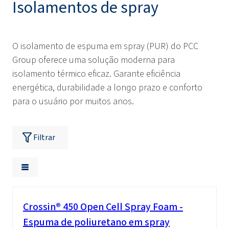
Isolamentos de spray
O isolamento de espuma em spray (PUR) do PCC
Group oferece uma solução moderna para
isolamento térmico eficaz. Garante eficiência
energética, durabilidade a longo prazo e conforto
para o usuário por muitos anos.
Filtrar
Crossin® 450 Open Cell Spray Foam -
Espuma de poliuretano em spray