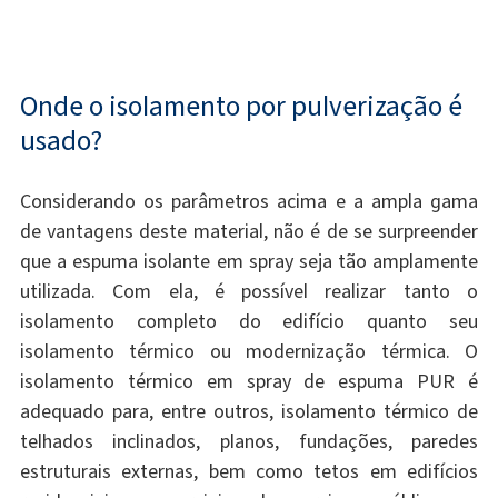
Onde o isolamento por pulverização é
usado?
Considerando os parâmetros acima e a ampla gama
de vantagens deste material, não é de se surpreender
que a espuma isolante em spray seja tão amplamente
utilizada. Com ela, é possível realizar tanto o
isolamento completo do edifício quanto seu
isolamento térmico ou modernização térmica. O
isolamento térmico em spray de espuma PUR é
adequado para, entre outros, isolamento térmico de
telhados inclinados, planos, fundações, paredes
estruturais externas, bem como tetos em edifícios