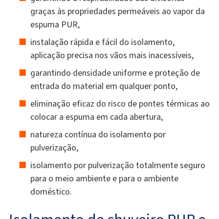
graças às propriedades permeáveis ​​ao vapor da
espuma PUR,
instalação rápida e fácil do isolamento,
aplicação precisa nos vãos mais inacessíveis,
garantindo densidade uniforme e proteção de
entrada do material em qualquer ponto,
eliminação eficaz do risco de pontes térmicas ao
colocar a espuma em cada abertura,
natureza contínua do isolamento por
pulverização,
isolamento por pulverização totalmente seguro
para o meio ambiente e para o ambiente
doméstico.