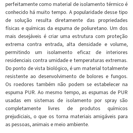
perfeitamente como material de isolamento térmico é
conhecido há muito tempo. A popularidade desse tipo
de solução resulta diretamente das propriedades
físicas e químicas da espuma de poliuretano. Um dos
mais desejáveis é criar uma estrutura com proteção
extrema contra entrada, alta densidade e volume,
permitindo um isolamento eficaz de interiores
residenciais contra umidade e temperaturas extremas.
Do ponto de vista biológico, é um material totalmente
resistente ao desenvolvimento de bolores e fungos.
Os roedores também não podem se estabelecer na
espuma PUR. Ao mesmo tempo, as espumas de PUR
usadas em sistemas de isolamento por spray são
completamente livres de produtos químicos
prejudiciais, o que os torna materiais amigáveis para
as pessoas, animais e meio ambiente.