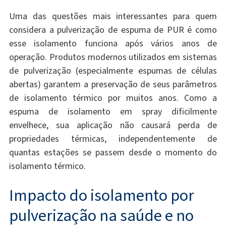
Uma das questões mais interessantes para quem
considera a pulverização de espuma de PUR é como
esse isolamento funciona após vários anos de
operação. Produtos modernos utilizados em sistemas
de pulverização (especialmente espumas de células
abertas) garantem a preservação de seus parâmetros
de isolamento térmico por muitos anos. Como a
espuma de isolamento em spray dificilmente
envelhece, sua aplicação não causará perda de
propriedades térmicas, independentemente de
quantas estações se passem desde o momento do
isolamento térmico.
Impacto do isolamento por
pulverização na saúde e no