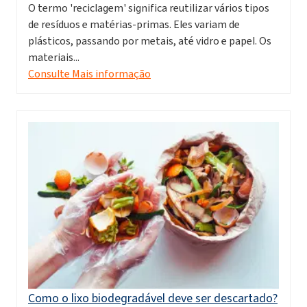
O termo 'reciclagem' significa reutilizar vários tipos
de resíduos e matérias-primas. Eles variam de
plásticos, passando por metais, até vidro e papel. Os
materiais...
Consulte Mais informação
Como o lixo biodegradável deve ser descartado?