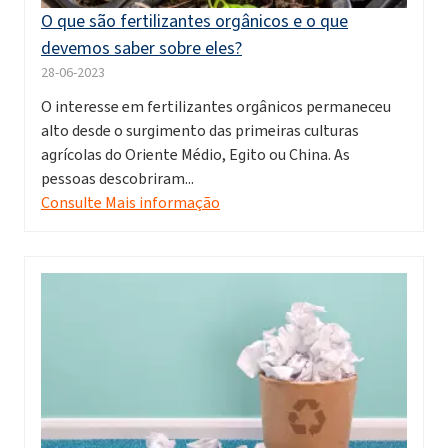
O que são fertilizantes orgânicos e o que
devemos saber sobre eles?
28-06-2023
O interesse em fertilizantes orgânicos permaneceu
alto desde o surgimento das primeiras culturas
agrícolas do Oriente Médio, Egito ou China. As
pessoas descobriram...
Consulte Mais informação