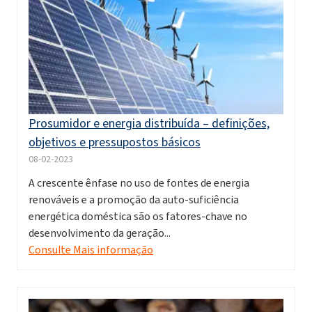
Prosumidor e energia distribuída – definições,
objetivos e pressupostos básicos
08-02-2023
A crescente ênfase no uso de fontes de energia
renováveis e a promoção da auto-suficiência
energética doméstica são os fatores-chave no
desenvolvimento da geração...
Consulte Mais informação