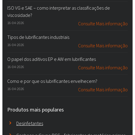
ISO VG e SAE – como interpretar as classificações de
viscosidade?
16-04-2026
Consulte Mais informação
Tipos de lubrificantes industriais
16-04-2026
Consulte Mais informação
O papel dos aditivos EP e AW em lubrificantes
16-04-2026
Consulte Mais informação
Como e por que os lubrificantes envelhecem?
16-04-2026
Consulte Mais informação
Produtos mais populares
Desinfetantes