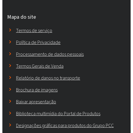
Mapa do site
Termos de serviço
Política de Privacidade
Processamento de dados pessoais
Termos Gerais de Venda
Relatório de danos no transporte
Brochura de imagens
Baixar apresentação
Biblioteca multimídia do Portal de Produtos
Designações gráficas para produtos do Grupo PCC