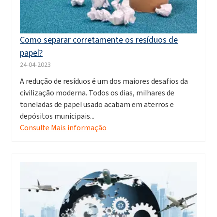
Como separar corretamente os resíduos de
papel?
24-04-2023
A redução de resíduos é um dos maiores desafios da
civilização moderna. Todos os dias, milhares de
toneladas de papel usado acabam em aterros e
depósitos municipais...
Consulte Mais informação