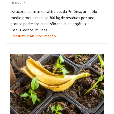
28-06-2023
De acordo com as estatísticas da Polónia, um pólo
médio produz mais de 300 kg de resíduos por ano,
grande parte dos quais são resíduos orgânicos.
Infelizmente, muitas...
Consulte Mais informação