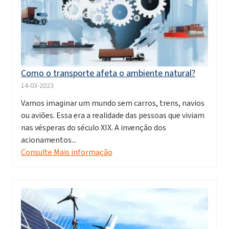
Como o transporte afeta o ambiente natural?
14-03-2023
Vamos imaginar um mundo sem carros, trens, navios
ou aviões. Essa era a realidade das pessoas que viviam
nas vésperas do século XIX. A invenção dos
acionamentos...
Consulte Mais informação