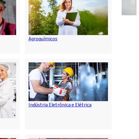
Agroquímicos
Indústria Eletrônica e Elétrica