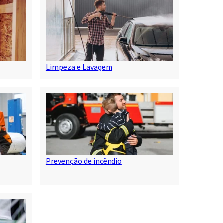
Limpeza e Lavagem
Prevenção de incêndio