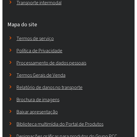
Transporte intermodal
Mapa do site
Termos de serviço
Política de Privacidade
Processamento de dados pessoais
Termos Gerais de Venda
Relatório de danos no transporte
Brochura de imagens
Baixar apresentação
Biblioteca multimídia do Portal de Produtos
Designações gráficas para produtos do Grupo PCC