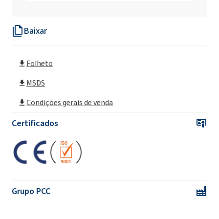
Baixar
Folheto
MSDS
Condições gerais de venda
Certificados
Grupo PCC