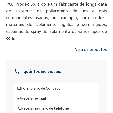
PCC Prodex Sp. z oo é um fabricante de longa data
de sistemas de poliuretano de um e dois
componentes usados, por exemplo, para produzir
materiais de isolamento rígidos e semirrígidos,
espumas de spray de isolamento ou vários tipos de
cola.
Veja os produtos
Inquéritos individuais
Formulário de Contato
Revelar e-mail
Revelar número de telefone