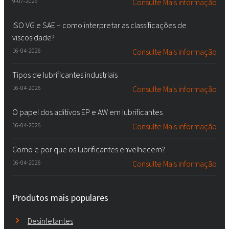
9-07-2026
Consulte Mais informação
ISO VG e SAE – como interpretar as classificações de
viscosidade?
16-04-2026
Consulte Mais informação
Tipos de lubrificantes industriais
16-04-2026
Consulte Mais informação
O papel dos aditivos EP e AW em lubrificantes
16-04-2026
Consulte Mais informação
Como e por que os lubrificantes envelhecem?
16-04-2026
Consulte Mais informação
Produtos mais populares
Desinfetantes