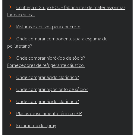
Conheça o Grupo PCC – fabricantes de matérias-primas
farmacêuticas
Misturas e aditivos para concreto
Onde comprar componentes para espuma de
poliuretano?
Onde comprar hidróxido de sódio?
Fornecedores de refrigerante cáustico.
Onde comprar ácido clorídrico?
Onde comprar hipoclorito de sódio?
Onde comprar ácido clorídrico?
Placas de isolamento térmico PIR
Isolamento de spray