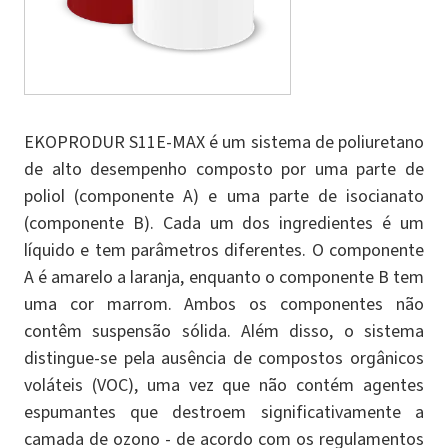
EKOPRODUR S11E-MAX é um sistema de poliuretano
de alto desempenho composto por uma parte de
poliol (componente A) e uma parte de isocianato
(componente B). Cada um dos ingredientes é um
líquido e tem parâmetros diferentes. O componente
A é amarelo a laranja, enquanto o componente B tem
uma cor marrom. Ambos os componentes não
contêm suspensão sólida. Além disso, o sistema
distingue-se pela ausência de compostos orgânicos
voláteis (VOC), uma vez que não contém agentes
espumantes que destroem significativamente a
camada de ozono - de acordo com os regulamentos