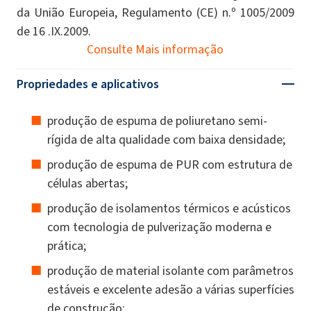
da União Europeia, Regulamento (CE) n.º 1005/2009
de 16 .IX.2009.
Consulte Mais informação
Propriedades e aplicativos
produção de espuma de poliuretano semi-
rígida de alta qualidade com baixa densidade;
produção de espuma de PUR com estrutura de
células abertas;
produção de isolamentos térmicos e acústicos
com tecnologia de pulverização moderna e
prática;
produção de material isolante com parâmetros
estáveis e excelente adesão a várias superfícies
de construção;