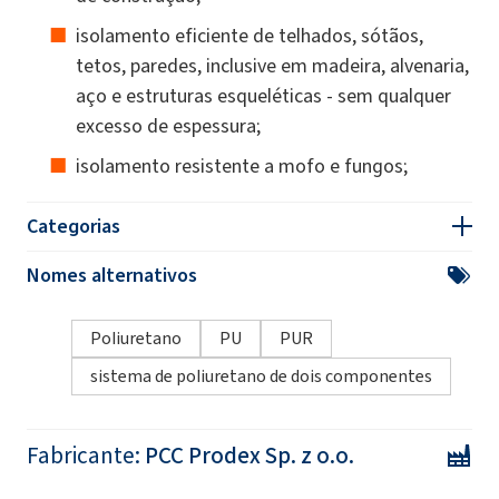
isolamento eficiente de telhados, sótãos,
tetos, paredes, inclusive em madeira, alvenaria,
aço e estruturas esqueléticas - sem qualquer
excesso de espessura;
isolamento resistente a mofo e fungos;
Categorias
Nomes alternativos
Poliuretano
PU
PUR
sistema de poliuretano de dois componentes
Fabricante:
PCC Prodex Sp. z o.o.