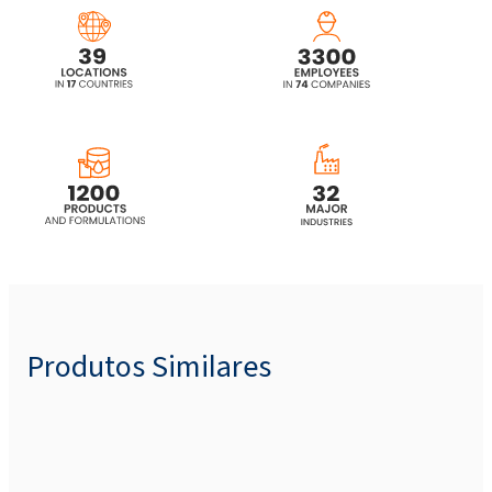
Produtos Similares