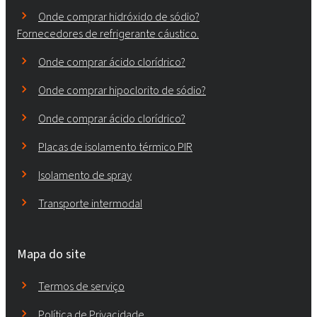
Onde comprar hidróxido de sódio?
Fornecedores de refrigerante cáustico.
Onde comprar ácido clorídrico?
Onde comprar hipoclorito de sódio?
Onde comprar ácido clorídrico?
Placas de isolamento térmico PIR
Isolamento de spray
Transporte intermodal
Mapa do site
Termos de serviço
Política de Privacidade