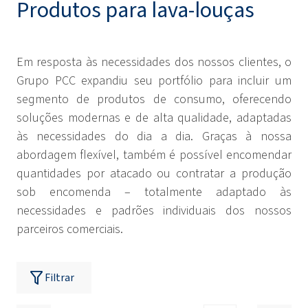
Produtos para lava-louças
Em resposta às necessidades dos nossos clientes, o
Grupo PCC expandiu seu portfólio para incluir um
segmento de produtos de consumo, oferecendo
soluções modernas e de alta qualidade, adaptadas
às necessidades do dia a dia. Graças à nossa
abordagem flexível, também é possível encomendar
quantidades por atacado ou contratar a produção
sob encomenda – totalmente adaptado às
necessidades e padrões individuais dos nossos
parceiros comerciais.
Filtrar