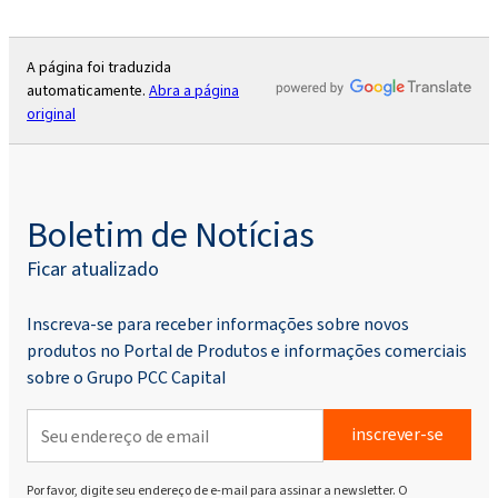
A página foi traduzida
automaticamente.
Abra a página
original
Boletim de Notícias
Ficar atualizado
Inscreva-se para receber informações sobre novos
produtos no Portal de Produtos e informações comerciais
sobre o Grupo PCC Capital
inscrever-se
Por favor, digite seu endereço de e-mail para assinar a newsletter. O