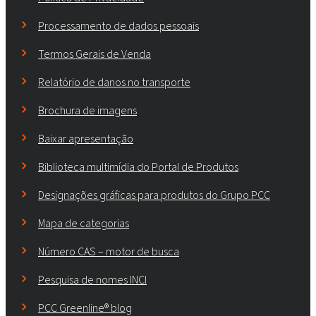
Processamento de dados pessoais
Termos Gerais de Venda
Relatório de danos no transporte
Brochura de imagens
Baixar apresentação
Biblioteca multimídia do Portal de Produtos
Designações gráficas para produtos do Grupo PCC
Mapa de categorias
Número CAS – motor de busca
Pesquisa de nomes INCI
PCC Greenline® blog