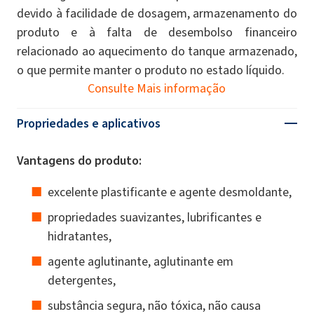
devido à facilidade de dosagem, armazenamento do
produto e à falta de desembolso financeiro
relacionado ao aquecimento do tanque armazenado,
o que permite manter o produto no estado líquido.
Consulte Mais informação
Propriedades e aplicativos
Vantagens do produto:
excelente plastificante e agente desmoldante,
propriedades suavizantes, lubrificantes e
hidratantes,
agente aglutinante, aglutinante em
detergentes,
substância segura, não tóxica, não causa