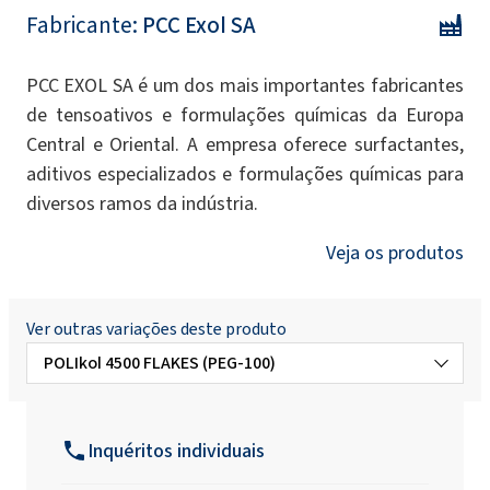
Fabricante:
PCC Exol SA
PCC EXOL SA é um dos mais importantes fabricantes
de tensoativos e formulações químicas da Europa
Central e Oriental. A empresa oferece surfactantes,
aditivos especializados e formulações químicas para
diversos ramos da indústria.
Veja os produtos
Ver outras variações deste produto
POLIkol 4500 FLAKES (PEG-100)
POLIkol 4500 (PEG-100)
Inquéritos individuais