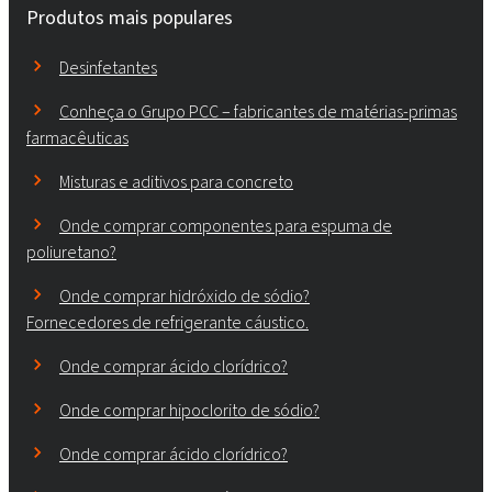
Produtos mais populares
Desinfetantes
Conheça o Grupo PCC – fabricantes de matérias-primas
farmacêuticas
Misturas e aditivos para concreto
Onde comprar componentes para espuma de
poliuretano?
Onde comprar hidróxido de sódio?
Fornecedores de refrigerante cáustico.
Onde comprar ácido clorídrico?
Onde comprar hipoclorito de sódio?
Onde comprar ácido clorídrico?