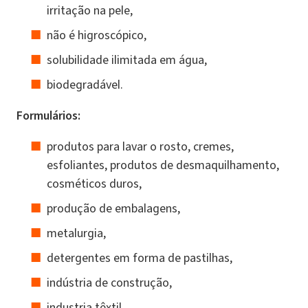
irritação na pele,
não é higroscópico,
solubilidade ilimitada em água,
biodegradável.
Formulários:
produtos para lavar o rosto, cremes,
esfoliantes, produtos de desmaquilhamento,
cosméticos duros,
produção de embalagens,
metalurgia,
detergentes em forma de pastilhas,
indústria de construção,
industria têxtil,