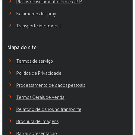
Placas de isolamento térmico PIR
Isolamento de spray
Transporte intermodal
Mapa do site
Termos de serviço
Política de Privacidade
Processamento de dados pessoais
Termos Gerais de Venda
Relatório de danos no transporte
Brochura de imagens
Baixar apresentação