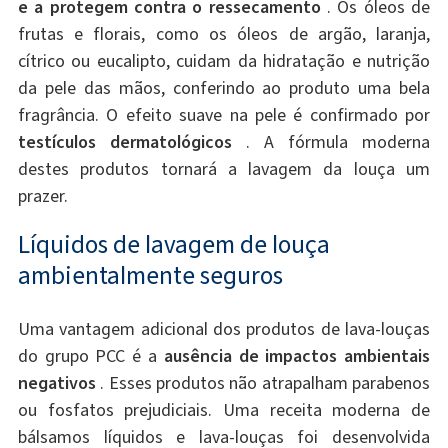
e a protegem contra o ressecamento
. Os óleos de
frutas e florais, como os óleos de argão, laranja,
cítrico ou eucalipto, cuidam da hidratação e nutrição
da pele das mãos, conferindo ao produto uma bela
fragrância. O efeito suave na pele é confirmado por
testículos dermatológicos
. A fórmula moderna
destes produtos tornará a lavagem da louça um
prazer.
Líquidos de lavagem de louça
ambientalmente seguros
Uma vantagem adicional dos produtos de lava-louças
do grupo PCC é a
ausência de impactos ambientais
negativos
. Esses produtos não atrapalham parabenos
ou fosfatos prejudiciais. Uma receita moderna de
bálsamos líquidos e lava-louças foi desenvolvida