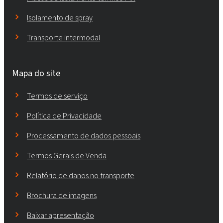
Isolamento de spray
Transporte intermodal
Mapa do site
Termos de serviço
Política de Privacidade
Processamento de dados pessoais
Termos Gerais de Venda
Relatório de danos no transporte
Brochura de imagens
Baixar apresentação