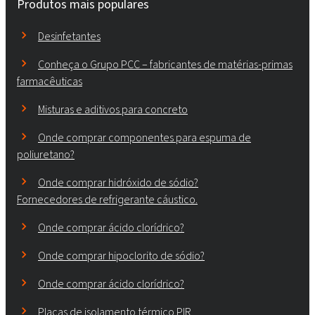
Produtos mais populares
Desinfetantes
Conheça o Grupo PCC – fabricantes de matérias-primas
farmacêuticas
Misturas e aditivos para concreto
Onde comprar componentes para espuma de
poliuretano?
Onde comprar hidróxido de sódio?
Fornecedores de refrigerante cáustico.
Onde comprar ácido clorídrico?
Onde comprar hipoclorito de sódio?
Onde comprar ácido clorídrico?
Placas de isolamento térmico PIR