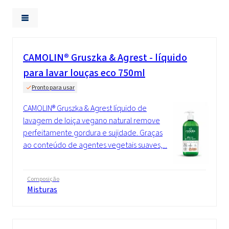
CAMOLIN® Gruszka & Agrest - líquido
para lavar louças eco 750ml
Pronto para usar
CAMOLIN® Gruszka & Agrest líquido de
lavagem de loiça vegano natural remove
perfeitamente gordura e sujidade. Graças
ao conteúdo de agentes vegetais suaves,...
Composição
Misturas