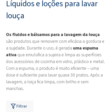
Líquidos e loções para lavar
louça
Os fluidos e bálsamos para a lavagem da louça
são produtos que removem com eficácia a gordura e
a sujidade. Durante o uso, é gerada
uma espuma
ativa
que emulsifica a sujeira e limpa as superfícies
dos acessórios de cozinha em vidro, plástico e metal.
Com a espuma, o produto é muito eficiente – uma
dose é suficiente para lavar quase 30 pratos. Após a
lavagem, a loiça fica limpa, com brilho e sem
manchas.
Filtrar