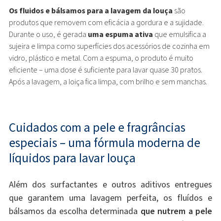
Os fluidos e bálsamos para a lavagem da louça
são
produtos que removem com eficácia a gordura e a sujidade.
Durante o uso, é gerada
uma espuma ativa
que emulsifica a
sujeira e limpa como superfícies dos acessórios de cozinha em
vidro, plástico e metal. Com a espuma, o produto é muito
eficiente – uma dose é suficiente para lavar quase 30 pratos.
Após a lavagem, a loiça fica limpa, com brilho e sem manchas.
Cuidados com a pele e fragrâncias
especiais – uma fórmula moderna de
líquidos para lavar louça
Além dos surfactantes e outros aditivos entregues
que garantem uma lavagem perfeita, os fluídos e
bálsamos da escolha determinada
que nutrem a pele