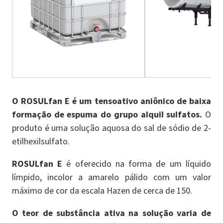
O ROSULfan E é um tensoativo aniônico de baixa
formação de espuma do grupo alquil sulfatos.
O
produto é uma solução aquosa do sal de sódio de 2-
etilhexilsulfato.
ROSULfan E
é oferecido na forma de um líquido
límpido, incolor a amarelo pálido com um valor
máximo de cor da escala Hazen de cerca de 150.
O teor de substância ativa na solução varia de