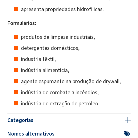
apresenta propriedades hidrofílicas.
Formulários:
produtos de limpeza industriais,
detergentes domésticos,
industria têxtil,
indústria alimentícia,
agente espumante na produção de drywall,
indústria de combate a incêndios,
indústria de extração de petróleo.
Categorias
Nomes alternativos