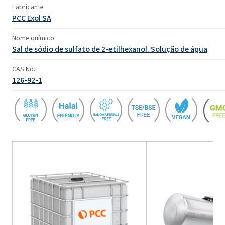
Fabricante
PCC Exol SA
Nome químico
Sal de sódio de sulfato de 2-etilhexanol. Solução de água
CAS No.
126-92-1