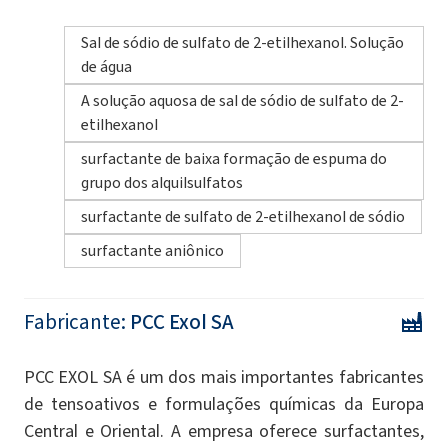
Sal de sódio de sulfato de 2-etilhexanol. Solução
de água
A solução aquosa de sal de sódio de sulfato de 2-
etilhexanol
surfactante de baixa formação de espuma do
grupo dos alquilsulfatos
surfactante de sulfato de 2-etilhexanol de sódio
surfactante aniônico
Fabricante:
PCC Exol SA
PCC EXOL SA é um dos mais importantes fabricantes
de tensoativos e formulações químicas da Europa
Central e Oriental. A empresa oferece surfactantes,