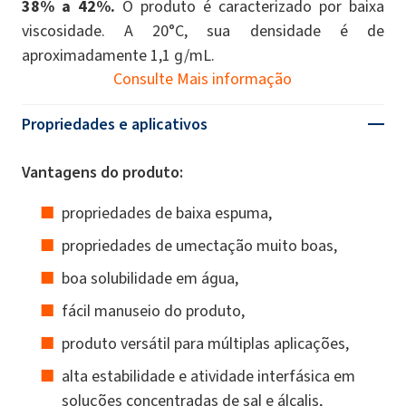
38% a 42%.
O produto é caracterizado por baixa
viscosidade. A 20°C, sua densidade é de
aproximadamente 1,1 g/mL.
Consulte Mais informação
Propriedades e aplicativos
Vantagens do produto:
propriedades de baixa espuma,
propriedades de umectação muito boas,
boa solubilidade em água,
fácil manuseio do produto,
produto versátil para múltiplas aplicações,
alta estabilidade e atividade interfásica em
soluções concentradas de sal e álcalis,