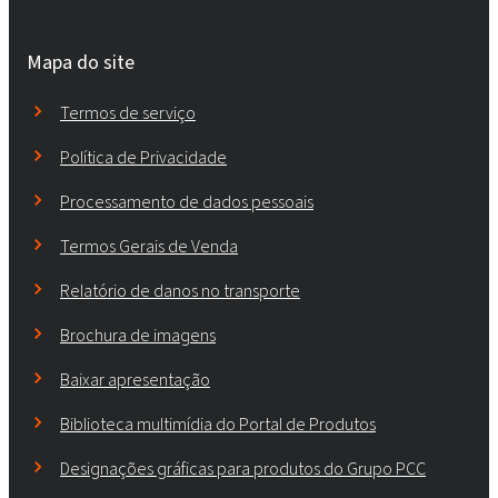
Mapa do site
Termos de serviço
Política de Privacidade
Processamento de dados pessoais
Termos Gerais de Venda
Relatório de danos no transporte
Brochura de imagens
Baixar apresentação
Biblioteca multimídia do Portal de Produtos
Designações gráficas para produtos do Grupo PCC