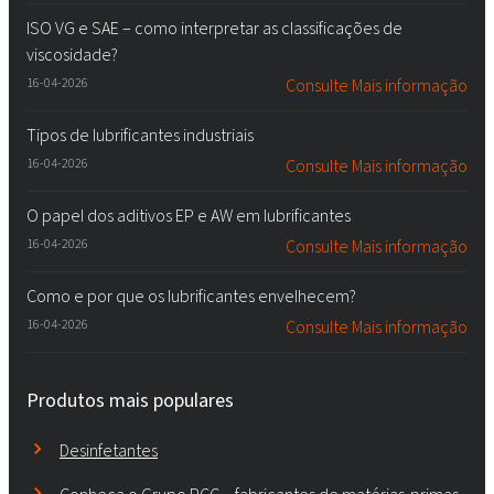
ISO VG e SAE – como interpretar as classificações de
viscosidade?
16-04-2026
Consulte Mais informação
Tipos de lubrificantes industriais
16-04-2026
Consulte Mais informação
O papel dos aditivos EP e AW em lubrificantes
16-04-2026
Consulte Mais informação
Como e por que os lubrificantes envelhecem?
16-04-2026
Consulte Mais informação
Produtos mais populares
Desinfetantes