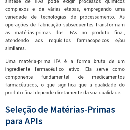
síntese de IFAs pode exigir processos químicos
complexos e de várias etapas, empregando uma
variedade de tecnologias de processamento. As
operações de fabricação subsequentes transformam
as matérias-primas dos IFAs no produto final,
atendendo aos requisitos farmacopeicos e/ou
similares.
Uma matéria-prima IFA é a forma bruta de um
ingrediente farmacêutico ativo. Ela serve como
componente fundamental de medicamentos
farmacêuticos, o que significa que a qualidade do
produto final depende diretamente da sua qualidade.
Seleção de Matérias-Primas
para APIs