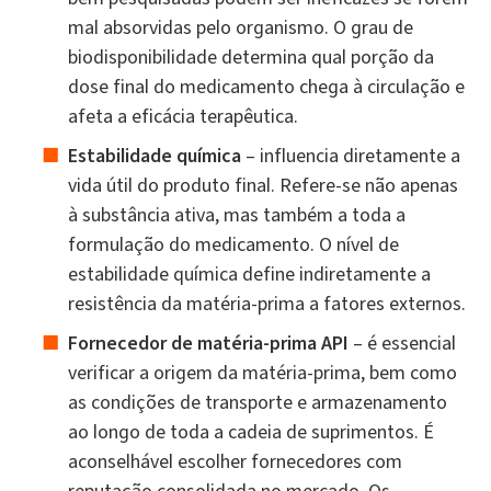
mal absorvidas pelo organismo. O grau de
biodisponibilidade determina qual porção da
dose final do medicamento chega à circulação e
afeta a eficácia terapêutica.
Estabilidade química
– influencia diretamente a
vida útil do produto final. Refere-se não apenas
à substância ativa, mas também a toda a
formulação do medicamento. O nível de
estabilidade química define indiretamente a
resistência da matéria-prima a fatores externos.
Fornecedor de matéria-prima API
– é essencial
verificar a origem da matéria-prima, bem como
as condições de transporte e armazenamento
ao longo de toda a cadeia de suprimentos. É
aconselhável escolher fornecedores com
reputação consolidada no mercado. Os