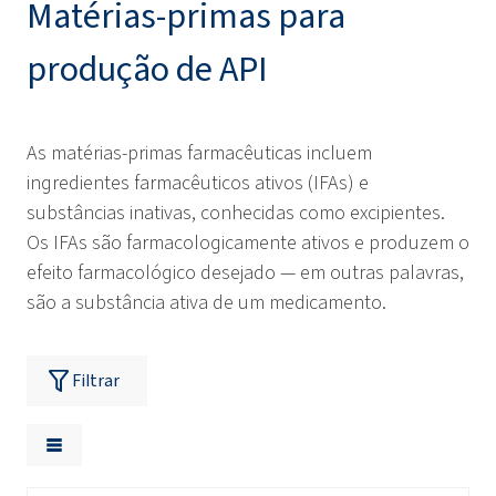
Matérias-primas para
produção de API
As matérias-primas farmacêuticas incluem
ingredientes farmacêuticos ativos (IFAs) e
substâncias inativas, conhecidas como excipientes.
Os IFAs são farmacologicamente ativos e produzem o
efeito farmacológico desejado — em outras palavras,
são a substância ativa de um medicamento.
Filtrar