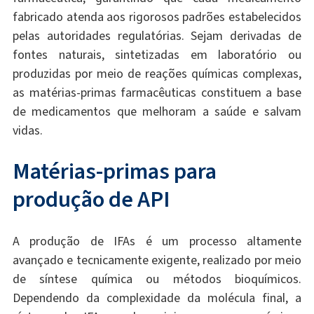
fabricado atenda aos rigorosos padrões estabelecidos
pelas autoridades regulatórias. Sejam derivadas de
fontes naturais, sintetizadas em laboratório ou
produzidas por meio de reações químicas complexas,
as matérias-primas farmacêuticas constituem a base
de medicamentos que melhoram a saúde e salvam
vidas.
Matérias-primas para
produção de API
A produção de IFAs é um processo altamente
avançado e tecnicamente exigente, realizado por meio
de síntese química ou métodos bioquímicos.
Dependendo da complexidade da molécula final, a