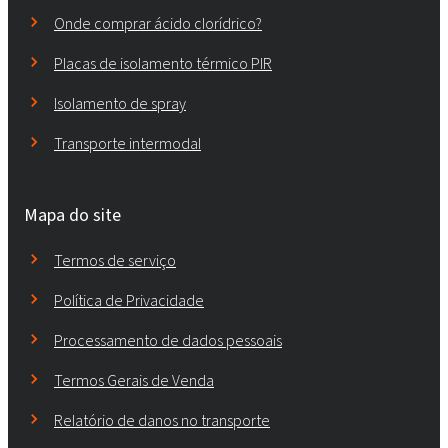
Onde comprar ácido clorídrico?
Placas de isolamento térmico PIR
Isolamento de spray
Transporte intermodal
Mapa do site
Termos de serviço
Política de Privacidade
Processamento de dados pessoais
Termos Gerais de Venda
Relatório de danos no transporte