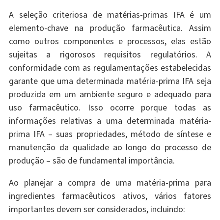
A seleção criteriosa de matérias-primas IFA é um
elemento-chave na produção farmacêutica. Assim
como outros componentes e processos, elas estão
sujeitas a rigorosos requisitos regulatórios. A
conformidade com as regulamentações estabelecidas
garante que uma determinada matéria-prima IFA seja
produzida em um ambiente seguro e adequado para
uso farmacêutico. Isso ocorre porque todas as
informações relativas a uma determinada matéria-
prima IFA – suas propriedades, método de síntese e
manutenção da qualidade ao longo do processo de
produção – são de fundamental importância.
Ao planejar a compra de uma matéria-prima para
ingredientes farmacêuticos ativos, vários fatores
importantes devem ser considerados, incluindo: