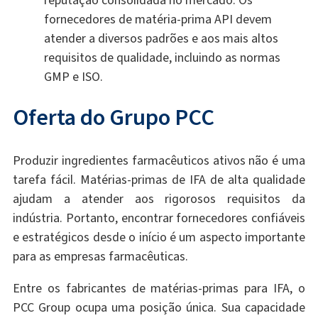
fornecedores de matéria-prima API devem
atender a diversos padrões e aos mais altos
requisitos de qualidade, incluindo as normas
GMP e ISO.
Oferta do Grupo PCC
Produzir ingredientes farmacêuticos ativos não é uma
tarefa fácil. Matérias-primas de IFA de alta qualidade
ajudam a atender aos rigorosos requisitos da
indústria. Portanto, encontrar fornecedores confiáveis
e estratégicos desde o início é um aspecto importante
para as empresas farmacêuticas.
Entre os fabricantes de matérias-primas para IFA, o
PCC Group ocupa uma posição única. Sua capacidade