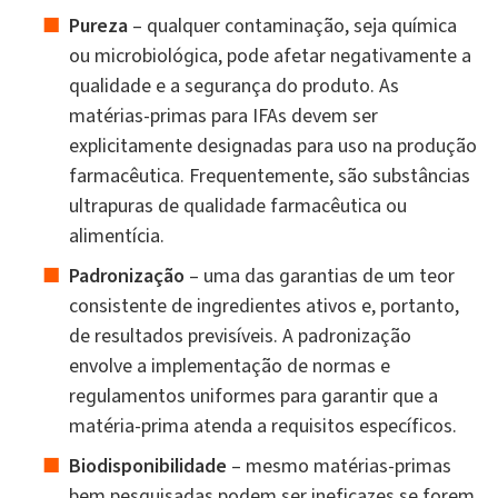
Pureza
– qualquer contaminação, seja química
ou microbiológica, pode afetar negativamente a
qualidade e a segurança do produto. As
matérias-primas para IFAs devem ser
explicitamente designadas para uso na produção
farmacêutica. Frequentemente, são substâncias
ultrapuras de qualidade farmacêutica ou
alimentícia.
Padronização
– uma das garantias de um teor
consistente de ingredientes ativos e, portanto,
de resultados previsíveis. A padronização
envolve a implementação de normas e
regulamentos uniformes para garantir que a
matéria-prima atenda a requisitos específicos.
Biodisponibilidade
– mesmo matérias-primas
bem pesquisadas podem ser ineficazes se forem