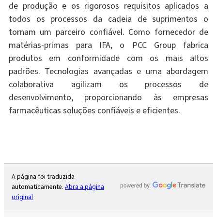
de produção e os rigorosos requisitos aplicados a
todos os processos da cadeia de suprimentos o
tornam um parceiro confiável. Como fornecedor de
matérias-primas para IFA, o PCC Group fabrica
produtos em conformidade com os mais altos
padrões. Tecnologias avançadas e uma abordagem
colaborativa agilizam os processos de
desenvolvimento, proporcionando às empresas
farmacêuticas soluções confiáveis e eficientes.
A página foi traduzida
automaticamente.
Abra a página
original