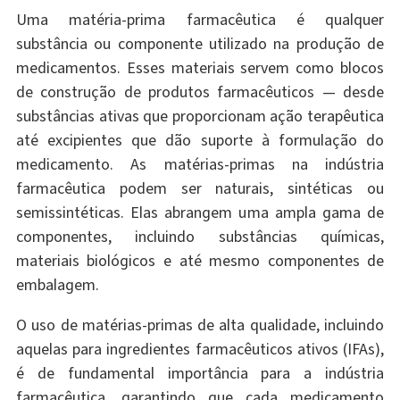
Uma matéria-prima farmacêutica é qualquer
substância ou componente utilizado na produção de
medicamentos. Esses materiais servem como blocos
de construção de produtos farmacêuticos — desde
substâncias ativas que proporcionam ação terapêutica
até excipientes que dão suporte à formulação do
medicamento. As matérias-primas na indústria
farmacêutica podem ser naturais, sintéticas ou
semissintéticas. Elas abrangem uma ampla gama de
componentes, incluindo substâncias químicas,
materiais biológicos e até mesmo componentes de
embalagem.
O uso de matérias-primas de alta qualidade, incluindo
aquelas para ingredientes farmacêuticos ativos (IFAs),
é de fundamental importância para a indústria
farmacêutica, garantindo que cada medicamento