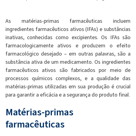
As matérias-primas farmacêuticas incluem
ingredientes farmacêuticos ativos (IFAs) e substâncias
inativas, conhecidas como excipientes. Os IFAs são
farmacologicamente ativos e produzem o efeito
farmacológico desejado – em outras palavras, são a
substância ativa de um medicamento. Os ingredientes
farmacêuticos ativos são fabricados por meio de
processos químicos complexos, e a qualidade das
matérias-primas utilizadas em sua produção é crucial
para garantir a eficácia e a segurança do produto final.
Matérias-primas
farmacêuticas