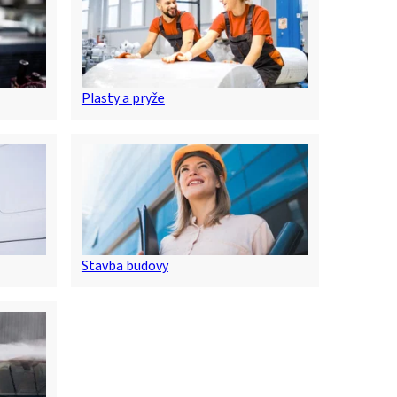
Plasty a pryže
Stavba budovy