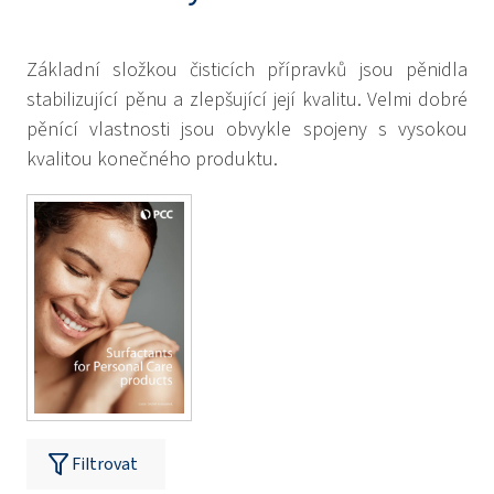
Základní složkou čisticích přípravků jsou pěnidla
stabilizující pěnu a zlepšující její kvalitu. Velmi dobré
pěnící vlastnosti jsou obvykle spojeny s vysokou
kvalitou konečného produktu.
Filtrovat