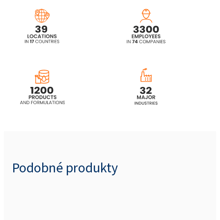
Podobné produkty