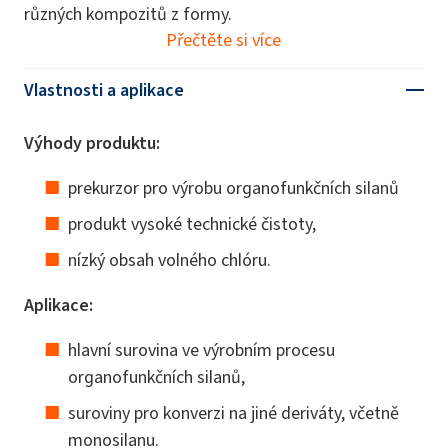
různých kompozitů z formy.
Přečtěte si více
Vlastnosti a aplikace
Výhody produktu:
prekurzor pro výrobu organofunkčních silanů
produkt vysoké technické čistoty,
nízký obsah volného chlóru.
Aplikace:
hlavní surovina ve výrobním procesu
organofunkčních silanů,
suroviny pro konverzi na jiné deriváty, včetně
monosilanu.