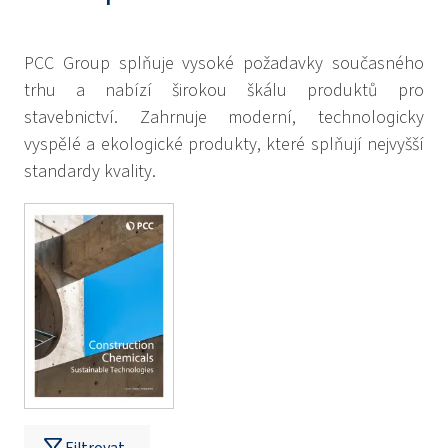
PCC Group splňuje vysoké požadavky současného
trhu a nabízí širokou škálu produktů pro
stavebnictví. Zahrnuje moderní, technologicky
vyspělé a ekologické produkty, které splňují nejvyšší
standardy kvality.
Filtrovat