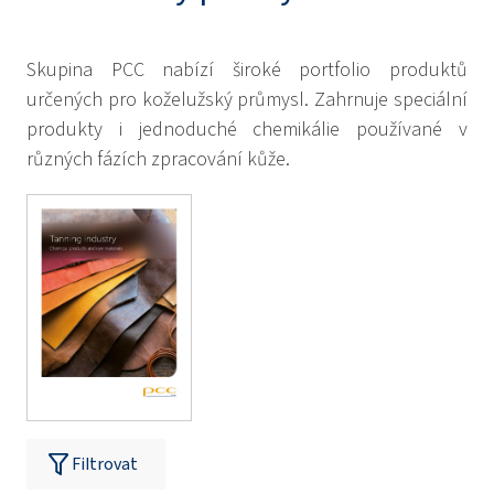
Skupina PCC nabízí široké portfolio produktů
určených pro koželužský průmysl. Zahrnuje speciální
produkty i jednoduché chemikálie používané v
různých fázích zpracování kůže.
Filtrovat